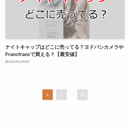
ナイトキャップはどこに売ってる？ヨドバシカメラや
Francfrancで買える？【最安値】
2025年10月3日
1
2
...
38