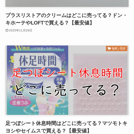
プラスリストアのクリームはどこに売ってる？ドン・
キホーテやLOFTで買える？【最安値】
2025年11月29日
健康／美容
足つぼシート休息時間はどこに売ってる？マツモトキ
ヨシやセイムスで買える？【最安値】