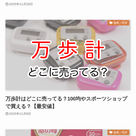
2025年11月29日
健康／美容
万歩計はどこに売ってる？100均やスポーツショップ
で買える？【最安値】
2025年11月9日
健康／美容