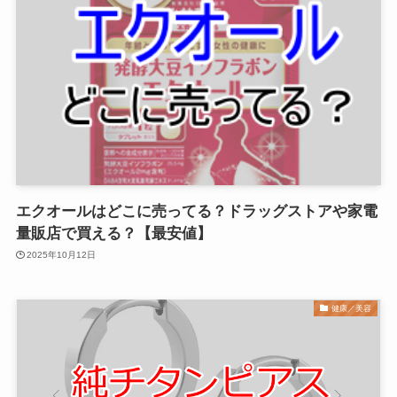
エクオールはどこに売ってる？ドラッグストアや家電
量販店で買える？【最安値】
2025年10月12日
健康／美容