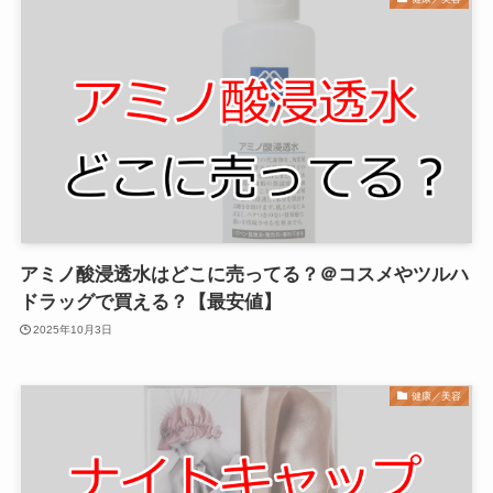
アミノ酸浸透水はどこに売ってる？＠コスメやツルハ
ドラッグで買える？【最安値】
2025年10月3日
健康／美容