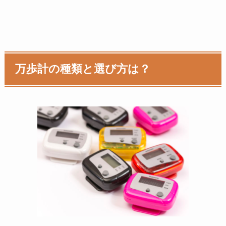
万歩計の種類と選び方は？