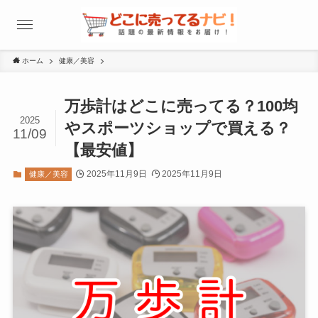
ホーム
健康／美容
万歩計はどこに売ってる？100均
2025
やスポーツショップで買える？
11/09
【最安値】
2025年11月9日
2025年11月9日
健康／美容