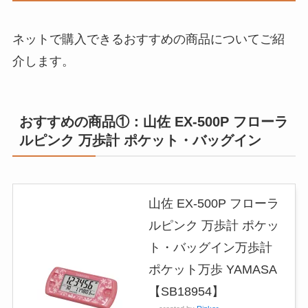
ネットで購入できるおすすめの商品についてご紹
介します。
おすすめの商品①：山佐 EX-500P フローラ
ルピンク 万歩計 ポケット・バッグイン
山佐 EX-500P フローラ
ルピンク 万歩計 ポケッ
ト・バッグイン万歩計
ポケット万歩 YAMASA
【SB18954】