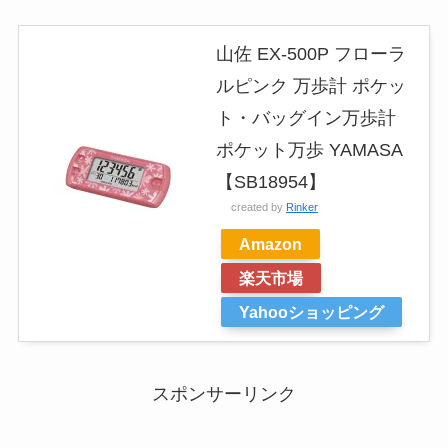
山佐 EX-500P フローラ
ルピンク 万歩計 ポケッ
ト・バッグイン万歩計
ポケット万歩 YAMASA
【SB18954】
created by
Rinker
Amazon
楽天市場
Yahooショッピング
スポンサーリンク