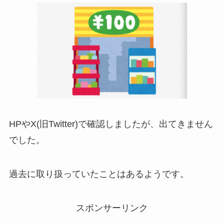
HPやX(旧Twitter)で確認しましたが、出てきません
でした。
過去に取り扱っていたことはあるようです。
スポンサーリンク