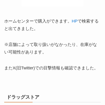
ホームセンターで購入ができます。
HP
で検索する
と出てきました。
※店舗によって取り扱いがなかったり、在庫がな
い可能性があります。
またX(旧Twitter)での目撃情報も確認できました。
ドラッグストア