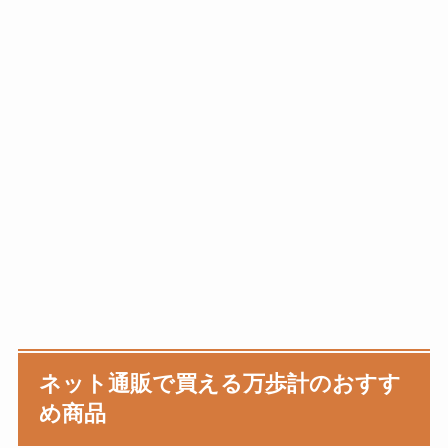
ネット通販で買える万歩計のおすす
め商品