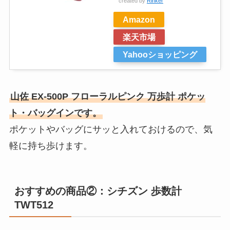
created by
Rinker
Amazon
楽天市場
Yahooショッピング
山佐 EX-500P フローラルピンク 万歩計 ポケッ
ト・バッグインです。
ポケットやバッグにサッと入れておけるので、気
軽に持ち歩けます。
おすすめの商品②：シチズン 歩数計
TWT512