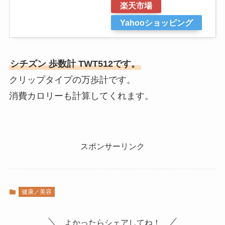
楽天市場
Yahooショッピング
シチズン 歩数計 TWT512です。
クリップタイプの万歩計です。
消費カロリーも計算してくれます。
スポンサーリンク
健康／美容
よかったらシェアしてね！