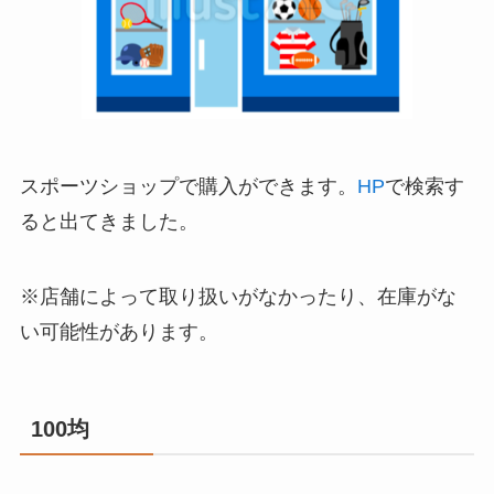
スポーツショップで購入ができます。
HP
で検索す
ると出てきました。
※店舗によって取り扱いがなかったり、在庫がな
い可能性があります。
100均