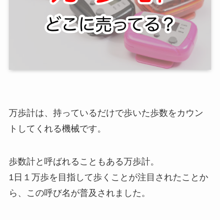
万歩計は、持っているだけで歩いた歩数をカウン
トしてくれる機械です。
歩数計と呼ばれることもある万歩計。
1日１万歩を目指して歩くことが注目されたことか
ら、この呼び名が普及されました。