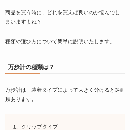
商品を買う時に、どれを買えば良いのか悩んでし
まいますよね？
種類や選び方について簡単に説明いたします。
万歩計の種類は？
万歩計は、装着タイプによって大きく分けると3種
類あります。
1、
クリップタイプ