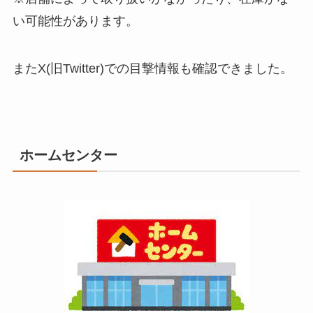
い可能性があります。
またX(旧Twitter)での目撃情報も確認できました。
ホームセンター