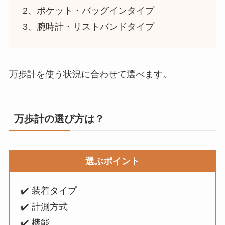
2、
ポケット・バッグインタイプ
3、
腕時計・リストバンドタイプ
万歩計を使う状況に合わせて選べます。
万歩計の選び方は？
選ぶポイント
✔️ 装着タイプ
✔️ 計測方式
✔️ 機能