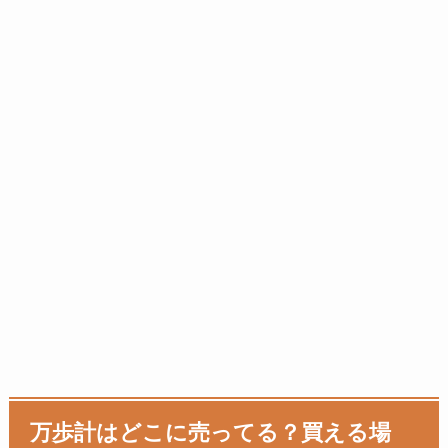
万歩計はどこに売ってる？買える場