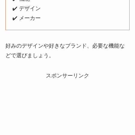
✔️ デザイン
✔️ メーカー
好みのデザインや好きなブランド、必要な機能な
どで選びましょう。
スポンサーリンク