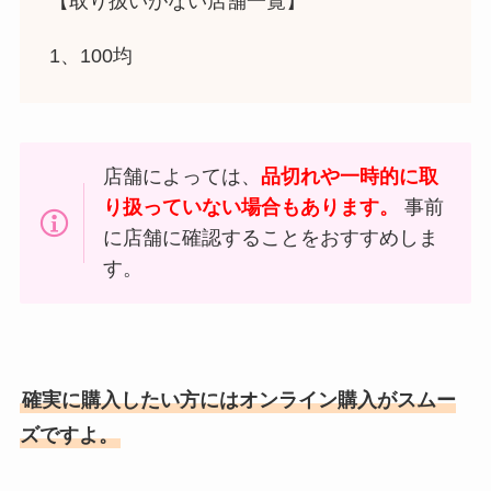
【取り扱いがない店舗一覧】
1、100均
店舗によっては、
品切れや一時的に取
り扱っていない場合もあります。
事前
に店舗に確認することをおすすめしま
す。
確実に購入したい方にはオンライン購入がスムー
ズですよ。