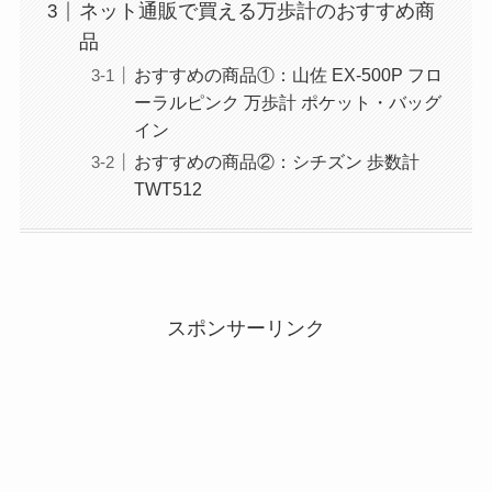
ネット通販で買える万歩計のおすすめ商
品
おすすめの商品①：山佐 EX-500P フロ
ーラルピンク 万歩計 ポケット・バッグ
イン
おすすめの商品②：シチズン 歩数計
TWT512
スポンサーリンク