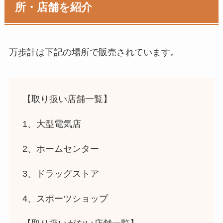
所・店舗を紹介
万歩計
は下記の場所で販売されています。
【取り扱い店舗一覧】
1、大型電気店
2、ホームセンター
3、ドラッグストア
4、スポーツショップ