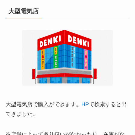
大型電気店
大型電気店で購入ができます。
HP
で検索すると出
てきました。
※店舗によって取り扱いがなかったり、在庫がな