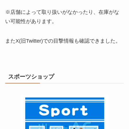
※店舗によって取り扱いがなかったり、在庫がな
い可能性があります。
またX(旧Twitter)での目撃情報も確認できました。
スポーツショップ