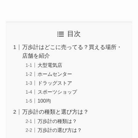
目次
万歩計はどこに売ってる？買える場所・
店舗を紹介
大型電気店
ホームセンター
ドラッグストア
スポーツショップ
100均
万歩計の種類と選び方は？
万歩計の種類は？
万歩計の選び方は？