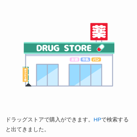
ドラッグストアで購入ができます。
HP
で検索する
と出てきました。