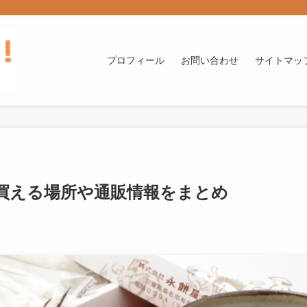
プロフィール
お問い合わせ
サイトマッ
買える場所や通販情報をまとめ