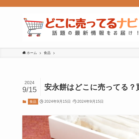
ホーム
食品
2024
安永餅はどこに売ってる？
9/15
2024年9月15日
2024年9月15日
食品