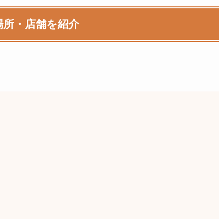
場所・店舗を紹介