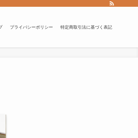
プ
プライバシーポリシー
特定商取引法に基づく表記