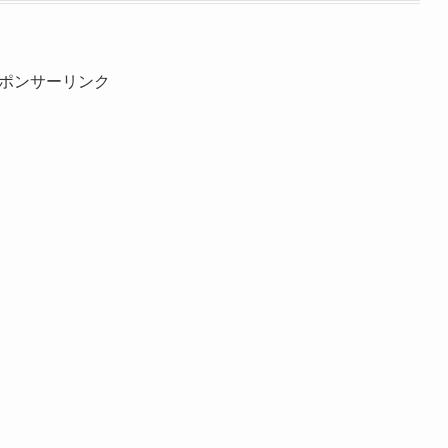
ポンサーリンク