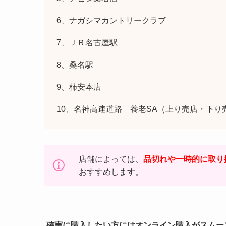
6、ナガシマカントリークラブ
7、ＪＲ名古屋駅
8、桑名駅
9、柿安本店
10、名神高速道路 養老SA（上り売店・下り
店舗によっては、
品切れや一時的に取り
おすすめします。
確実に購入したい方にはオンライン購入がスムー