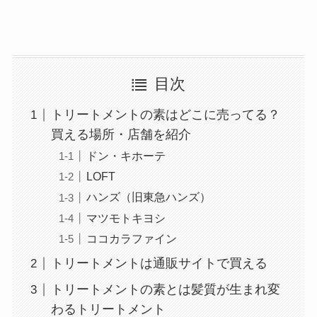
目次
トリートメントの素はどこに売ってる？
買える場所・店舗を紹介
ドン・キホーテ
LOFT
ハンズ（旧東急ハンズ）
マツモトキヨシ
ココカラファイン
トリートメントは通販サイトで買える
トリートメントの素とは髪質が生まれ変
わるトリートメント