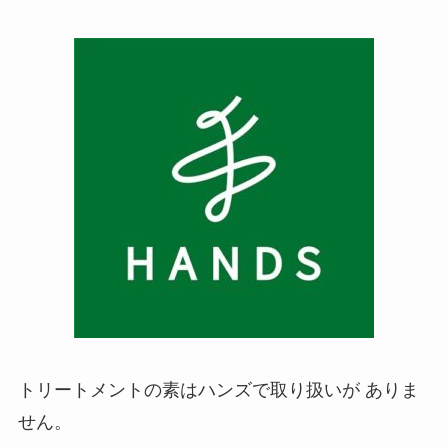
トリートメントの素はハンズで取り扱いが ありま
せん。