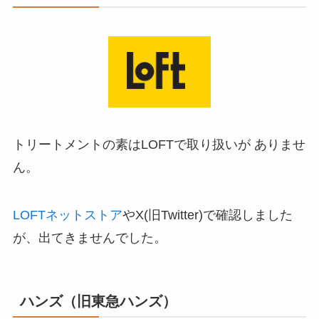
トリートメントの素はLOFTで取り扱いが ありませ
ん。
LOFTネットストア
やX(旧Twitter)で確認しました
が、出てきませんでした。
ハンズ（旧東急ハンズ）