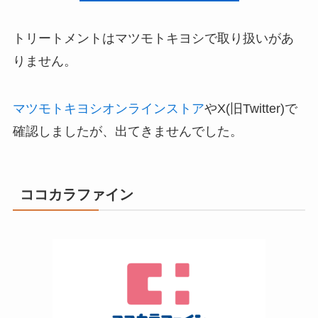
トリートメントはマツモトキヨシで取り扱いがあ
りません。
マツモトキヨシオンラインストア
やX(旧Twitter)で
確認しましたが、出てきませんでした。
ココカラファイン