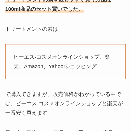
100ml商品のセット買いでした。
トリートメントの素は
ビーエス-コスメオンラインショップ、楽
天、Amazon、Yahoo!ショッピング
で購入できますが、販売価格がわかっている中で
は、ビーエス-コスメオンラインショップと楽天が
一番安く買えます。