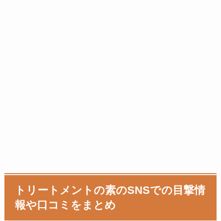
トリートメントの素のSNSでの目撃情
報や口コミをまとめ