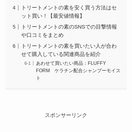
トリートメントの素を安く買う方法はセ
ット買い！【最安値情報】
トリートメントの素のSNSでの目撃情報
や口コミをまとめ
トリートメントの素を買いたい人が合わ
せて購入している関連商品を紹介
あわせて買いたい商品：FLUFFY
FORM ケラチン配合シャンプーモイス
ト
スポンサーリンク