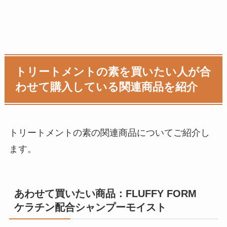
トリートメントの素を買いたい人が合
わせて購入している関連商品を紹介
トリートメントの素の関連商品についてご紹介し
ます。
あわせて買いたい商品：FLUFFY FORM
ケラチン配合シャンプーモイスト