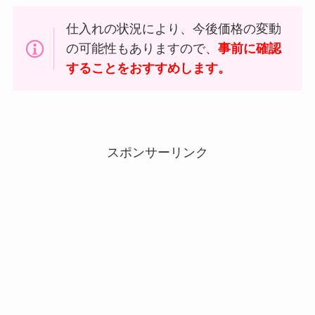
仕入れの状況により、今後価格の変動
の可能性もありますので、
事前に確認
することをおすすめします。
スポンサーリンク