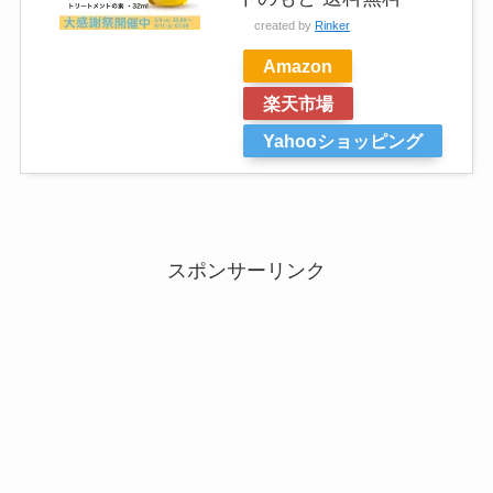
created by
Rinker
Amazon
楽天市場
Yahooショッピング
スポンサーリンク