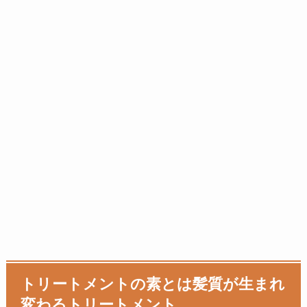
トリートメントの素とは髪質が生まれ
変わるトリートメント