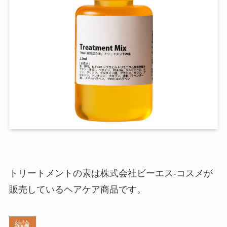
トリートメントの素は株式会社ビーエス-コスメが
販売しているヘアケア商品です。
結論