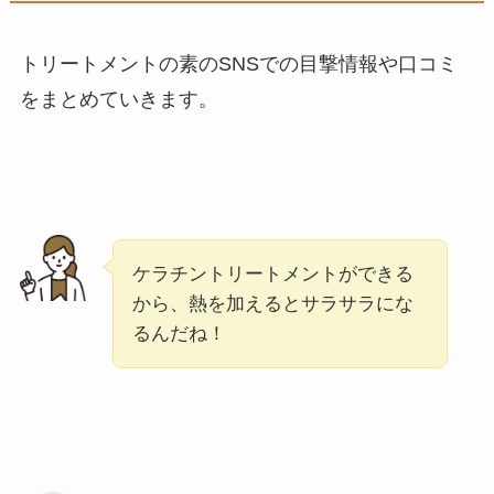
トリートメントの素のSNSでの目撃情報や口コミ
をまとめていきます。
ケラチントリートメントができる
から、熱を加えるとサラサラにな
るんだね！