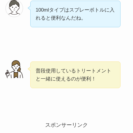
100mlタイプはスプレーボトルに入
れると便利なんだね。
普段使用しているトリートメント
と一緒に使えるのが便利！
スポンサーリンク