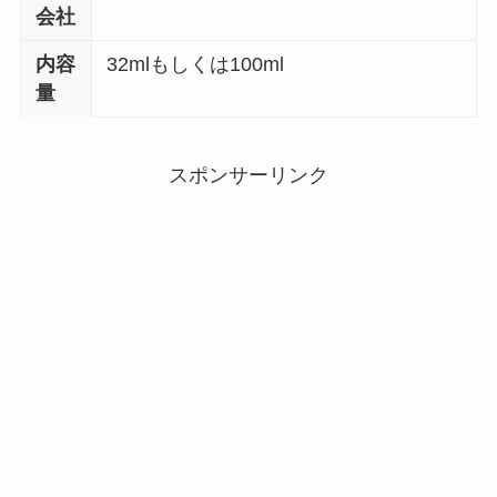
会社
内容
32mlもしくは100ml
量
スポンサーリンク