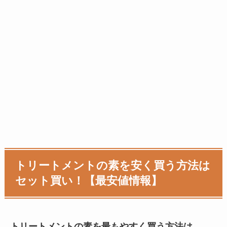
トリートメントの素を安く買う方法は
セット買い！【最安値情報】
トリートメントの素を最もやすく買う方法は