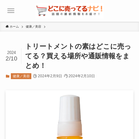
ホーム
健康／美容
トリートメントの素はどこに売っ
2024
てる？買える場所や通販情報をま
2/10
とめ！
2024年2月9日
2024年2月10日
健康／美容