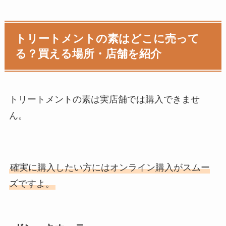
トリートメントの素はどこに売って
る？買える場所・店舗を紹介
トリートメントの素は実
店舗では購入できませ
ん。
確実に購入したい方にはオンライン購入がスムー
ズですよ。