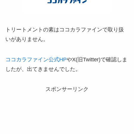
トリートメントの素はココカラファインで取り扱
いがありません。
ココカラファイン公式HP
やX(旧Twitter)で確認しま
したが、出てきませんでした。
スポンサーリンク