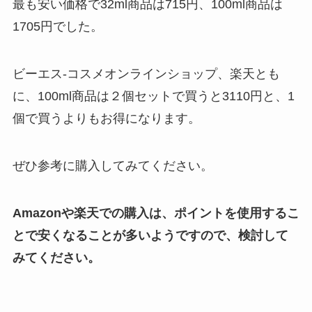
最も安い価格で32ml商品は715円、100ml商品は
1705円でした。
ビーエス-コスメオンラインショップ、楽天とも
に、100ml商品は２個セットで買うと3110円と、1
個で買うよりもお得になります。
ぜひ参考に購入してみてください。
Amazonや楽天での購入は、ポイントを使用するこ
とで安くなることが多いようですので、検討して
みてください。