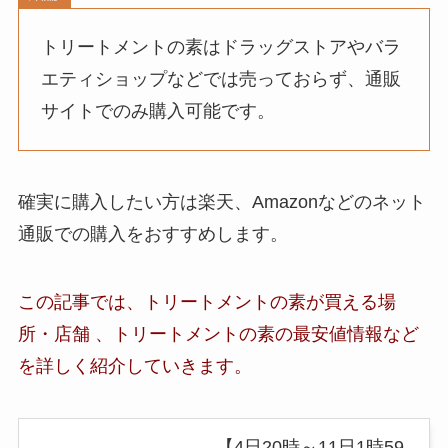
トリートメントの素はドラッグストアやバラ
エティショップなどでは売っておらず、通販
サイトでのみ購入可能です。
確実に購入したい方は楽天、Amazonなどのネット
通販での購入をおすすめします。
この記事では、トリートメントの素が買える場
所・店舗 、トリートメントの素
の最安値情報など
を詳しく紹介していきます。
【4日20時～11日1時59