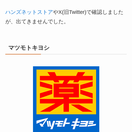
ハンズネットストア
やX(旧Twitter)で確認しました
が、出てきませんでした。
マツモトキヨシ