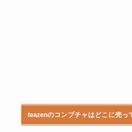
teazenのコンブチャはどこに売