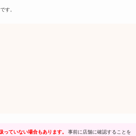
つです。
扱っていない場合もあります。
事前に店舗に確認することを