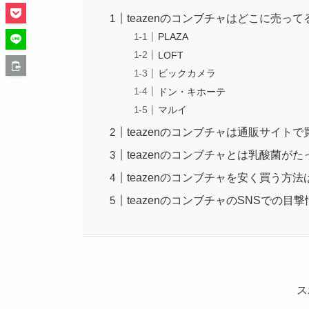
teazenのコンブチャはどこに売っ
PLAZA
LOFT
ビックカメラ
ドン・キホーテ
マルイ
teazenのコンブチャは通販サイトで
teazenのコンブチャとは乳酸菌が
teazenのコンブチャを安く買う方法
teazenのコンブチャのSNSでの
ス