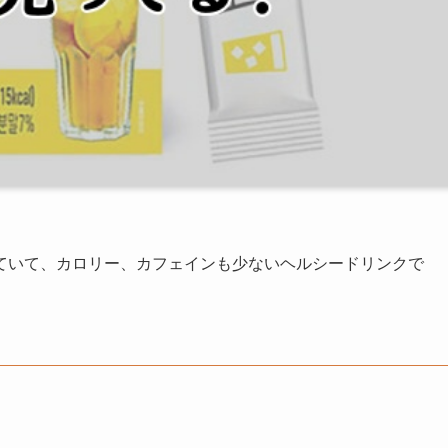
まれていて、カロリー、カフェインも少ないヘルシードリンクで