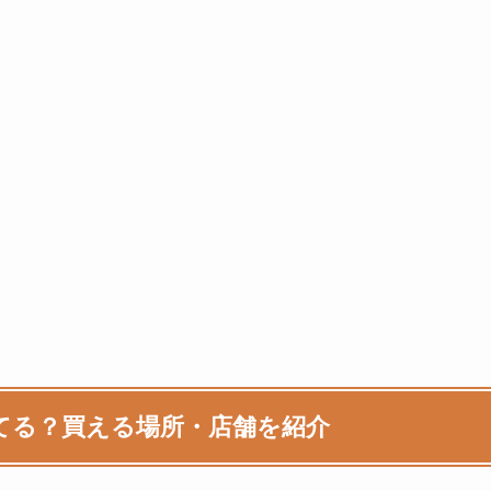
ってる？買える場所・店舗を紹介