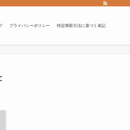
プ
プライバシーポリシー
特定商取引法に基づく表記
と