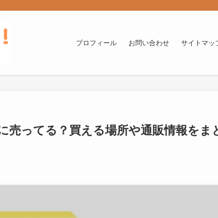
プロフィール
お問い合わせ
サイトマッ
どこに売ってる？買える場所や通販情報をま