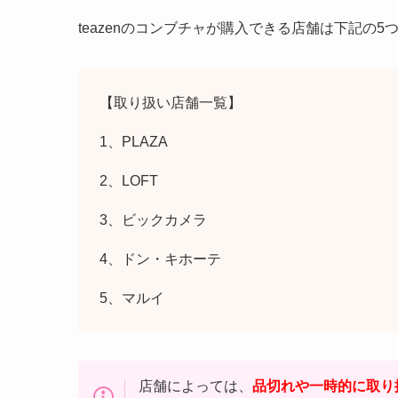
teazenのコンブチャが購入できる店舗は下記の5
【取り扱い店舗一覧】
1、PLAZA
2、LOFT
3、ビックカメラ
4、ドン・キホーテ
5、マルイ
店舗によっては、
品切れや一時的に取り