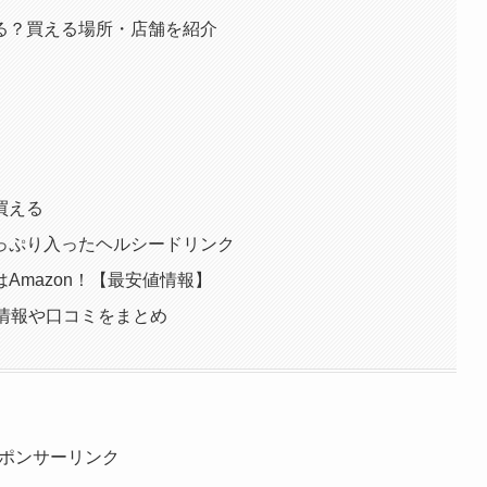
てる？買える場所・店舗を紹介
買える
たっぷり入ったヘルシードリンク
はAmazon！【最安値情報】
目撃情報や口コミをまとめ
ポンサーリンク