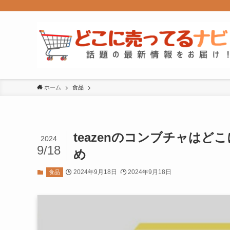
ホーム
食品
teazenのコンブチャは
2024
9/18
め
2024年9月18日
2024年9月18日
食品