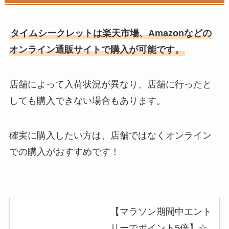
タイムシークレットは楽天市場、Amazonなどの
オンライン通販サイトで購入が可能です。
店舗によって入荷状況が異なり、店舗に行ったと
しても購入できない場合もあります。
確実に購入したい方は、店舗ではなくオンライン
での購入がおすすめです！
【マラソン期間中エント
リーでポイント5倍】☆