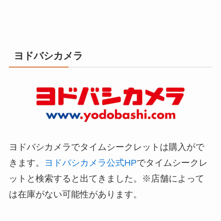
ヨドバシカメラ
ヨドバシカメラでタイムシークレットは購入がで
きます。
ヨドバシカメラ公式HP
でタイムシークレ
ットと検索すると出てきました。
※店舗によって
は在庫がない可能性があります。