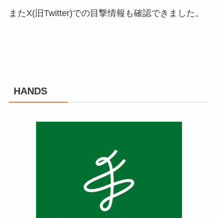
またX(旧Twitter)での目撃情報も確認できました。
HANDS