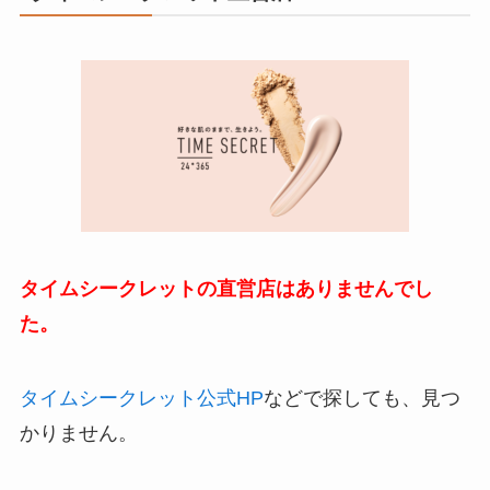
タイムシークレットの直営店はありませんでし
た。
タイムシークレット公式HP
などで探しても、見つ
かりません。