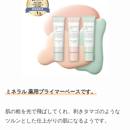
ミネラル 薬用プライマーベースです。
肌の粗を光で飛ばしてくれ、剥きタマゴのような
ツルンとした仕上がりの肌になるようです。