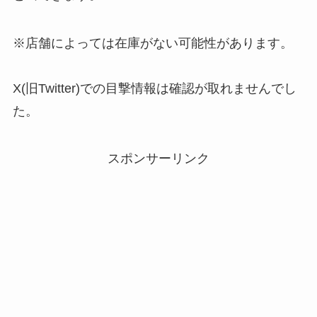
※店舗によっては在庫がない可能性があります。
X(旧Twitter)での目撃情報は確認が取れませんでし
た。
スポンサーリンク