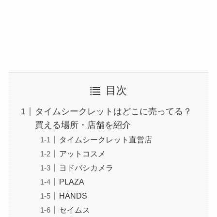
目次
タイムシークレットはどこに売ってる？
買える場所・店舗を紹介
タイムシークレット直営店
アットコスメ
ヨドバシカメラ
PLAZA
HANDS
セイムス