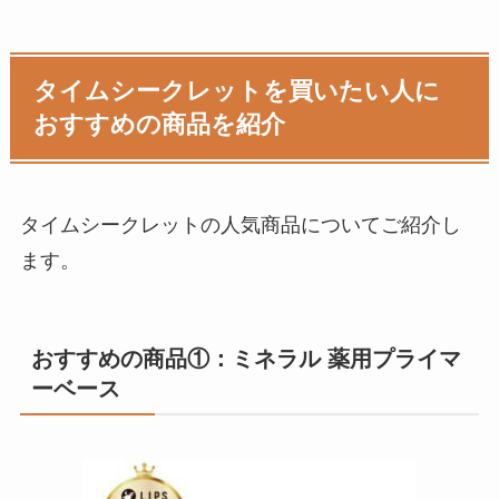
タイムシークレットを買いたい人に
おすすめの商品を紹介
タイムシークレットの人気商品についてご紹介し
ます。
おすすめの商品①：ミネラル 薬用プライマ
ーベース