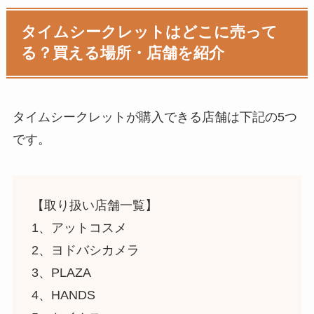
タイムシークレットはどこに売って
る？買える場所・店舗を紹介
タイムシークレットが購入できる店舗は下記の5つ
です。
【取り扱い店舗一覧】
1、アットコスメ
2、ヨドバシカメラ
3、PLAZA
4、HANDS