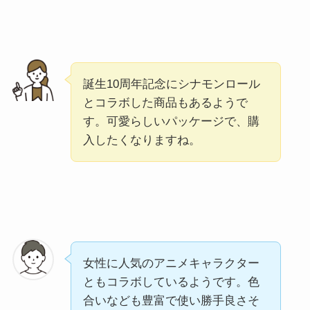
誕生10周年記念にシナモンロール
とコラボした商品もあるようで
す。可愛らしいパッケージで、購
入したくなりますね。
女性に人気のアニメキャラクター
ともコラボしているようです。色
合いなども豊富で使い勝手良さそ