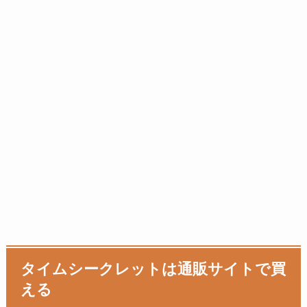
タイムシークレットは通販サイトで買
える