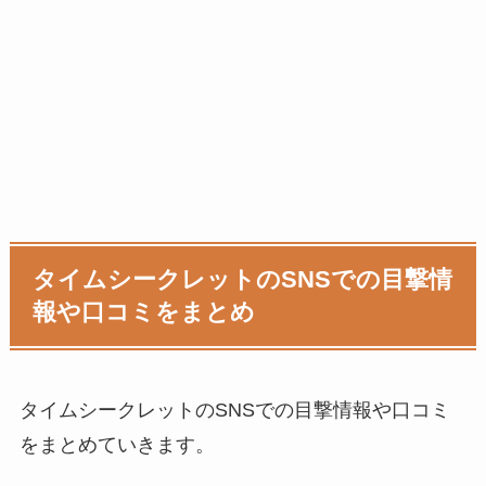
タイムシークレットのSNSでの目撃情
報や口コミをまとめ
タイムシークレットのSNSでの目撃情報や口コミ
をまとめていきます。