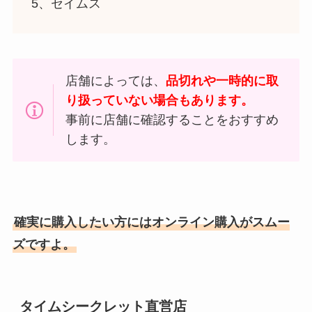
5、セイムス
店舗によっては、
品切れや一時的に取
り扱っていない場合もあります。
事前に店舗に確認することをおすすめ
します。
確実に購入したい方にはオンライン購入がスムー
ズですよ。
タイムシークレット直営店