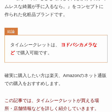
ムレスな綺麗が手に入るなら。』をコンセプトに
作られた化粧品ブランドです。
結論
タイムシークレットは、
ヨドバシカメラな
ど
で購入可能です。
確実に購入したい方は楽天、Amazonのネット通販
での購入をおすすめします。
この記事では、タイムシークレットが買える場
所・店舗
情報など
を詳しく紹介していきます。