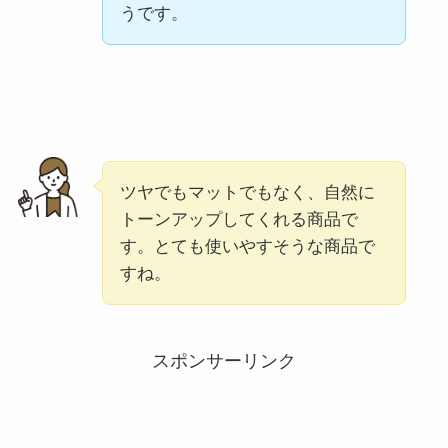
うです。
ツヤでもマットでもなく、自然に
トーンアップしてくれる商品で
す。とても使いやすそうな商品で
すね。
スポンサーリンク