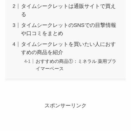
タイムシークレットは通販サイトで買え
る
タイムシークレットのSNSでの目撃情報
や口コミをまとめ
タイムシークレットを買いたい人におす
すめの商品を紹介
おすすめの商品①：ミネラル 薬用プラ
イマーベース
スポンサーリンク