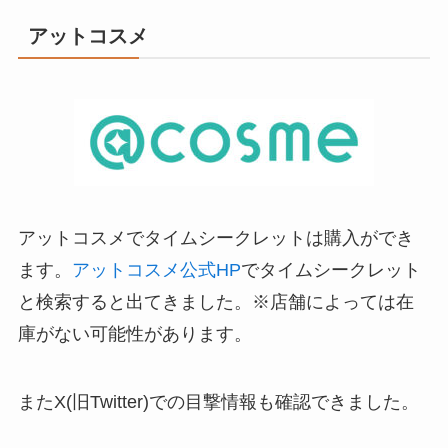
アットコスメ
アットコスメでタイムシークレットは購入ができ
ます。
アットコスメ公式HP
でタイムシークレット
と検索すると出てきました。
※店舗によっては在
庫がない可能性があります。
またX(旧Twitter)での目撃情報も確認できました。