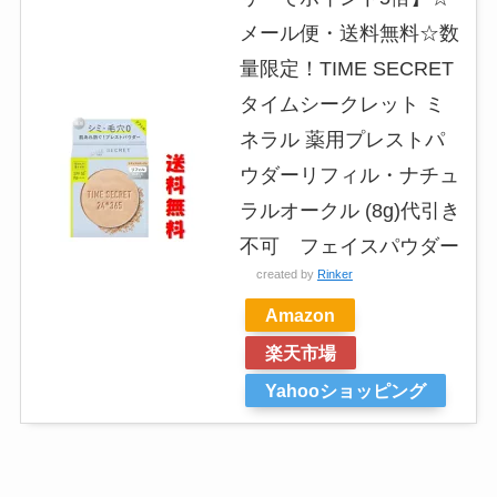
メール便・送料無料☆数
量限定！TIME SECRET
タイムシークレット ミ
ネラル 薬用プレストパ
ウダーリフィル・ナチュ
ラルオークル (8g)代引き
不可 フェイスパウダー
created by
Rinker
Amazon
楽天市場
Yahooショッピング