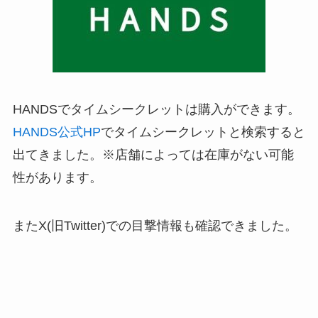
HANDSでタイムシークレットは購入ができます。
HANDS公式HP
でタイムシークレットと検索すると
出てきました。
※店舗によっては在庫がない可能
性があります。
またX(旧Twitter)での目撃情報も確認できました。