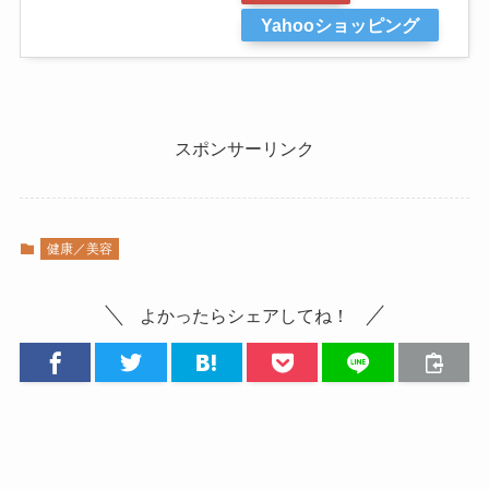
Yahooショッピング
スポンサーリンク
健康／美容
よかったらシェアしてね！