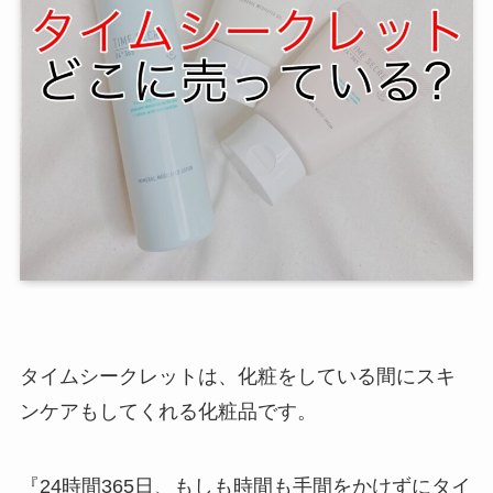
タイムシークレットは、化粧をしている間にスキ
ンケアもしてくれる化粧品です。
『24時間365日、もしも時間も手間をかけずにタイ