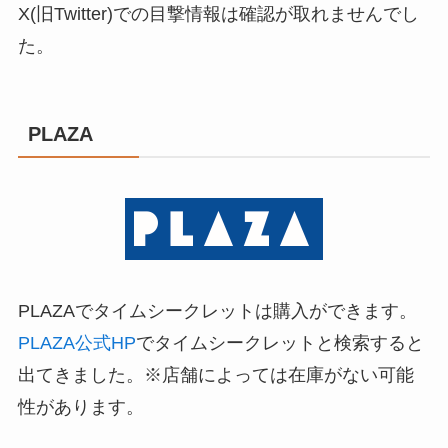
X(旧Twitter)での目撃情報は確認が取れませんでし
た。
PLAZA
PLAZAでタイムシークレットは購入ができます。
PLAZA公式HP
でタイムシークレットと検索すると
出てきました。
※店舗によっては在庫がない可能
性があります。