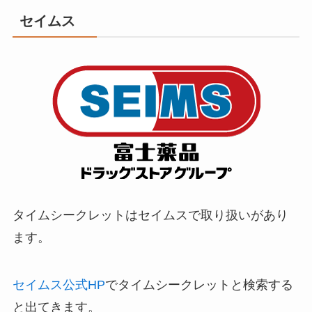
セイムス
タイムシークレットはセイムスで取り扱いがあり
ます。
セイムス公式HP
でタイムシークレットと検索する
と出てきます。