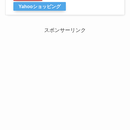
Yahooショッピング
スポンサーリンク