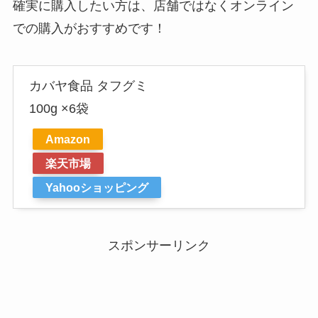
確実に購入したい方は、店舗ではなくオンライン
での購入がおすすめです！
カバヤ食品 タフグミ
100g ×6袋
Amazon
楽天市場
Yahooショッピング
スポンサーリンク