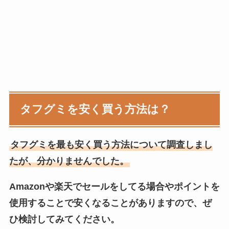
タフグミ
を安く買う方法は？
タフグミを最も安く買う方法について調査しまし
たが、分かりませんでした。
Amazonや楽天でセールをしてる場合やポイントを
使用することで安くなることがありますので、ぜ
ひ検討してみてください。