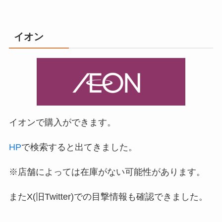
イオン
イオンで購入ができます。
HP
で検索すると出てきました。
※店舗によっては在庫がない可能性があります。
またX(旧Twitter)での目撃情報も確認できました。