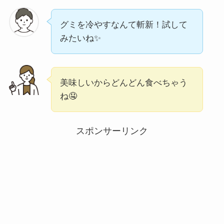
グミを冷やすなんて斬新！試して
みたいね✨
美味しいからどんどん食べちゃう
ね🤤
スポンサーリンク