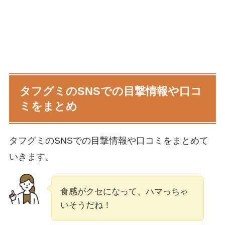
タフグミ
のSNSでの目撃情報や口コ
ミをまとめ
タフグミのSNSでの目撃情報や口コミをまとめて
いきます。
食感がクセになって、ハマっちゃ
いそうだね！