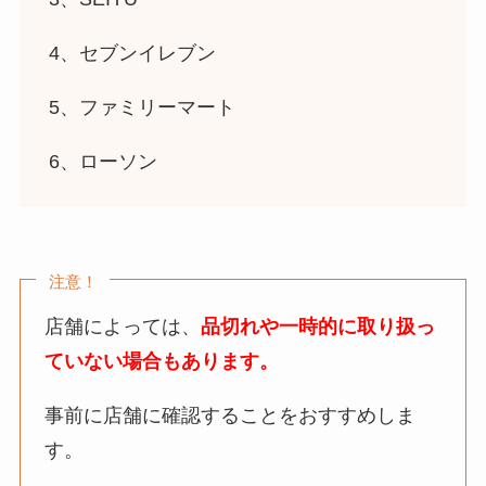
4、セブンイレブン
5、ファミリーマート
6、ローソン
注意！
店舗によっては、
品切れや一時的に取り扱っ
ていない場合もあります。
事前に店舗に確認することをおすすめしま
す。