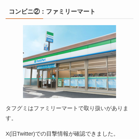
コンビニ②：ファミリーマート
タフグミ
はファミリーマートで取り扱いがありま
す。
X(旧Twitter)での目撃情報が確認できました。