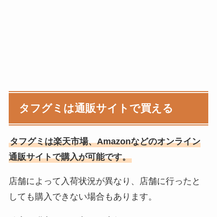
タフグミ
は通販サイトで買える
タフグミは楽天市場、Amazonなどのオンライン
通販サイトで購入が可能です。
店舗によって入荷状況が異なり、店舗に行ったと
しても購入できない場合もあります。