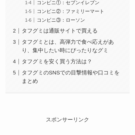
コンビニ①：セブンイレブン
コンビニ②：ファミリーマート
コンビニ③：ローソン
タフグミは通販サイトで買える
タフグミとは、高弾力で食べ応えがあ
り、集中したい時にぴったりなグミ
タフグミを安く買う方法は？
タフグミのSNSでの目撃情報や口コミを
まとめ
スポンサーリンク