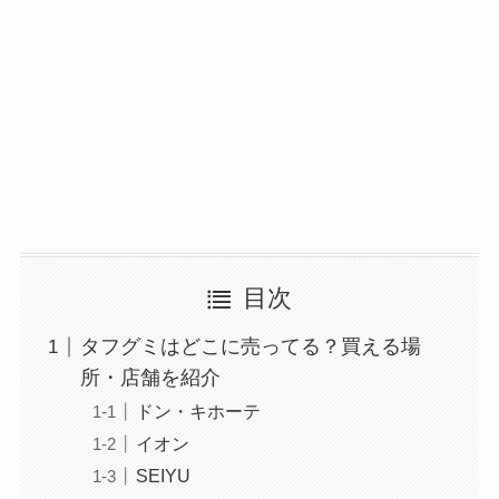
目次
タフグミはどこに売ってる？買える場
所・店舗を紹介
ドン・キホーテ
イオン
SEIYU