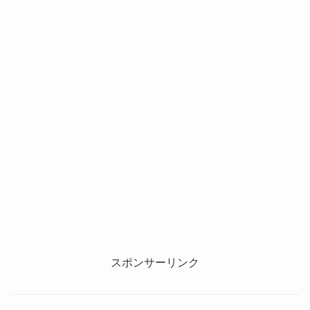
スポンサーリンク