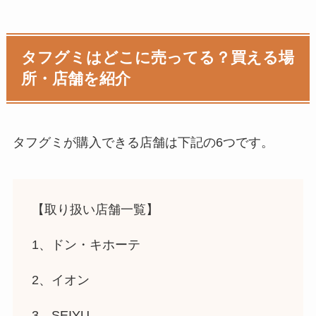
タフグミはどこに売ってる？買える場
所・店舗を紹介
タフグミ
が購入できる店舗は下記の6つです。
【取り扱い店舗一覧】
1、ドン・キホーテ
2、イオン
3、SEIYU