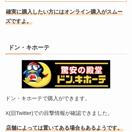
確実に購入したい方にはオンライン購入がスムー
ズですよ。
ドン・キホーテ
ドン・キホーテで購入ができます。
X(旧Twitter)での目撃情報が確認できました。
店舗によっては置いてある場合もあるようです。