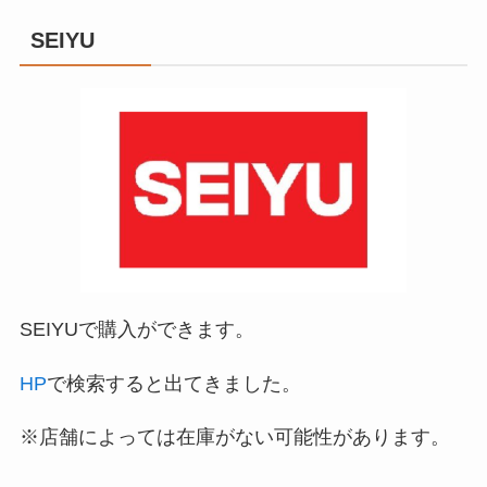
SEIYU
SEIYUで購入ができます。
HP
で検索すると出てきました。
※店舗によっては在庫がない可能性があります。