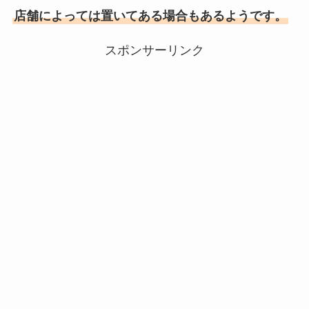
店舗によっては置いてある場合もあるようです。
スポンサーリンク