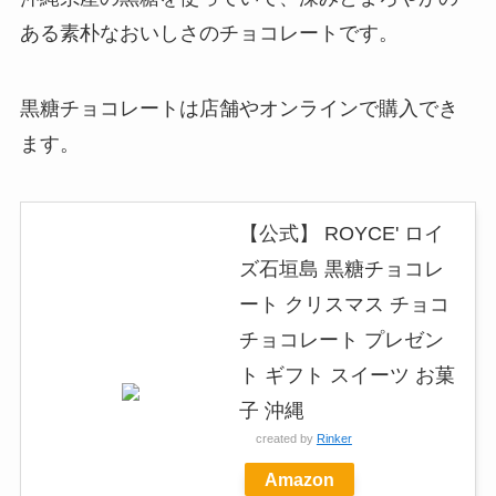
ある素朴なおいしさのチョコレートです。
黒糖チョコレートは店舗やオンラインで購入でき
ます。
【公式】 ROYCE' ロイ
ズ石垣島 黒糖チョコレ
ート クリスマス チョコ
チョコレート プレゼン
ト ギフト スイーツ お菓
子 沖縄
created by
Rinker
Amazon