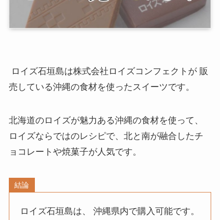
ロイズ石垣島は
株式会社ロイズコンフェクトが
販
売している沖縄の食材を使ったスイーツです。
北海道のロイズが魅力ある沖縄の食材を使って、
ロイズならではのレシピで、北と南が融合したチ
ョコレートや焼菓子が人気です。
結論
ロイズ石垣島は、 沖縄県内で購入可能です。