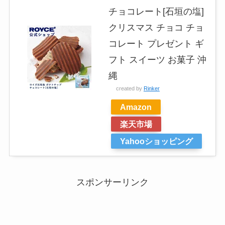
チョコレート[石垣の塩]
クリスマス チョコ チョ
コレート プレゼント ギ
フト スイーツ お菓子 沖
縄
created by
Rinker
Amazon
楽天市場
Yahooショッピング
スポンサーリンク