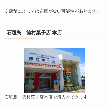
※店舗によっては在庫がない可能性があります。
石垣島
徳村菓子店 本店
石垣島 徳村菓子店本店で購入ができます。