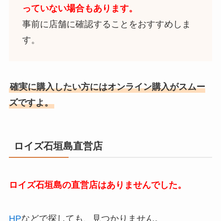
っていない場合もあります。
事前に店舗に確認することをおすすめしま
す。
確実に購入したい方にはオンライン購入がスムー
ズですよ。
ロイズ石垣島直営店
ロイズ石垣島の直営店はありませんでした。
HP
などで探しても、見つかりません。