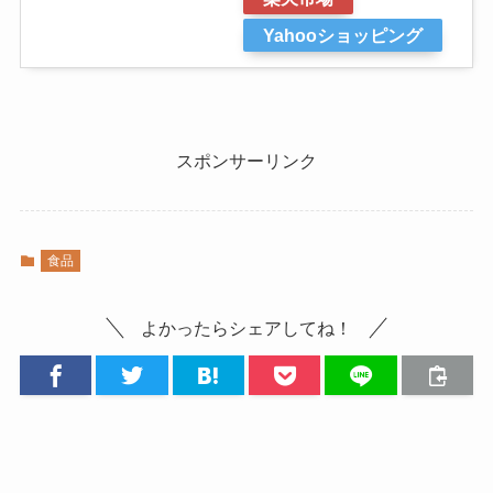
Yahooショッピング
スポンサーリンク
食品
よかったらシェアしてね！