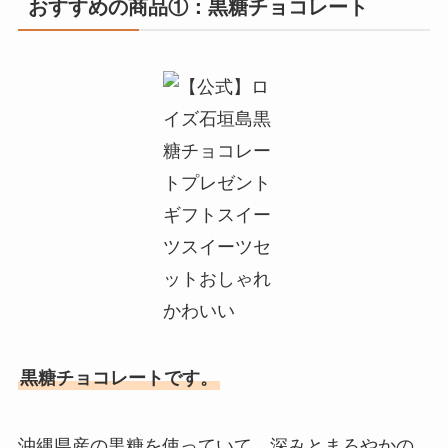
おすすめの商品①：黒糖チョコレート
黒糖チョコレートです。
沖縄県産の黒糖を使っていて、深みとまろやかの