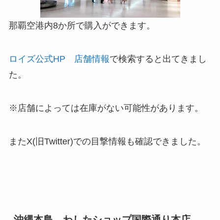
那覇空港内8か所で購入ができます。
ロイズ公式HP 店舗情報
で検索すると出てきまし
た。
※店舗によっては在庫がない可能性があります。
またX(旧Twitter)での目撃情報も確認できました。
沖縄本島
わしたショップ国際通り本店