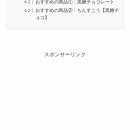
おすすめの商品①：黒糖チョコレート
おすすめの商品②：ちんすこう【黒糖チ
ョコ】
スポンサーリンク