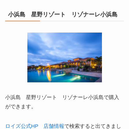
小浜島 星野リゾート リゾナーレ小浜島
小浜島 星野リゾート リゾナーレ小浜島で購入
ができます。
ロイズ公式HP 店舗情報
で検索すると出てきまし