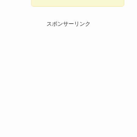
スポンサーリンク