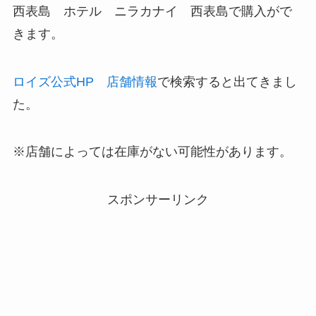
西表島
ホテル ニラカナイ 西表島
で購入がで
きます。
ロイズ公式HP 店舗情報
で検索すると出てきまし
た。
※店舗によっては在庫がない可能性があります。
スポンサーリンク