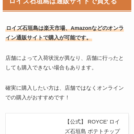
ロイズ石垣島は通販サイトで買える
ロイズ石垣島は楽天市場、Amazonなどのオンラ
イン通販サイトで購入が可能です。
店舗によって入荷状況が異なり、店舗に行ったと
しても購入できない場合もあります。
確実に購入したい方は、店舗ではなくオンライン
での購入がおすすめです！
【公式】 ROYCE' ロイ
ズ石垣島 ポテトチップ