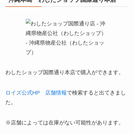
わしたショップ国際通り本店で購入ができます。
ロイズ公式HP 店舗情報
で検索すると出てきまし
た。
※店舗によっては在庫がない可能性があります。