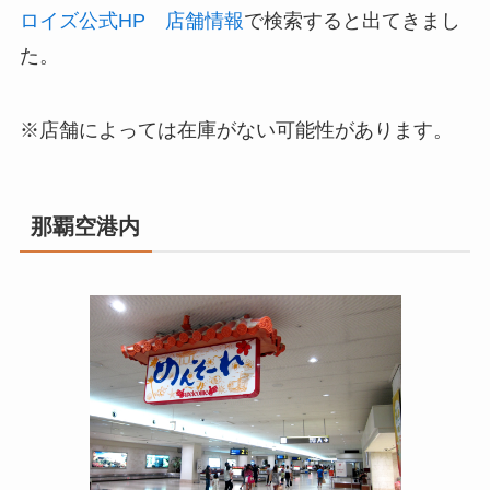
ロイズ公式HP 店舗情報
で検索すると出てきまし
た。
※店舗によっては在庫がない可能性があります。
那覇空港内