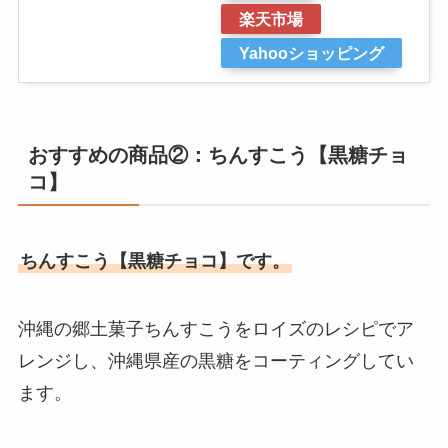
楽天市場
Yahooショッピング
おすすめの商品②：ちんすこう【黒糖チョ
コ】
ちんすこう【黒糖チョコ】です。
沖縄の郷土菓子ちんすこうをロイズのレシピでア
レンジし、沖縄県産の黒糖をコーティングしてい
ます。