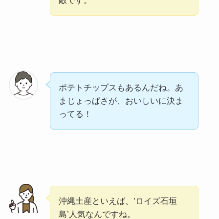
敵です。
ポテトチップスもあるんだね。あ
まじょっぱさが、おいしいに決ま
ってる！
沖縄土産といえば、’ロイズ石垣
島’人気なんですね。