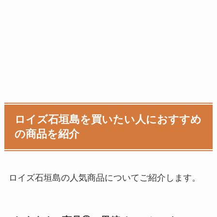
ロイズ石垣島を買いたい人におすすめ
の商品を紹介
ロイズ石垣島の人気商品についてご紹介します。