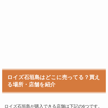
ロイズ石垣島はどこに売ってる？買え
る場所・店舗を紹介
ロイズ石垣島
が購入できる店舗は下記の6つです。