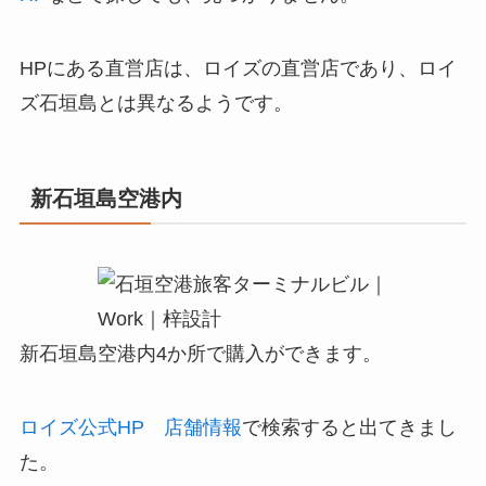
HPにある直営店は、ロイズの直営店であり、ロイ
ズ石垣島とは異なるようです。
新石垣島空港内
新石垣島空港内4か所で購入ができます。
ロイズ公式HP 店舗情報
で検索すると出てきまし
た。