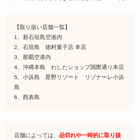
【取り扱い店舗一覧】
1、新石垣島空港内
2、石垣島
徳村菓子店 本店
3、那覇空港内
4、沖縄本島
わしたショップ国際通り本店
5、小浜島 星野リゾート リゾナーレ小浜
島
6、西表島
店舗によっては、
品切れや一時的に取り扱