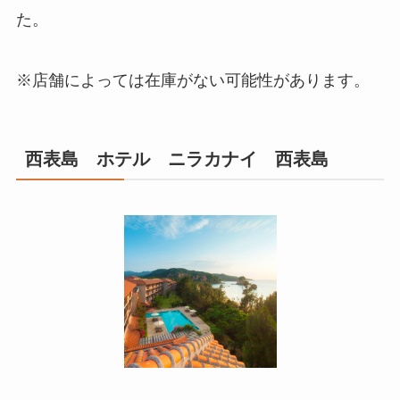
た。
※店舗によっては在庫がない可能性があります。
西表島 ホテル ニラカナイ 西表島