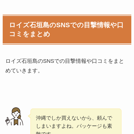
ロイズ石垣島のSNSでの目撃情報や口
コミをまとめ
ロイズ石垣島のSNSでの目撃情報や口コミをまと
めていきます。
沖縄でしか買えないから、頼んで
しまいますよね。パッケージも素