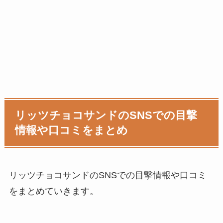
リッツチョコサンドのSNSでの目撃
情報や口コミをまとめ
リッツチョコサンドのSNSでの目撃情報や口コミ
をまとめていきます。