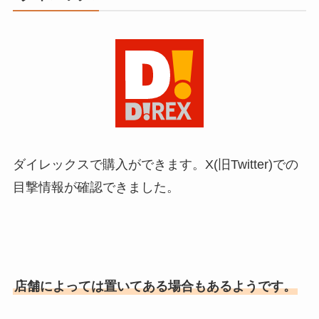
ダイレックスで購入ができます。X(旧Twitter)での
目撃情報が確認できました。
店舗によっては置いてある場合もあるようです。