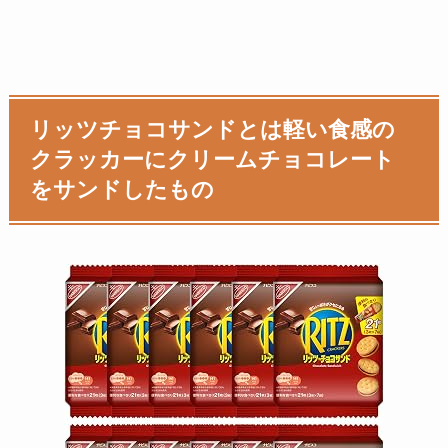
リッツチョコサンドとは軽い食感の
クラッカーにクリームチョコレート
をサンドしたもの