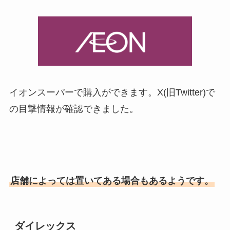
イオンスーパーで購入ができます。X(旧Twitter)で
の目撃情報が確認できました。
店舗によっては置いてある場合もあるようです。
ダイレックス