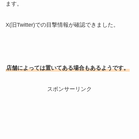
ます。
X(旧Twitter)での目撃情報が確認できました。
店舗によっては置いてある場合もあるようです。
スポンサーリンク