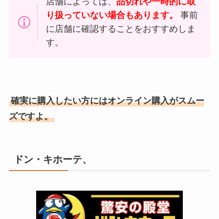
店舗によっては、
品切れや一時的に取
り扱っていない場合もあります。
事前
に店舗に確認することをおすすめしま
す。
確実に購入したい方にはオンライン購入がスムー
ズですよ。
ドン・キホーテ、