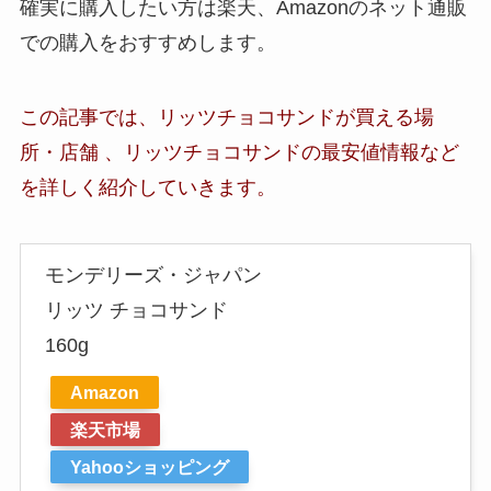
確実に購入したい方は楽天、Amazonのネット通販
での購入をおすすめします。
この記事では、リッツチョコサンドが買える場
所・店舗 、
リッツチョコサンドの最安値情報など
を詳しく紹介していきます。
モンデリーズ・ジャパン
リッツ チョコサンド
160g
Amazon
楽天市場
Yahooショッピング