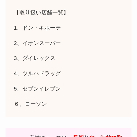
【取り扱い店舗一覧】
1、ドン・キホーテ
2、イオンスーパー
3、ダイレックス
4、ツルハドラッグ
5、セブンイレブン
６、ローソン