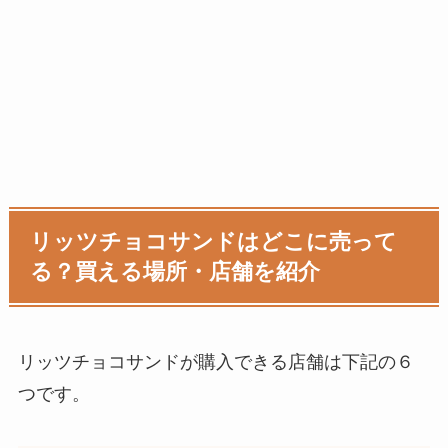
リッツチョコサンドはどこに売って
る？買える場所・店舗を紹介
リッツチョコサンド
が購入できる店舗は下記の６
つです。