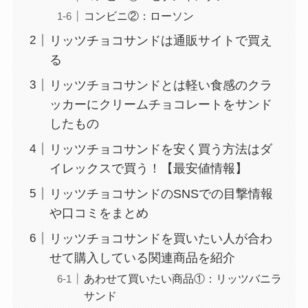
コンビニ②：ローソン
リッツチョコサンドは通販サイトで買え
る
リッツチョコサンドとは軽い食感のクラ
ッカーにクリームチョコレートをサンド
したもの
リッツチョコサンドを安く買う方法はダ
イレックスで買う！【最安値情報】
リッツチョコサンドのSNSでの目撃情報
や口コミをまとめ
リッツチョコサンドを買いたい人が合わ
せて購入している関連商品を紹介
あわせて買いたい商品①：リッツバニラ
サンド