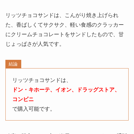
リッツチョコサンドは、
こんがり焼き上げられ
た、香ばしくてサクサク、
軽い食感のクラッカー
にクリームチョコレートをサンドしたもの
で、甘
じょっぱさが人気です。
結論
リッツチョコサンドは、
ドン・キホーテ、イオン、ドラッグストア、
コンビニ
で購入可能です。