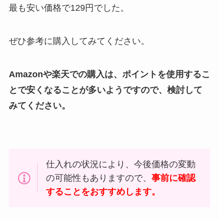
最も安い価格で129円でした。
ぜひ参考に購入してみてください。
Amazonや楽天での購入は、ポイントを使用するこ
とで安くなることが多いようですので、検討して
みてください。
仕入れの状況により、今後価格の変動
の可能性もありますので、
事前に確認
することをおすすめします。