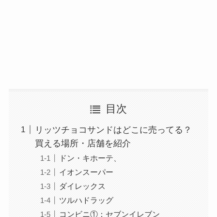
目次
リッツチョコサンドはどこに売ってる？
買える場所・店舗を紹介
ドン・キホーテ、
イオンスーパー
ダイレックス
ツルハドラッグ
コンビニ①：セブンイレブン