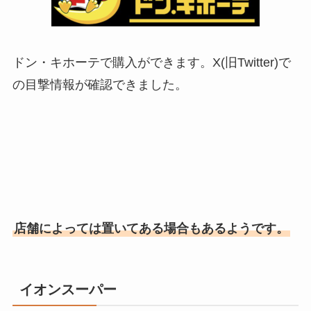
ドン・キホーテで購入ができます。X(旧Twitter)で
の目撃情報が確認できました。
店舗によっては置いてある場合もあるようです。
イオンスーパー