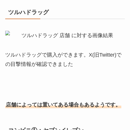
ツルハドラッグ
ツルハドラッグで購入ができます。X(旧Twitter)で
の目撃情報が確認できました
店舗によっては置いてある場合もあるようです。