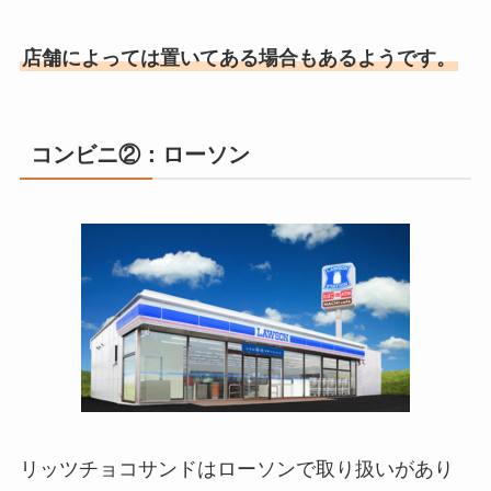
店舗によっては置いてある場合もあるようです。
コンビニ②：ローソン
リッツチョコサンドはローソンで取り扱いがあり