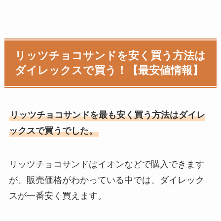
リッツチョコサンドを安く買う方法は
ダイレックスで買う！【最安値情報】
リッツチョコサンドを最も安く買う方法はダイレ
ックスで買うでした。
リッツチョコサンドはイオンなどで購入できます
が、販売価格がわかっている中では、ダイレック
スが一番安く買えます。