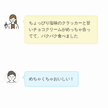
ちょっぴり塩味のクラッカーと甘
いチョコクリームがめっちゃ合っ
てて、パクパク食べました
めちゃくちゃおいしい！