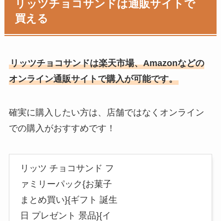
リッツチョコサンドは通販サイトで
買える
リッツチョコサンドは楽天市場、Amazonなどの
オンライン通販サイトで購入が可能です。
確実に購入したい方は、店舗ではなくオンライン
での購入がおすすめです！
リッツ チョコサンド フ
ァミリーパック{お菓子
まとめ買い}{ギフト 誕生
日 プレゼント 景品}{イ