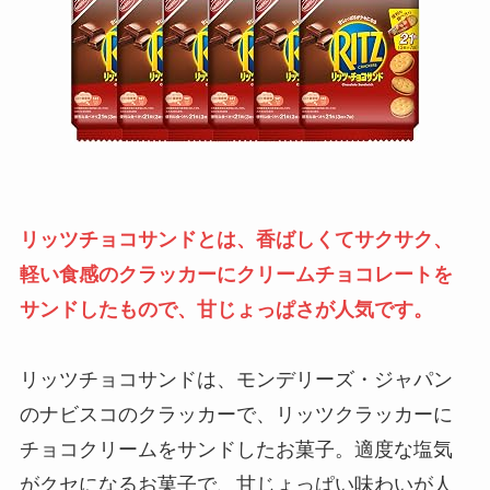
リッツチョコサンドとは、香ばしくてサクサク、
軽い食感のクラッカーにクリームチョコレートを
サンドしたもので、甘じょっぱさが人気です。
リッツチョコサンドは、モンデリーズ・ジャパン
のナビスコのクラッカーで、リッツクラッカーに
チョコクリームをサンドしたお菓子。適度な塩気
がクセになるお菓子で、甘じょっぱい味わいが人