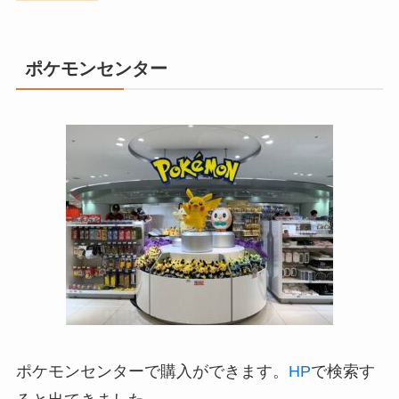
ポケモンセンター
ポケモンセンターで購入ができます。
HP
で検索す