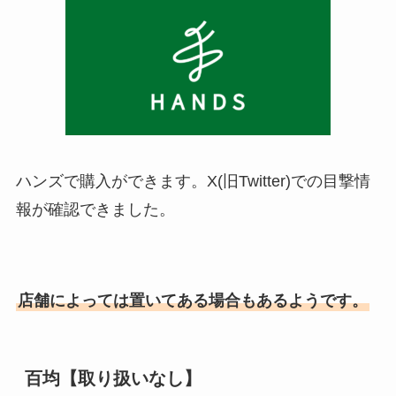
ハンズで購入ができます。X(旧Twitter)での目撃情
報が確認できました。
店舗によっては置いてある場合もあるようです。
百均【取り扱いなし】