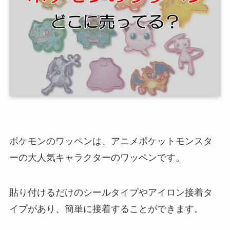
ポケモンのワッペンは、アニメポケットモンスタ
ーの大人気キャラクターのワッペンです。
貼り付けるだけのシールタイプやアイロン接着タ
イプがあり、簡単に接着することができます。