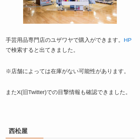
手芸用品専門店のユザワヤで購入ができます。
HP
で検索すると出てきました。
※店舗によっては在庫がない可能性があります。
またX(旧Twitter)での目撃情報も確認できました。
西松屋