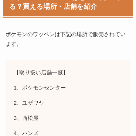
る？買える場所・店舗を紹介
ポケモンのワッペン
は下記の場所で販売されてい
ます。
【取り扱い店舗一覧】
1、ポケモンセンター
2、ユザワヤ
3、西松屋
4、ハンズ