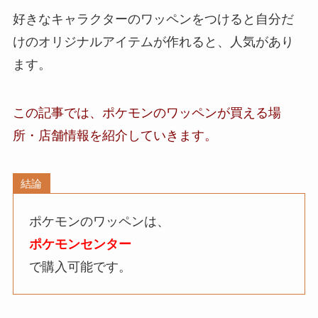
好きなキャラクターのワッペンをつけると自分だ
けのオリジナルアイテムが作れると、人気があり
ます。
この記事では、ポケモンのワッペンが買える場
所・店舗
情報
を紹介していきます。
結論
ポケモンのワッペンは、
ポケモンセンター
で購入可能です。