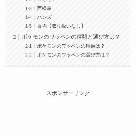
西松屋
ハンズ
百均【取り扱いなし】
ポケモンのワッペンの種類と選び方は？
ポケモンのワッペンの種類は？
ポケモンのワッペンの選び方は？
スポンサーリンク