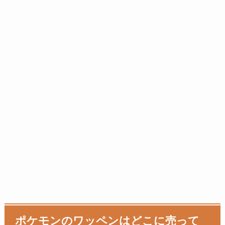
ポケモンのワッペンはどこに売って