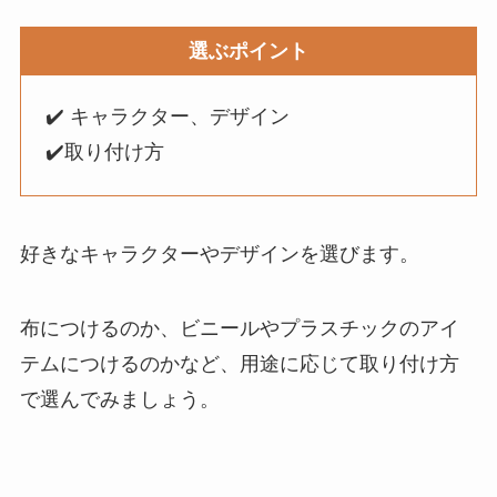
選ぶポイント
✔️ キャラクター、デザイン
✔️取り付け方
好きなキャラクターやデザインを選びます。
布につけるのか、ビニールやプラスチックのアイ
テムにつけるのかなど、用途に応じて取り付け方
で選んでみましょう。