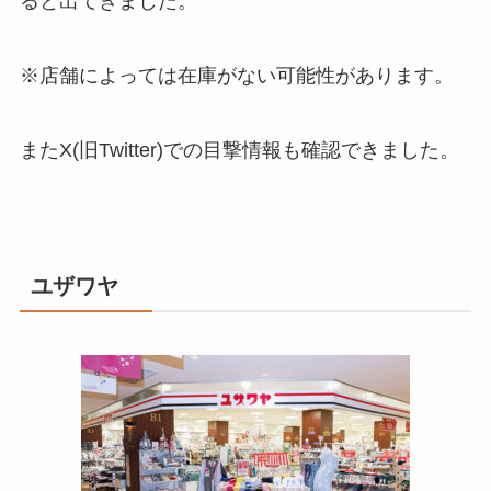
ると出てきました。
※店舗によっては在庫がない可能性があります。
またX(旧Twitter)での目撃情報も確認できました。
ユザワヤ