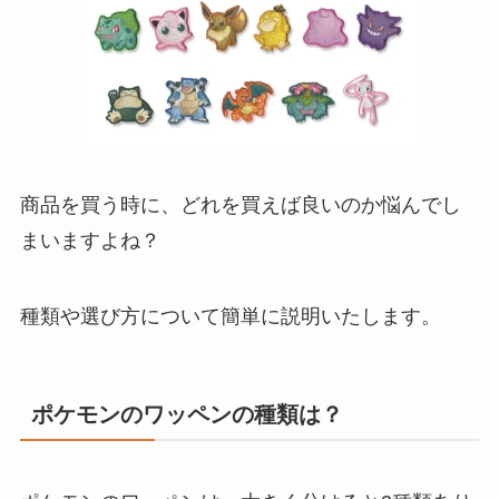
商品を買う時に、どれを買えば良いのか悩んでし
まいますよね？
種類や選び方について簡単に説明いたします。
ポケモンのワッペンの種類は？