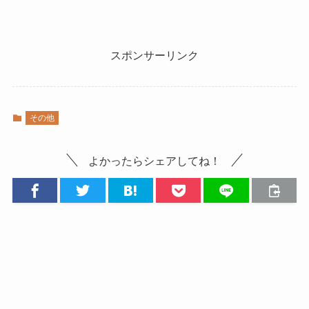
スポンサーリンク
その他
よかったらシェアしてね！