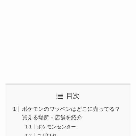
目次
ポケモンのワッペンはどこに売ってる？
買える場所・店舗を紹介
ポケモンセンター
ユザワヤ