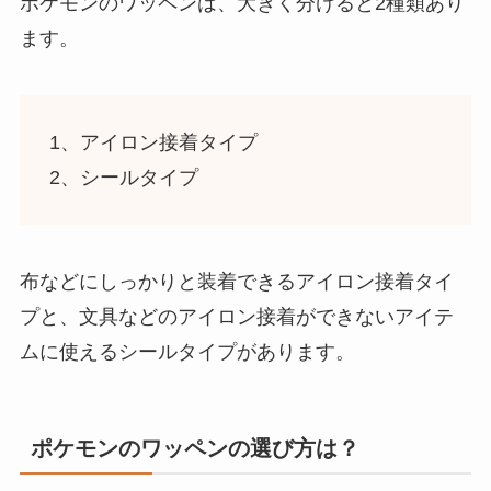
ポケモンのワッペンは、大きく分けると2種類あり
ます。
1、アイロン接着タイプ
2、シールタイプ
布などにしっかりと装着できるアイロン接着タイ
プと、文具などのアイロン接着ができないアイテ
ムに使えるシールタイプがあります。
ポケモンのワッペンの選び方は？