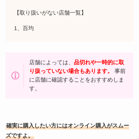
【取り扱いがない店舗一覧】
1、百均
店舗によっては、
品切れや一時的に取
り扱っていない場合もあります。
事前
に店舗に確認することをおすすめしま
す。
確実に購入したい方にはオンライン購入がスムー
ズですよ。