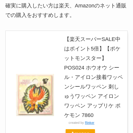
確実に購入したい方は楽天、Amazonのネット通販
での購入をおすすめします。
【楽天スーパーSALE中
はポイント5倍】【ポケ
ットモンスター】
POS024 ホウオウ シー
ル・アイロン接着ワッペ
ンシールワッペン 刺し
ゅうワッペン アイロン
ワッペン アップリケ ポ
ケモン 7860
created by
Rinker