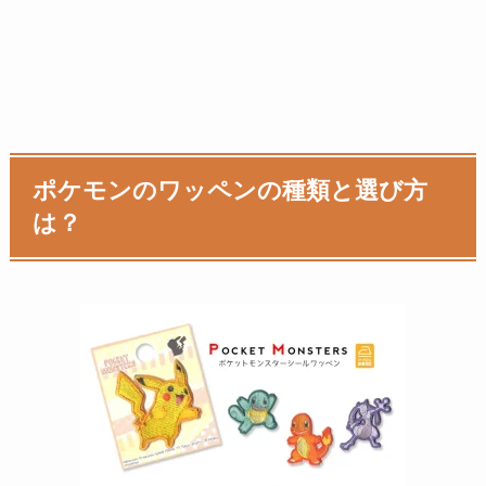
ポケモンのワッペンの種類と選び方
は？