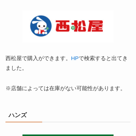
西松屋で購入ができます。
HP
で検索すると出てき
ました。
※店舗によっては在庫がない可能性があります。
ハンズ