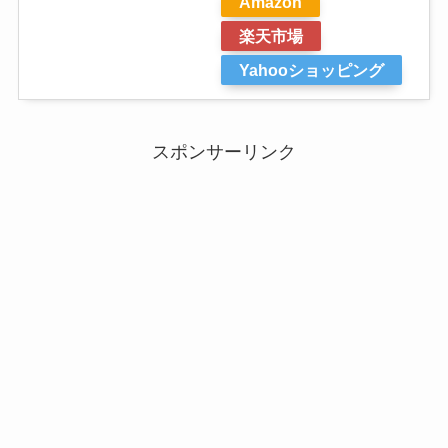
Amazon
楽天市場
Yahooショッピング
スポンサーリンク