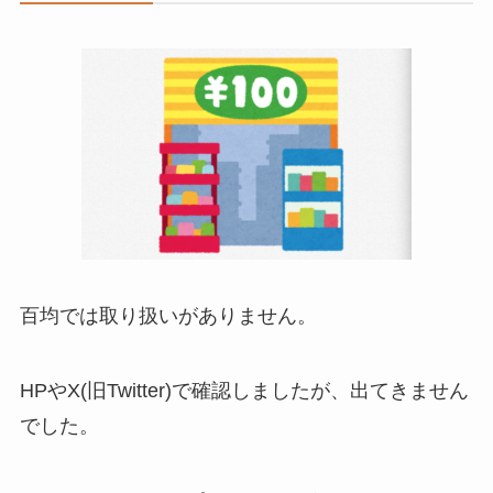
百均では取り扱いがありません。
HPやX(旧Twitter)で確認しましたが、出てきません
でした。