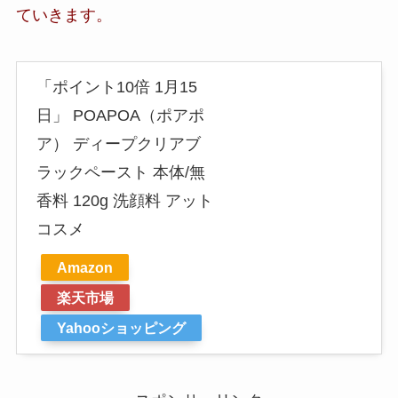
ていきます。
「ポイント10倍 1月15
日」 POAPOA（ポアポ
ア） ディープクリアブ
ラックペースト 本体/無
香料 120g 洗顔料 アット
コスメ
Amazon
楽天市場
Yahooショッピング