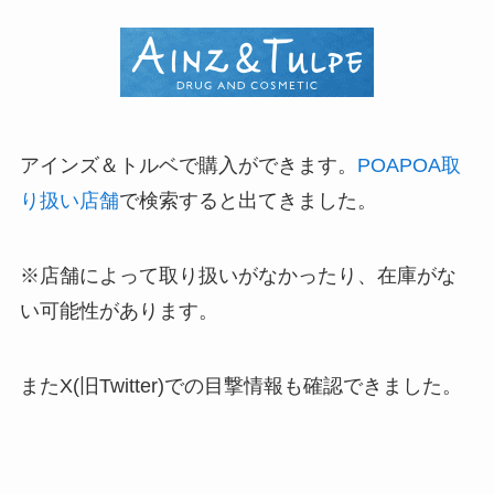
アインズ＆トルベで購入ができます。
POAPOA取
り扱い店舗
で検索すると出てきました。
※店舗によって取り扱いがなかったり、在庫がな
い可能性があります。
またX(旧Twitter)での目撃情報も確認できました。