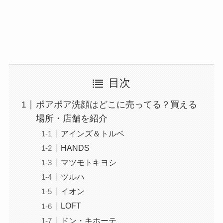
目次
ポアポア洗顔はどこに売ってる？買える
場所・店舗を紹介
アインズ＆トルベ
HANDS
マツモトキヨシ
ツルハ
イオン
LOFT
ドン・キホーテ