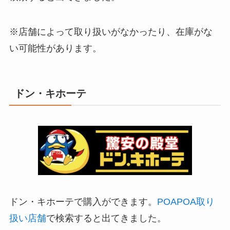
※店舗によって取り扱いがなかったり、在庫がな
い可能性があります。
ドン・キホーテ
ドン・キホーテで購入ができます。
POAPOA取り
扱い店舗
で検索すると出てきました。