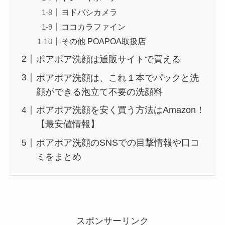
ヨドバシカメラ
ココカラファイン
その他 POAPOA取扱店
ポアポア洗顔は通販サイトで買える
ポアポア洗顔は、これ１本でパックと洗
顔ができる泡立て不要の洗顔料
ポアポア洗顔を安く買う方法はAmazon！
【最安値情報】
ポアポア洗顔のSNSでの目撃情報や口コ
ミをまとめ
スポンサーリンク