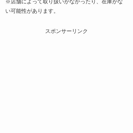
※店舗によって取り扱いがなかったり、在庫がな
い可能性があります。
スポンサーリンク