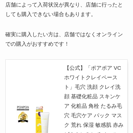
店舗によって入荷状況が異なり、店舗に行ったと
しても購入できない場合もあります。
確実に購入したい方は、店舗ではなくオンライン
での購入がおすすめです！
【公式】「ポアポア VC
ホワイトクレイペース
ト」毛穴 洗顔 クレイ洗
顔 基礎化粧品 スキンケ
ア 化粧品 角栓 たるみ毛
穴 毛穴ケア パック マス
ク 荒れ 保湿 敏感肌 赤み