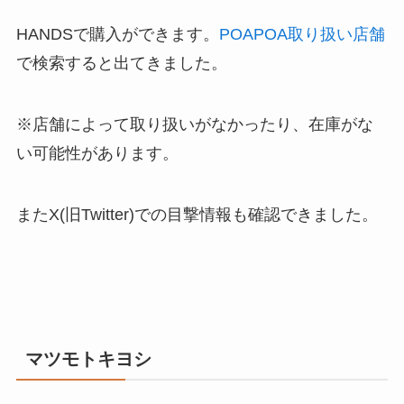
HANDSで購入ができます。
POAPOA取り扱い店舗
で検索すると出てきました。
※店舗によって取り扱いがなかったり、在庫がな
い可能性があります。
またX(旧Twitter)での目撃情報も確認できました。
マツモトキヨシ