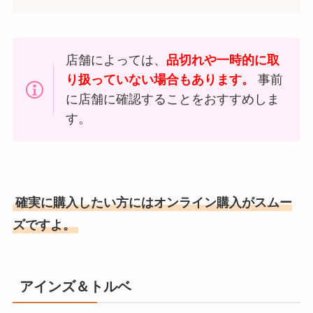
店舗によっては、
品切れや一時的に取
り扱っていない場合もあります。
事前
に店舗に確認することをおすすめしま
す。
確実に購入したい方にはオンライン購入がスムー
ズですよ。
アインズ＆トルベ