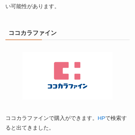
い可能性があります。
ココカラファイン
ココカラファインで購入ができます。
HP
で検索す
ると出てきました。