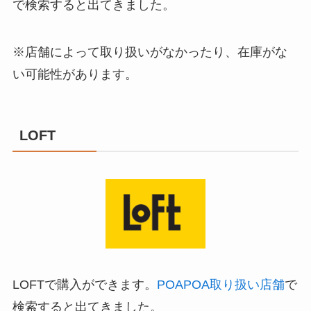
で検索すると出てきました。
※店舗によって取り扱いがなかったり、在庫がな
い可能性があります。
LOFT
LOFTで購入ができます。
POAPOA取り扱い店舗
で
検索すると出てきました。