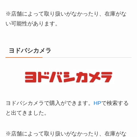
※店舗によって取り扱いがなかったり、在庫がな
い可能性があります。
ヨドバシカメラ
ヨドバシカメラで購入ができます。
HP
で検索する
と出てきました。
※店舗によって取り扱いがなかったり、在庫がな