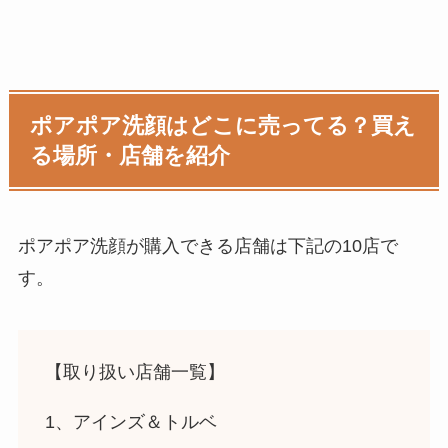
ポアポア洗顔はどこに売ってる？買え
る場所・店舗を紹介
ポアポア洗顔
が購入できる店舗は下記の10店で
す。
【取り扱い店舗一覧】
1、アインズ＆トルベ