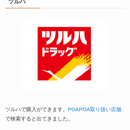
ツルハ
ツルハで購入ができます。
POAPOA取り扱い店舗
で検索すると出てきました。