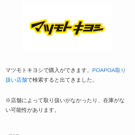
マツモトキヨシで購入ができます。
POAPOA取り
扱い店舗
で検索すると出てきました。
※店舗によって取り扱いがなかったり、在庫がな
い可能性があります。