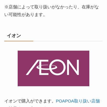
※店舗によって取り扱いがなかったり、在庫がな
い可能性があります。
イオン
イオンで購入ができます。
POAPOA取り扱い店舗