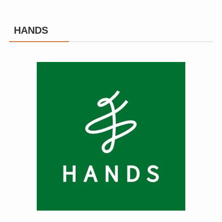
HANDS