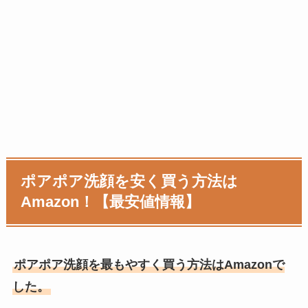
ポアポア洗顔を安く買う方法は
Amazon！【最安値情報】
ポアポア洗顔を最もやすく買う方法はAmazonで
した。