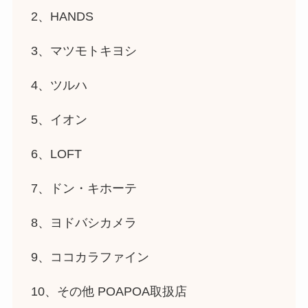
2、HANDS
3、マツモトキヨシ
4、ツルハ
5、イオン
6、LOFT
7、ドン・キホーテ
8、ヨドバシカメラ
9、ココカラファイン
10、その他 POAPOA取扱店