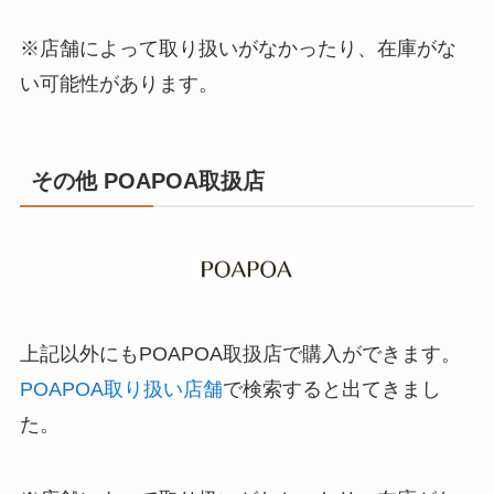
※店舗によって取り扱いがなかったり、在庫がな
い可能性があります。
その他 POAPOA取扱店
上記以外にもPOAPOA取扱店で購入ができます。
POAPOA取り扱い店舗
で検索すると出てきまし
た。