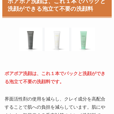
ポアポア洗顔は、
これ１本でパックと
洗顔ができる泡立て不要の洗顔料
ポアポア洗顔は、これ１本でパックと洗顔ができ
る泡立て不要の洗顔料です。
界面活性剤の使用を減らし、クレイ成分を高配合
することで肌への負担を減らしています。肌にや