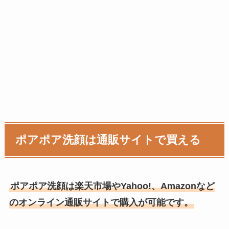
ポアポア洗顔は通販サイトで買える
ポアポア洗顔は楽天市場やYahoo!、Amazonなど
のオンライン通販サイトで購入が可能です。