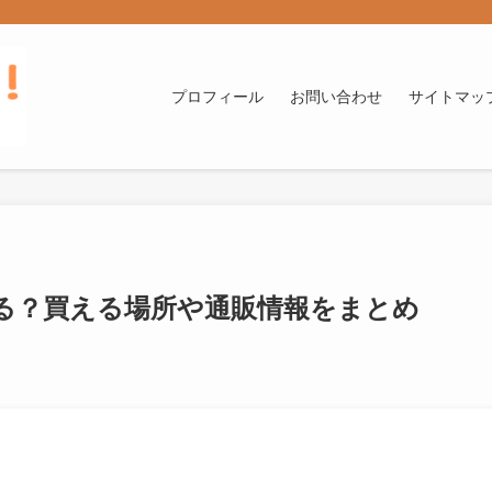
プロフィール
お問い合わせ
サイトマッ
る？買える場所や通販情報をまとめ