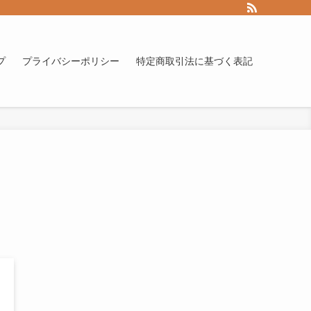
プ
プライバシーポリシー
特定商取引法に基づく表記