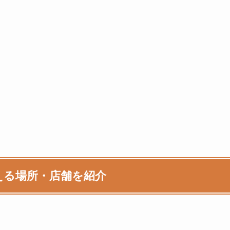
える場所・店舗を紹介