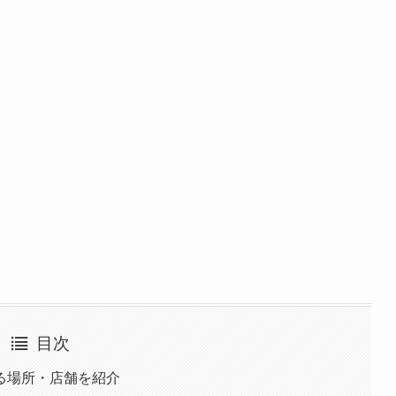
目次
る場所・店舗を紹介