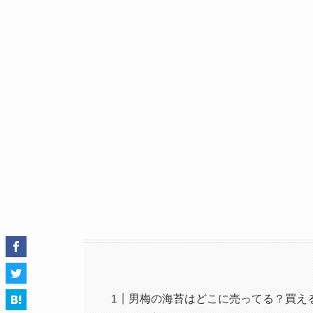
男梅の海苔はどこに売ってる？買え