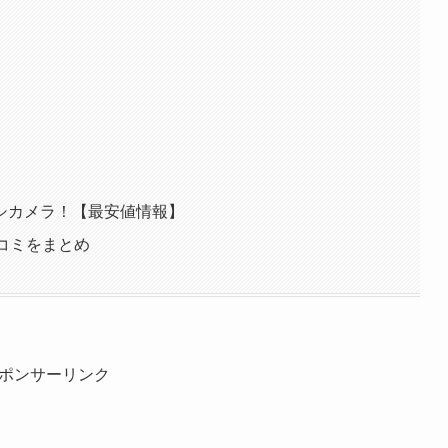
シカメラ！【最安値情報】
コミをまとめ
ポンサーリンク