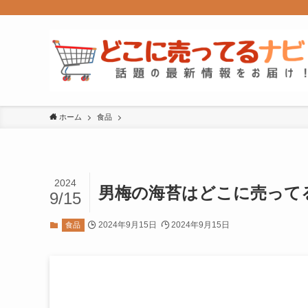
ホーム
食品
2024
男梅の海苔はどこに売って
9/15
2024年9月15日
2024年9月15日
食品