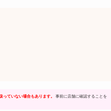
扱っていない場合もあります。
事前に店舗に確認することを