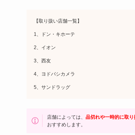
【取り扱い店舗一覧】
1、ドン・キホーテ
2、イオン
3、西友
4、ヨドバシカメラ
5、サンドラッグ
店舗によっては、
品切れや一時的に取り
おすすめします。