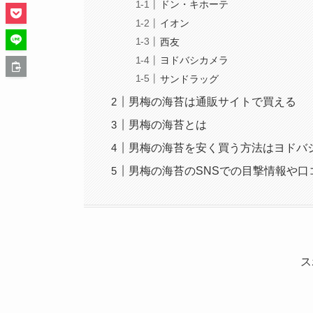
ドン・キホーテ
イオン
西友
ヨドバシカメラ
サンドラッグ
男梅の海苔は通販サイトで買える
男梅の海苔とは
男梅の海苔を安く買う方法はヨドバ
男梅の海苔のSNSでの目撃情報や口
ス