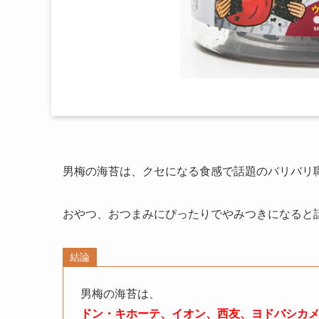
男梅の海苔は、クセになる食感で話題のバリバリ
おやつ、おつまみにぴったりでやみつきになると
結論
男梅の海苔は、
ドン・キホーテ、イオン、西友、ヨドバシカ