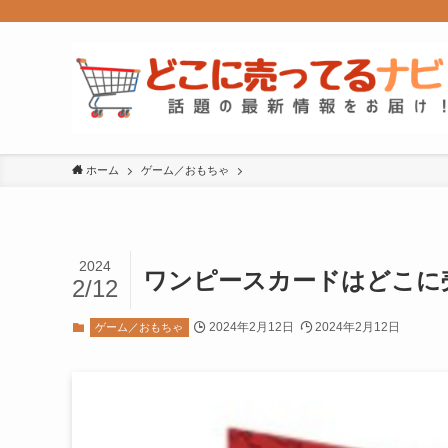
ホーム
ゲーム／おもちゃ
2024
ワンピースカードはどこに
2/12
2024年2月12日
2024年2月12日
ゲーム／おもちゃ