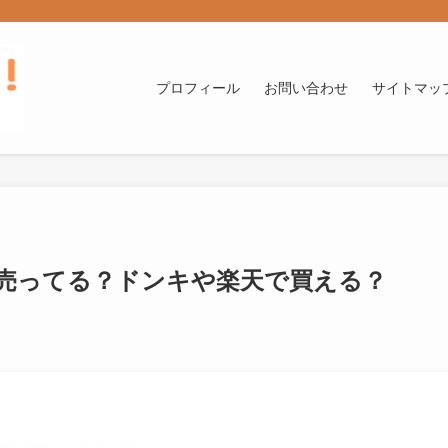
プロフィール
お問い合わせ
サイトマッ
売ってる？ドンキや楽天で買える？