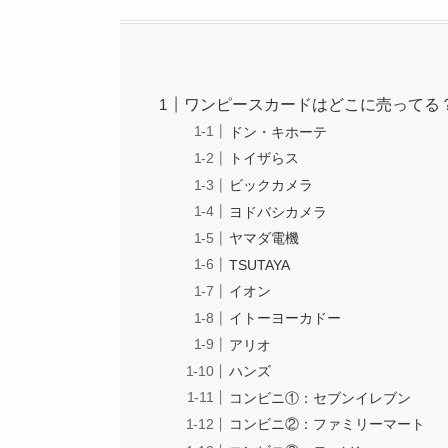
ワンピースカードはどこに売ってる
ドン・キホーテ
トイザらス
ビックカメラ
ヨドバシカメラ
ヤマダ電機
TSUTAYA
イオン
イトーヨーカドー
アリオ
ハンズ
コンビニ①：セブンイレブン
コンビニ②：ファミリーマート