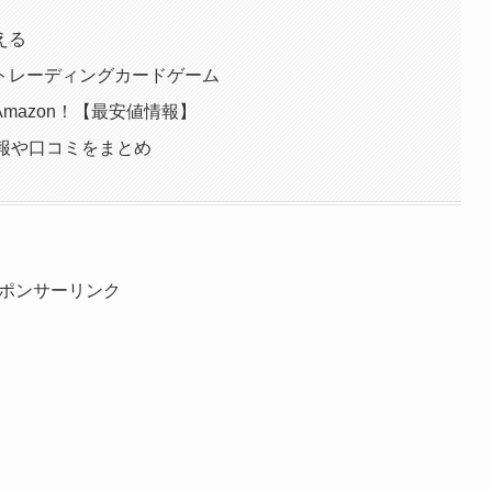
える
トレーディングカードゲーム
mazon！【最安値情報】
報や口コミをまとめ
ポンサーリンク