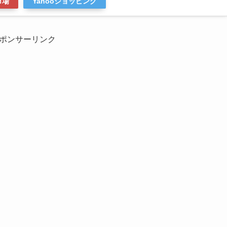
市場
Yahooショッピング
ポンサーリンク