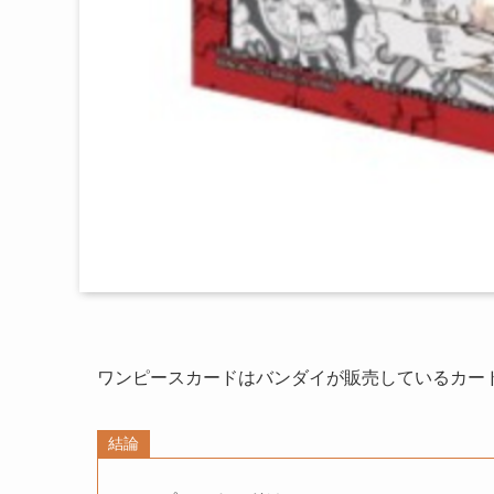
ワンピースカードはバンダイが販売しているカー
結論