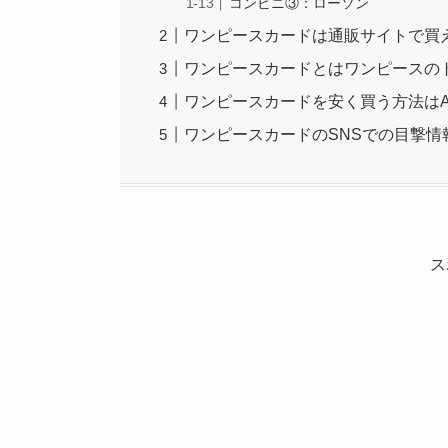
コンビニ③：ローソン
ワンピースカードは通販サイトで買
ワンピースカードとはワンピースの
ワンピースカードを安く買う方法はA
ワンピースカードのSNSでの目撃情
ス