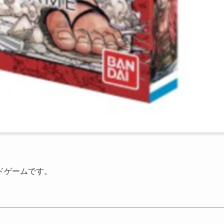
ドゲームです。