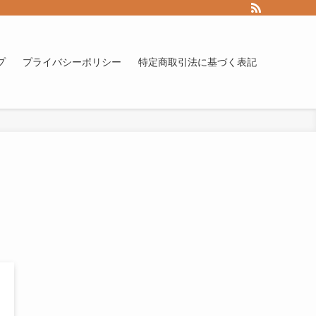
プ
プライバシーポリシー
特定商取引法に基づく表記