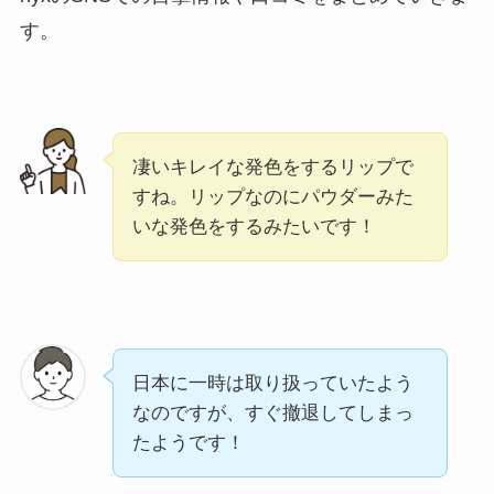
す。
凄いキレイな発色をするリップで
すね。リップなのにパウダーみた
いな発色をするみたいです！
日本に一時は取り扱っていたよう
なのですが、すぐ撤退してしまっ
たようです！