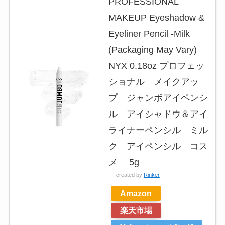
PROFESSIONAL
MAKEUP Eyeshadow &
Eyeliner Pencil -Milk
(Packaging May Vary)
NYX 0.18oz プロフェッ
ショナル メイクアッ
プ ジャンボアイペンシ
ル アイシャドウ＆アイ
ライナーペンシル ミル
ク アイペンシル コス
メ 5g
created by
Rinker
Amazon
楽天市場