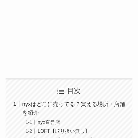
目次
nyxはどこに売ってる？買える場所・店舗
を紹介
nyx直営店
LOFT【取り扱い無し】