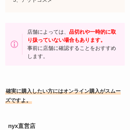
店舗によっては、
品切れや一時的に取
り扱っていない場合もあります。
事前に店舗に確認することをおすすめ
します。
確実に購入したい方にはオンライン購入がスムー
ズですよ。
nyx直営店