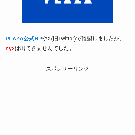
PLAZA公式HP
やX(旧Twitter)で確認しましたが、
nyx
は出てきませんでした。
スポンサーリンク