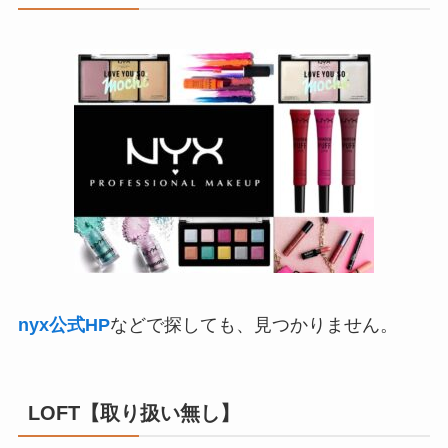
nyx公式HP
などで探しても、見つかりません。
LOFT【取り扱い無し】