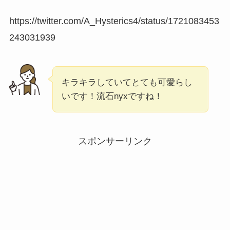
https://twitter.com/A_Hysterics4/status/1721083453
243031939
キラキラしていてとても可愛らし
いです！流石nyxですね！
スポンサーリンク