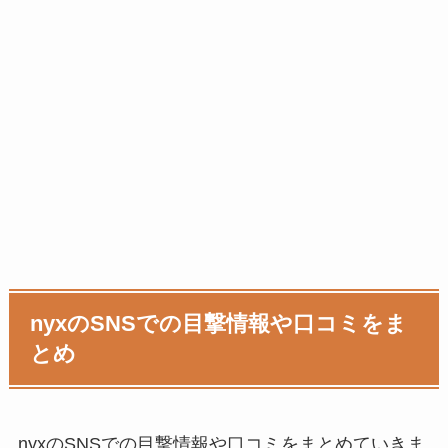
nyxのSNSでの目撃情報や口コミをま
とめ
nyxのSNSでの目撃情報や口コミをまとめていきま