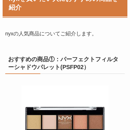
紹介
nyxの人気商品についてご紹介します。
おすすめの商品①：パーフェクトフィルタ
ーシャドウパレット(PSFP02）