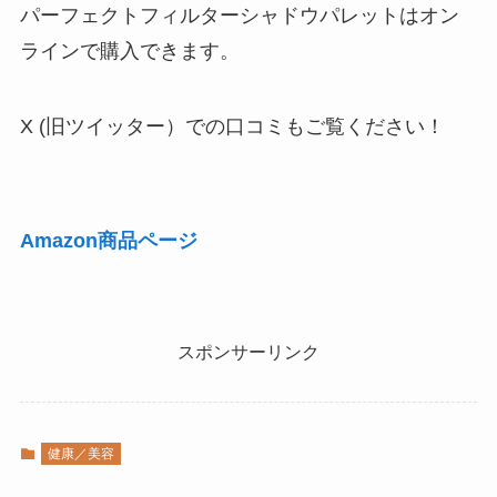
パーフェクトフィルターシャドウパレットはオン
ラインで購入できます。
X (旧ツイッター）での口コミもご覧ください！
Amazon商品ページ
スポンサーリンク
健康／美容