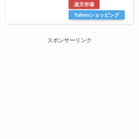
楽天市場
Yahooショッピング
スポンサーリンク