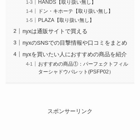
HANDS【取り扱い無し】
ドン・キホーテ【取り扱い無し】
PLAZA【取り扱い無し】
nyxは通販サイトで買える
nyxのSNSでの目撃情報や口コミをまとめ
nyxを買いたい人におすすめの商品を紹介
おすすめの商品①：パーフェクトフィル
ターシャドウパレット(PSFP02）
スポンサーリンク