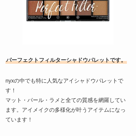
パーフェクトフィルターシャドウパレットです。
nyxの中でも特に人気なアイシャドウパレットで
す！
マット・パール・ラメと全ての質感を網羅してい
ます。アイメイクの多様化が叶うアイテムになっ
ています！