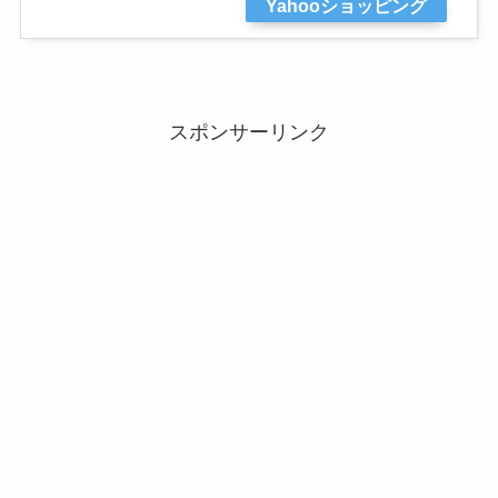
Yahooショッピング
スポンサーリンク