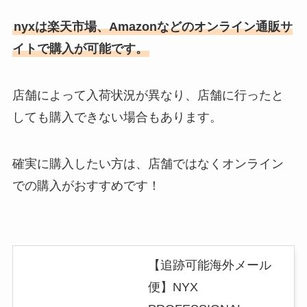
nyxは楽天市場、Amazonなどのオンライン通販サ
イトで購入が可能です。
店舗によって入荷状況が異なり、店舗に行ったと
しても購入できない場合もあります。
確実に購入したい方は、店舗ではなくオンライン
での購入がおすすめです！
【追跡可能海外メール
便】NYX