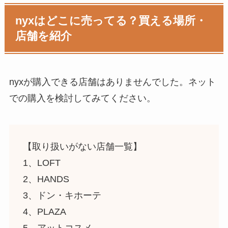
nyxはどこに売ってる？買える場所・
店舗を紹介
nyxが購入できる店舗はありませんでした。ネット
での購入を検討してみてください。
【取り扱いがない店舗一覧】
1、LOFT
2、HANDS
3、ドン・キホーテ
4、PLAZA
5、アットコスメ