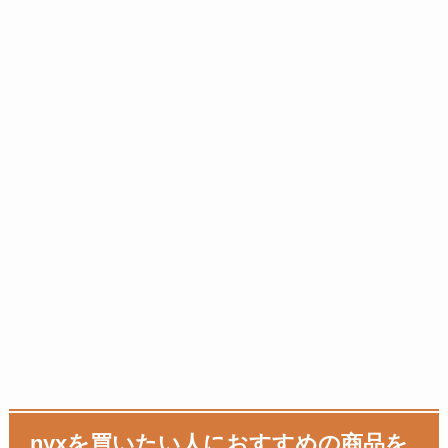
nyxを買いたい人におすすめの商品を