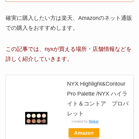
確実に購入したい方は楽天、Amazonのネット通販
での購入をおすすめします。
この記事では、nyxが買える場所・店舗
情報など
を
詳しく紹介していきます。
NYX Highlight&Contour
Pro Palette /NYX ハイラ
イト＆コントア プロパ
レット
created by
Rinker
Amazon