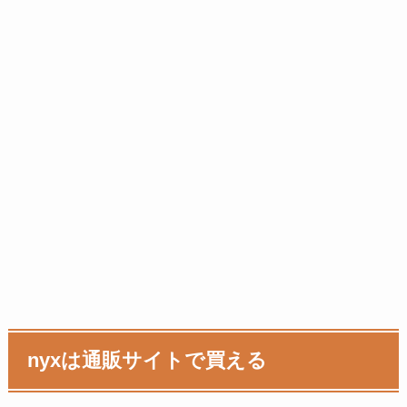
nyxは通販サイトで買える