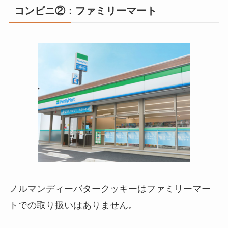
コンビニ②：ファミリーマート
ノルマンディーバタークッキーはファミリーマー
トでの取り扱いはありません。