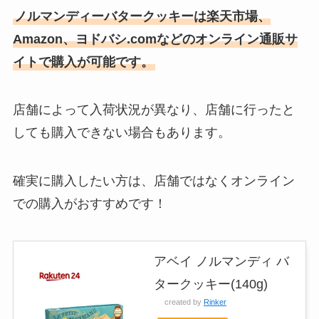
ノルマンディーバタークッキーは楽天市場、
Amazon、ヨドバシ.comなどのオンライン通販サ
イトで購入が可能です。
店舗によって入荷状況が異なり、店舗に行ったと
しても購入できない場合もあります。
確実に購入したい方は、店舗ではなくオンライン
での購入がおすすめです！
アベイ ノルマンディ バ
タークッキー(140g)
created by
Rinker