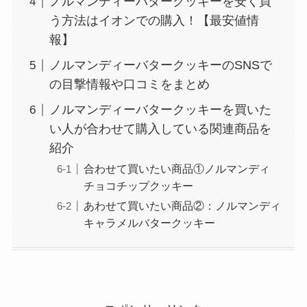
ノルマンディーバタークッキーを安く買
う方法はイオンでの購入！【最安値情
報】
ノルマンディーバタークッキーのSNSで
の目撃情報や口コミをまとめ
ノルマンディーバタークッキーを買いた
い人が合わせて購入している関連商品を
紹介
合わせて買いたい商品①ノルマンディ
チョコチップクッキー
あわせて買いたい商品②：ノルマンディ
キャラメルバタークッキー