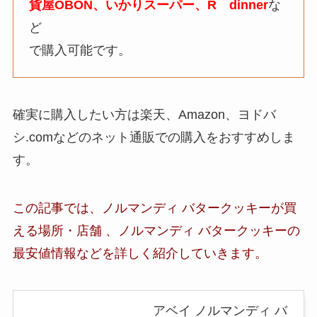
貨屋OBON、いかりスーパー、R dinner
な
ど
で購入可能です。
確実に購入したい方は楽天、Amazon、ヨドバ
シ.comなどのネット通販での購入をおすすめしま
す。
この記事では、ノルマンディ バタークッキーが買
える場所・店舗 、ノルマンディ バタークッキー
の
最安値情報など
を詳しく紹介していきます。
アベイ ノルマンディ バ