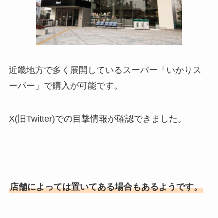
近畿地方で多く展開しているスーパー「いかりス
ーパー」で購入が可能です。
X(旧Twitter)での目撃情報が確認できました。
店舗によっては置いてある場合もあるようです。