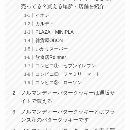
売ってる？買える場所・店舗を紹介
イオン
カルディ
PLAZA・MINiPLA
雑貨屋OBON
いかりスーパー
飲食店Rdinner
コンビニ①：セブンイレブン
コンビニ②：ファミリーマート
コンビニ③：ローソン
ノルマンディーバタークッキーは通販サ
イトで買える
ノルマンディーバタークッキーとはフラ
ンス産のバタークッキーです