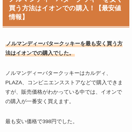
買う方法はイオンでの購入！【最安値
情報】
ノルマンディーバタークッキーを最も安く買う方
法はイオンでの購入でした。
ノルマンディーバタークッキーはカルディ、
PLAZA、コンビニエンスストアなどで購入できま
すが、販売価格がわかっている中では、イオンで
の購入が一番安く買えます。
最も安い価格で398円でした。