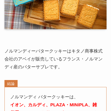
ノルマンディーバタークッキーはキタノ商事株式
会社のアベイが販売しているフランス・ノルマン
ディ産のバターサブレです。
結論
ノルマンディ バタークッキーは、
イオン、カルディ、PLAZA・MINiPLA、雑