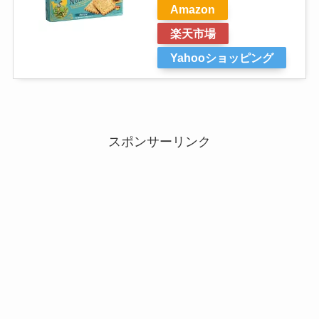
Amazon
楽天市場
Yahooショッピング
スポンサーリンク