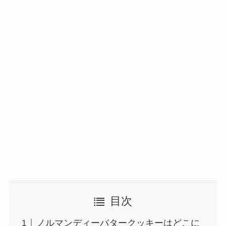
目次
ノルマンディーバタークッキーはどこに