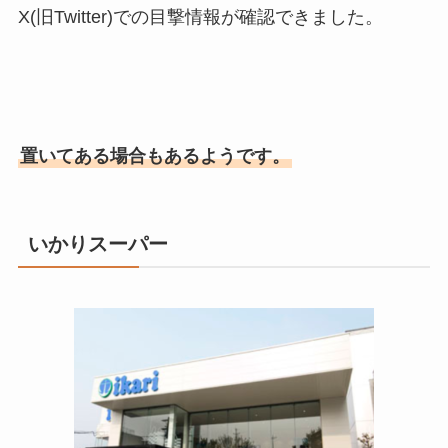
X(旧Twitter)での目撃情報が確認できました。
置いてある場合もあるようです。
いかりスーパー