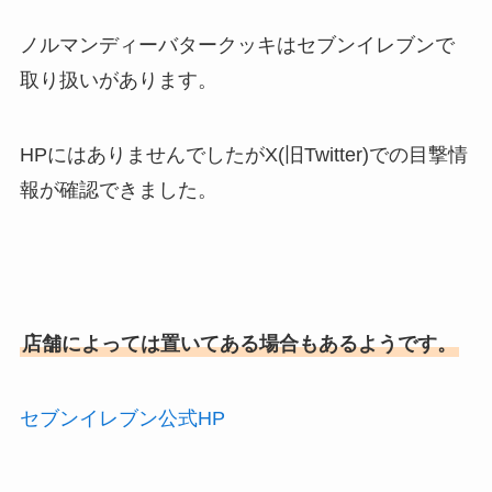
ノルマンディーバタークッキ
はセブンイレブンで
取り扱いがあります。
HPにはありませんでしたがX(旧Twitter)での目撃情
報が確認できました。
店舗によっては置いてある場合もあるようです。
セブンイレブン公式HP