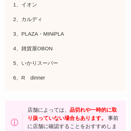
1、イオン
2、カルディ
3、PLAZA・MINiPLA
4、雑貨屋OBON
5、いかりスーパー
6、R dinner
店舗によっては、
品切れや一時的に取
り扱っていない場合もあります。
事前
に店舗に確認することをおすすめしま