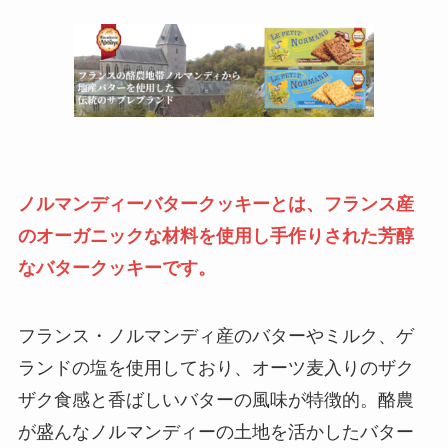
ノルマンディーバタークッキーとは、フランス産
のオーガニックな材料を使用し手作りされた芳醇
なバタークッキーです。
フランス・ノルマンディ産のバターやミルク、ゲ
ランドの塩を使用しており、オーツ麦入りのザク
ザク食感と香ばしいバターの風味が特徴的。酪農
が盛んなノルマンディーの土地を活かしたバター