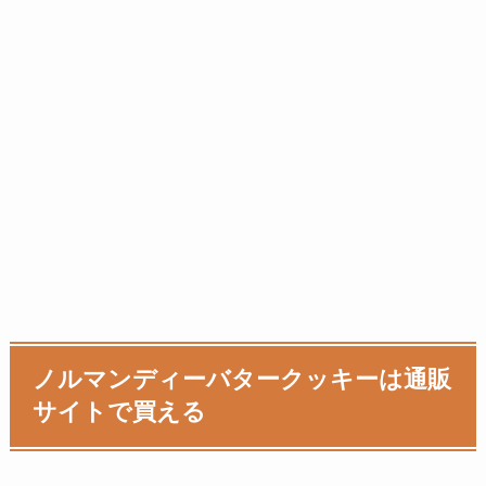
ノルマンディーバタークッキーは通販
サイトで買える