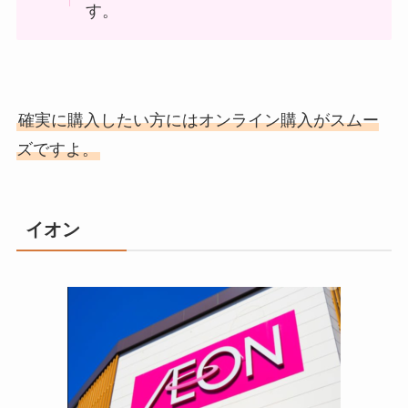
す。
確実に購入したい方にはオンライン購入がスムー
ズですよ。
イオン