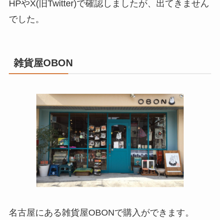
HPやX(旧Twitter)で確認しましたが、出てきません
でした。
雑貨屋OBON
名古屋にある雑貨屋OBONで購入ができます。