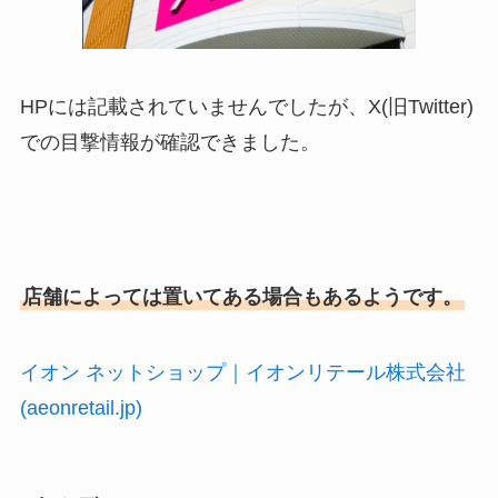
HPには記載されていませんでしたが、X(旧Twitter)
での目撃情報が確認できました。
店舗によっては置いてある場合もあるようです。
イオン ネットショップ｜イオンリテール株式会社
(aeonretail.jp)