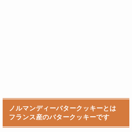
ノルマンディーバタークッキーとは
フランス産のバタークッキーです