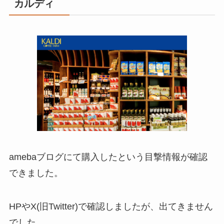
カルディ
amebaブログにて購入したという目撃情報が確認
できました。
HPやX(旧Twitter)で確認しましたが、出てきません
でした。