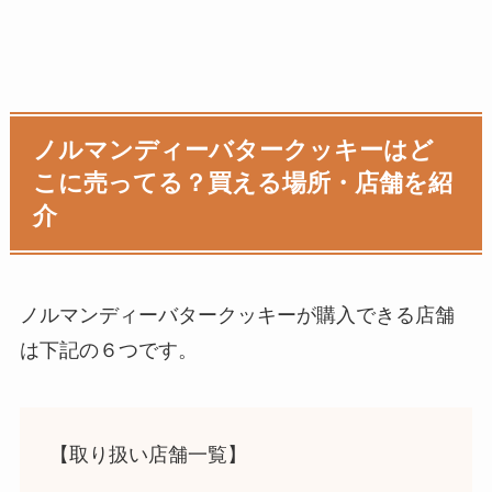
ノルマンディーバタークッキーはど
こに売ってる？買える場所・店舗を紹
介
ノルマンディーバタークッキーが購入できる店舗
は下記の６つです。
【取り扱い店舗一覧】