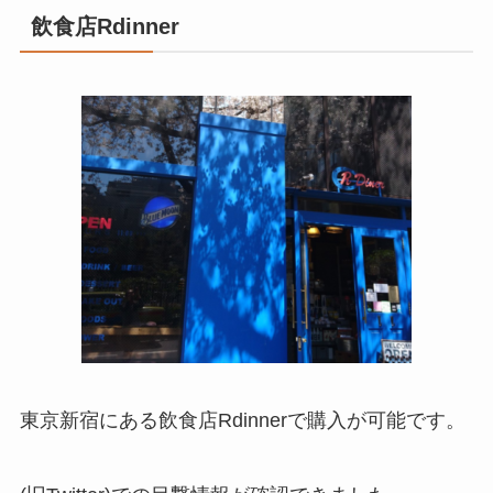
飲食店Rdinner
東京新宿にある飲食店Rdinnerで購入が可能です。