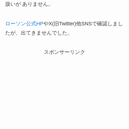
扱いが ありません。
ローソン公式HP
やX(旧Twitter)他SNSで確認しまし
たが、出てきませんでした。
スポンサーリンク