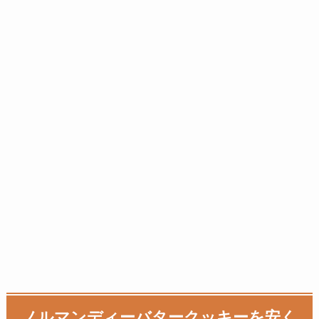
ノルマンディーバタークッキーを安く