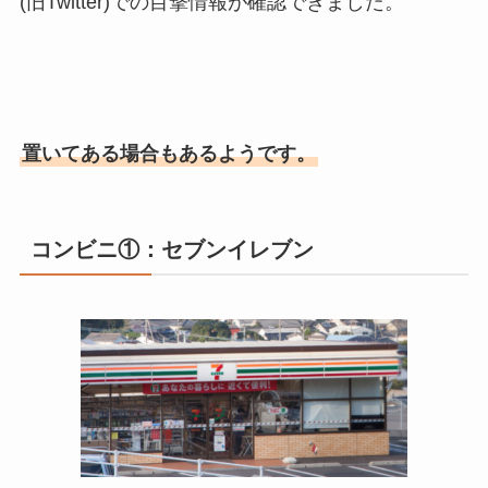
(旧Twitter)での目撃情報が確認できました。
置いてある場合もあるようです。
コンビニ①：セブンイレブン