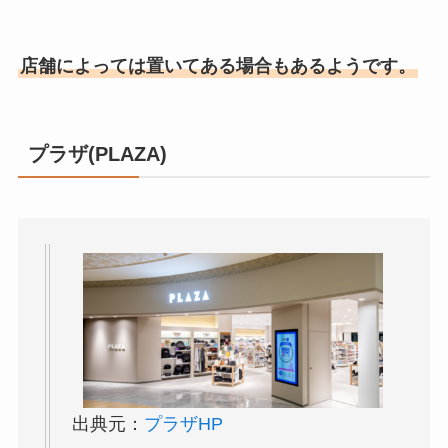
店舗によっては置いてある場合もあるようです。
プラザ(PLAZA)
出典元：
プラザHP