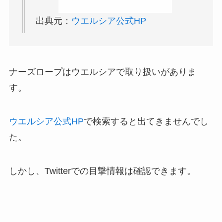
出典元：
ウエルシア公式HP
ナーズロープはウエルシアで取り扱いがありま
す。
ウエルシア公式HP
で検索すると出てきませんでし
た。
しかし、Twitterでの目撃情報は確認できます。