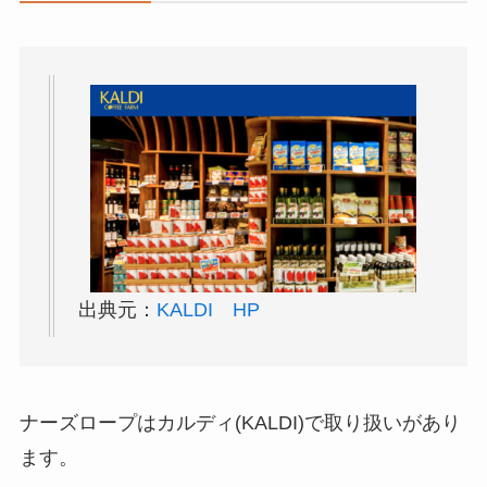
出典元：
KALDI HP
ナーズロープはカルディ(KALDI)で取り扱いがあり
ます。