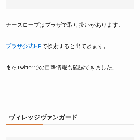
ナーズロープはプラザで取り扱いがあります。
プラザ公式HP
で検索すると出てきます。
またTwitterでの目撃情報も確認できました。
ヴィレッジヴァンガード