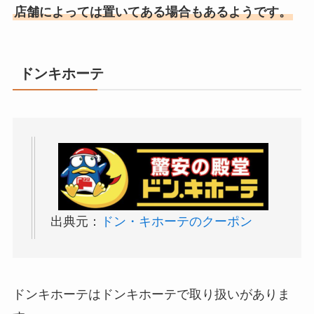
店舗によっては置いてある場合もあるようです。
ドンキホーテ
出典元：
ドン・キホーテのクーポン
ドンキホーテはドンキホーテで取り扱いがありま