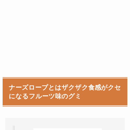
ナーズロープとはザクザク食感がクセ
になるフルーツ味のグミ