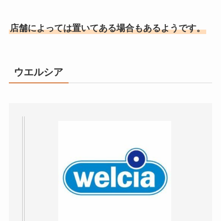
店舗によっては置いてある場合もあるようです。
ウエルシア