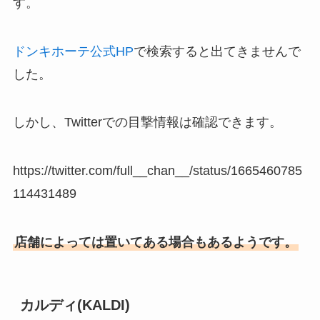
す。
ドンキホーテ公式
HP
で検索すると出てきませんで
した。
しかし、Twitterでの目撃情報は確認できます。
https://twitter.com/full__chan__/status/1665460785
114431489
店舗によっては置いてある場合もあるようです。
カルディ(KALDI)