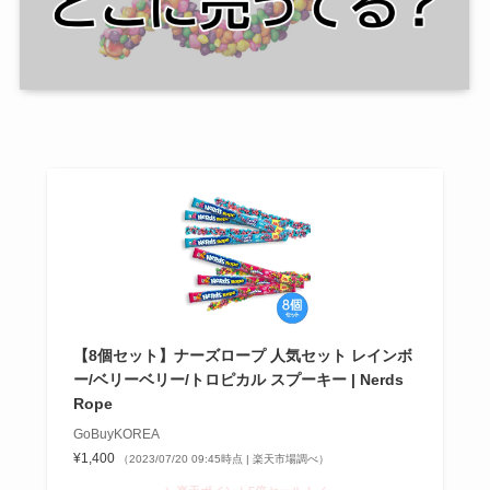
【8個セット】ナーズロープ 人気セット レインボ
ー/ベリーベリー/トロピカル スプーキー | Nerds
Rope
GoBuyKOREA
¥1,400
（2023/07/20 09:45時点 | 楽天市場調べ）