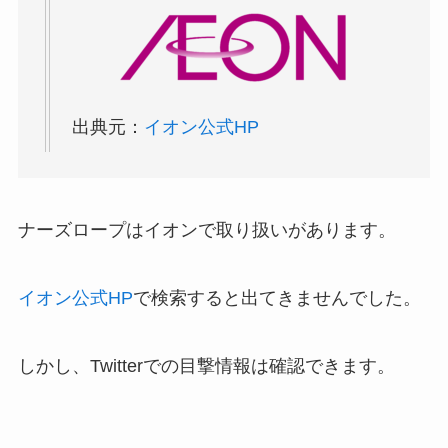
出典元：
イオン公式HP
ナーズロープはイオンで取り扱いがあります。
イオン公式HP
で検索すると出てきませんでした。
しかし、Twitterでの目撃情報は確認できます。