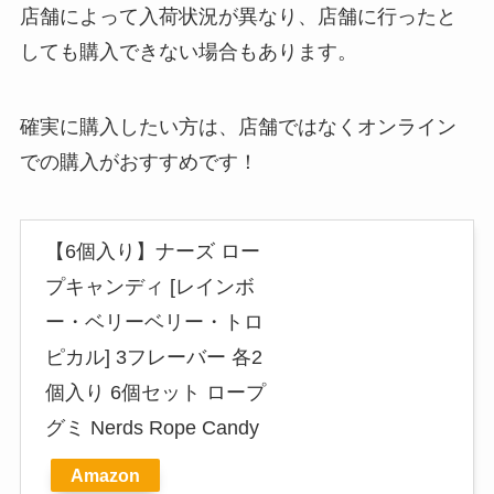
店舗によって入荷状況が異なり、店舗に行ったと
しても購入できない場合もあります。
確実に購入したい方は、店舗ではなくオンライン
での購入がおすすめです！
【6個入り】ナーズ ロー
プキャンディ [レインボ
ー・ベリーベリー・トロ
ピカル] 3フレーバー 各2
個入り 6個セット ロープ
グミ Nerds Rope Candy
Amazon