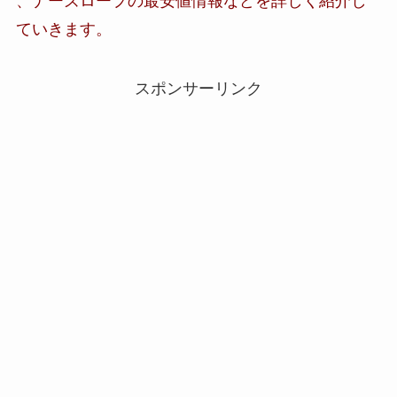
、
ナーズロープの最安値情報など
を詳しく紹介し
ていきます。
スポンサーリンク