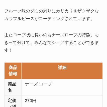
フルーツ味のグミの周りにカリカリ＆ザクザクな
カラフルピースがコーティングされています。
またロープ状に長いのもナーズロープの特徴。ち
ぎって分けて、みんなでシェアすることができま
す！
商品
詳細
情報
商品
ナーズ ロープ
名
定価
270円
（税