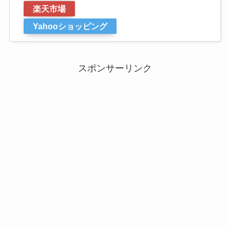
楽天市場
Yahooショッピング
スポンサーリンク