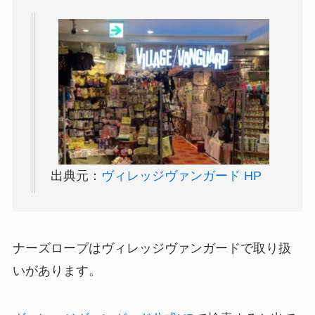
出典元：
ヴィレッジヴァンガード HP
ナーズロープはヴィレッジヴァンガードで取り扱
いがあります。