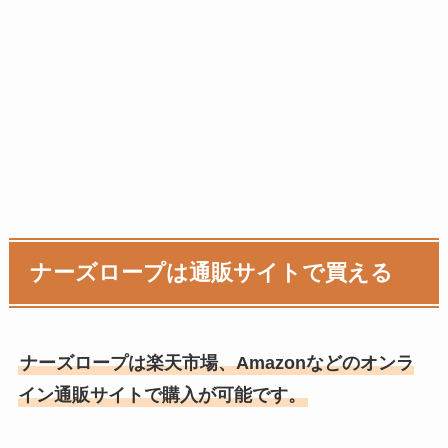
ナーズロープは通販サイトで買える
ナーズロープは楽天市場、Amazonなどのオンラ
イン通販サイトで購入が可能です。