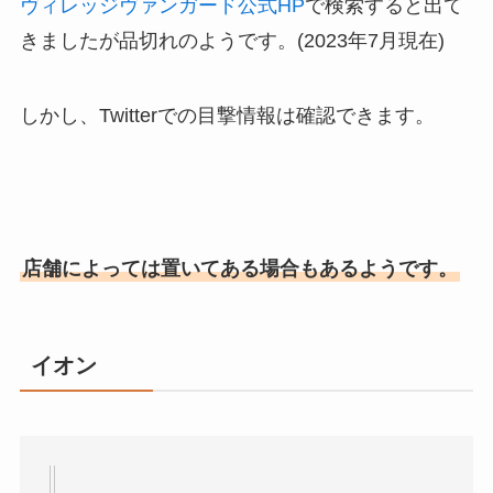
ヴィレッジヴァンガード公式HP
で検索すると出て
きましたが品切れのようです。(2023年7月現在)
しかし、Twitterでの目撃情報は確認できます。
店舗によっては置いてある場合もあるようです。
イオン