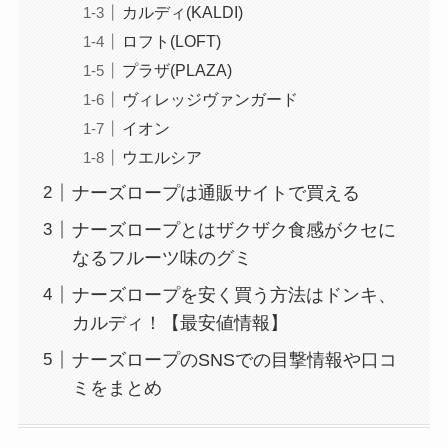
カルディ(KALDI)
ロフト(LOFT)
プラザ(PLAZA)
ヴィレッジヴァンガード
イオン
ウエルシア
ナーズロープは通販サイトで買える
ナーズロープとはザクザク食感がクセに
なるフルーツ味のグミ
ナーズロープを安く買う方法はドンキ、
カルディ！【最安値情報】
ナーズロープのSNSでの目撃情報や口コ
ミをまとめ