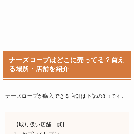
ナーズロープはどこに売ってる？買え
る場所・店舗を紹介
ナーズロープ
が購入できる店舗は下記の8つです。
【取り扱い店舗一覧】
1、セブンイレブン