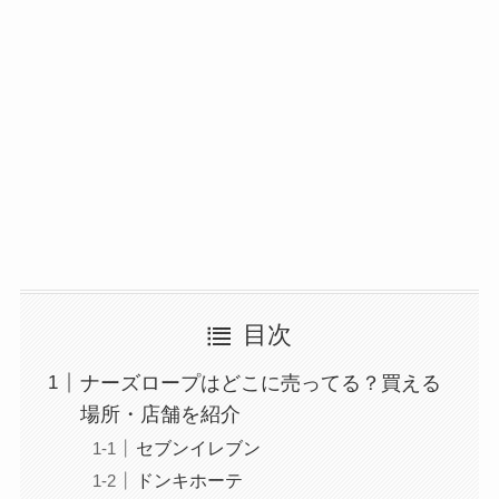
目次
ナーズロープはどこに売ってる？買える
場所・店舗を紹介
セブンイレブン
ドンキホーテ