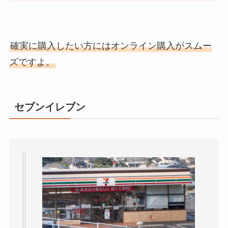
確実に購入したい方にはオンライン購入がスムー
ズですよ。
セブンイレブン