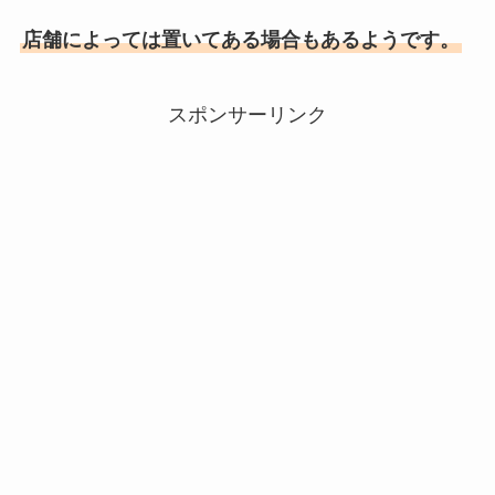
店舗によっては置いてある場合もあるようです。
スポンサーリンク