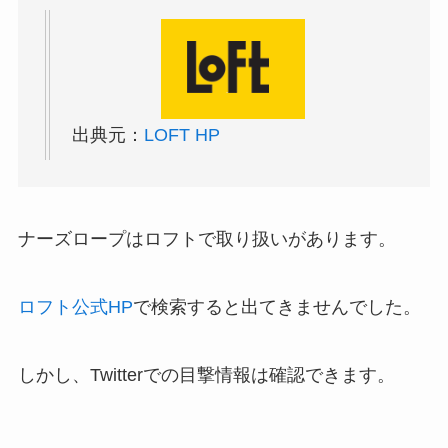
出典元：
LOFT HP
ナーズロープはロフトで取り扱いがあります。
ロフト公式HP
で検索すると出てきませんでした。
しかし、Twitterでの目撃情報は確認できます。