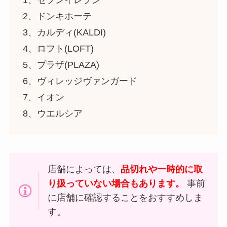
2、ドンキホーテ
3、カルディ(KALDI)
4、ロフト(LOFT)
5、プラザ(PLAZA)
6、ヴィレッジヴァンガード
7、イオン
8、ウエルシア
店舗によっては、
品切れや一時的に取
り扱っていない場合もあります。
事前
に店舗に確認することをおすすめしま
す。