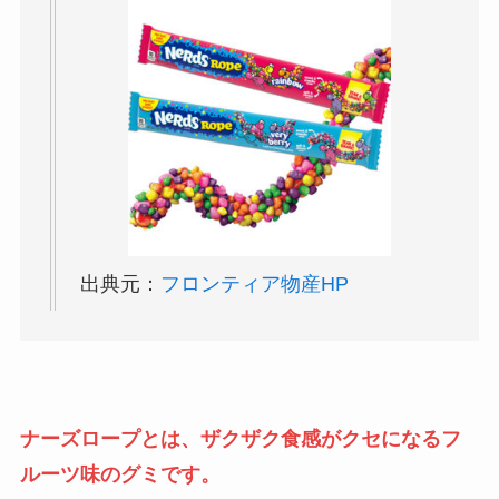
出典元：
フロンティア物産HP
ナーズロープとは、ザクザク食感がクセになるフ
ルーツ味のグミです。