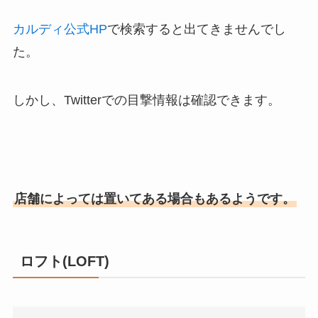
カルディ公式HP
で検索すると出てきませんでし
た。
しかし、Twitterでの目撃情報は確認できます。
店舗によっては置いてある場合もあるようです。
ロフト(LOFT)