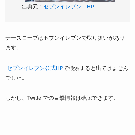
出典元：
セブンイレブン HP
ナーズロープはセブンイレブンで取り扱いがあり
ます。
セブンイレブン公式HP
で検索すると出てきません
でした。
しかし、Twitterでの目撃情報は確認できます。