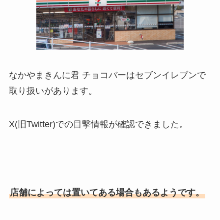
なかやまきんに君 チョコバーはセブンイレブンで
取り扱いがあります。
X(旧Twitter)での目撃情報が確認できました。
店舗によっては置いてある場合もあるようです。