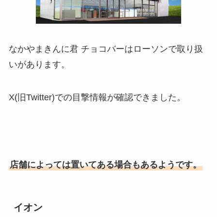
なかやまきんに君 チョコバーはローソンで取り扱
いがあります。
X(旧Twitter)での目撃情報が確認できました。
店舗によっては置いてある場合もあるようです。
イオン