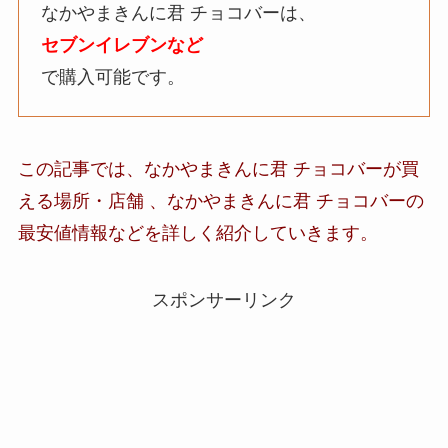
なかやまきんに君 チョコバーは、
セブンイレブンなど
で購入可能です。
この記事では、なかやまきんに君 チョコバーが買
える場所・店舗 、なかやまきんに君 チョコバー
の
最安値情報など
を詳しく紹介していきます。
スポンサーリンク