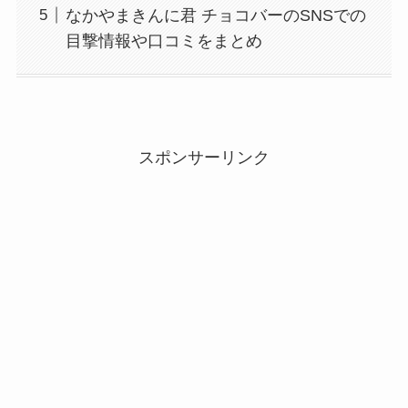
なかやまきんに君 チョコバーのSNSでの
目撃情報や口コミをまとめ
スポンサーリンク