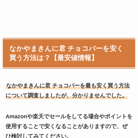
なかやまきんに君 チョコバーを安く
買う方法は？【最安値情報】
なかやまきんに君 チョコバーを最も安く買う方法
について調査しましたが、分かりませんでした。
Amazonや楽天でセールをしてる場合やポイントを
使用することで安くなることがありますので、ぜ
ひ検討してみてください。