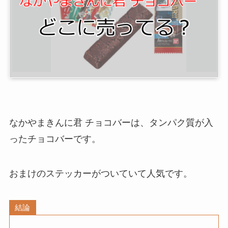
なかやまきんに君 チョコバー
は、タンパク質が入
ったチョコバーです。
おまけのステッカーがついていて人気です。
結論