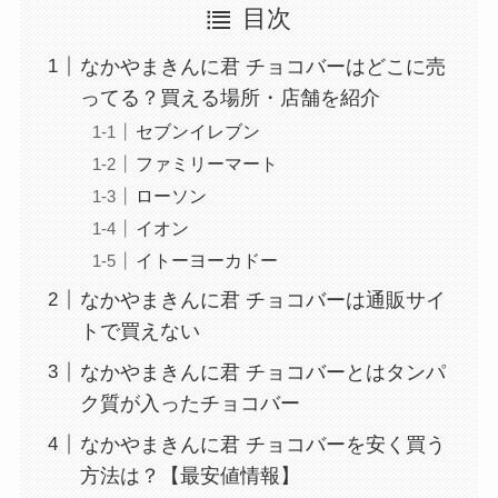
目次
なかやまきんに君 チョコバーはどこに売
ってる？買える場所・店舗を紹介
セブンイレブン
ファミリーマート
ローソン
イオン
イトーヨーカドー
なかやまきんに君 チョコバーは通販サイ
トで買えない
なかやまきんに君 チョコバーとはタンパ
ク質が入ったチョコバー
なかやまきんに君 チョコバーを安く買う
方法は？【最安値情報】