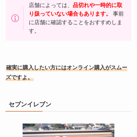
店舗によっては、
品切れや一時的に取
り扱っていない場合もあります。
事前
に店舗に確認することをおすすめしま
す。
確実に購入したい方にはオンライン購入がスムー
ズですよ。
セブンイレブン