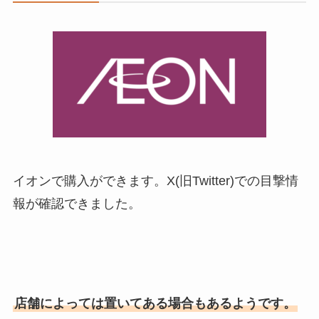
イオンで購入ができます。X(旧Twitter)での目撃情
報が確認できました。
店舗によっては置いてある場合もあるようです。