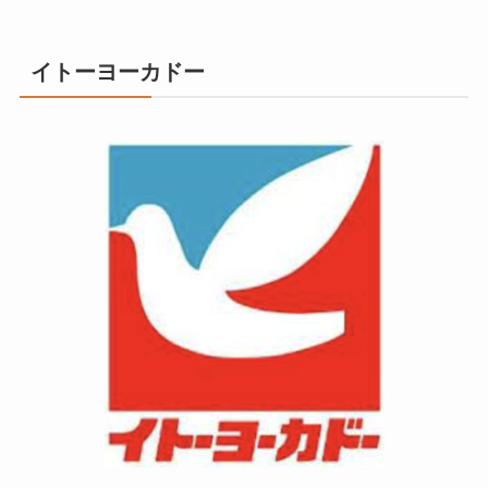
イトーヨーカドー