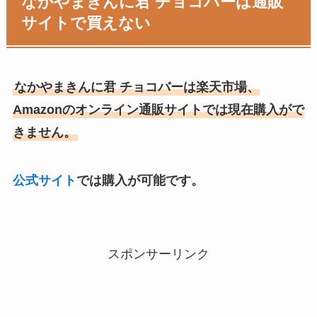
なかやまきんに君 チョコバーは通販
サイトで買えない
なかやまきんに君 チョコバーは楽天市場、
Amazonのオンライン通販サイトでは現在購入がで
きません。
公式サイト
では購入が可能です。
スポンサーリンク