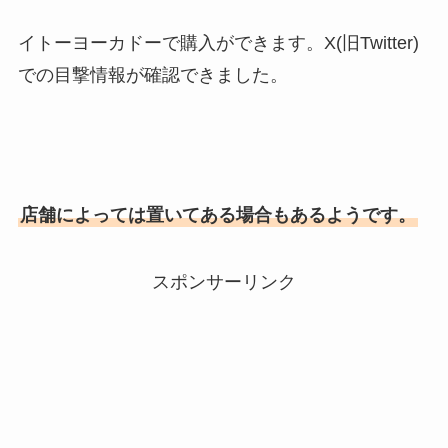
イトーヨーカドーで購入ができます。X(旧Twitter)
での目撃情報が確認できました。
店舗によっては置いてある場合もあるようです。
スポンサーリンク