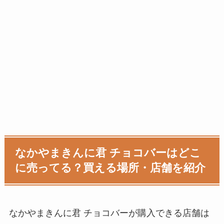
なかやまきんに君 チョコバーはどこ
に売ってる？買える場所・店舗を紹介
なかやまきんに君 チョコバーが購入できる店舗は