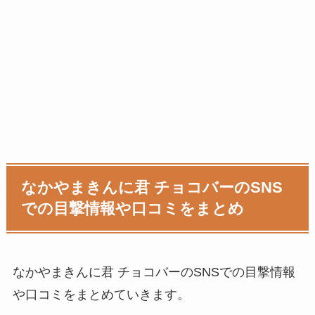
なかやまきんに君 チョコバーのSNS
での目撃情報や口コミをまとめ
なかやまきんに君 チョコバーのSNSでの目撃情報
や口コミをまとめていきます。