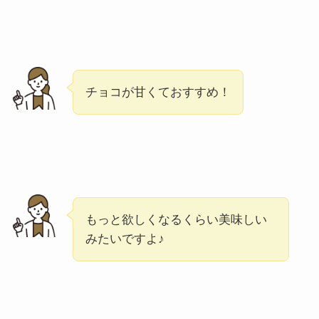
チョコが甘くておすすめ！
もっと欲しくなるくらい美味しい
みたいですよ♪