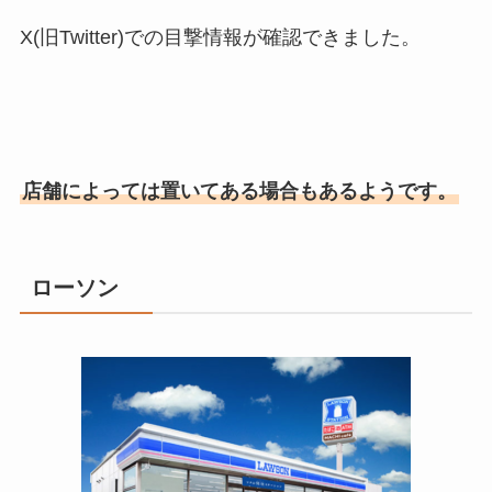
X(旧Twitter)での目撃情報が確認できました。
店舗によっては置いてある場合もあるようです。
ローソン