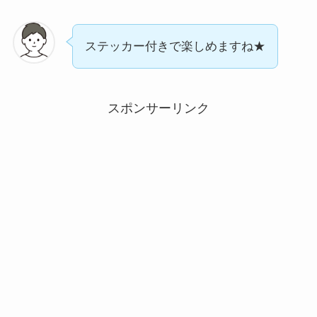
ステッカー付きで楽しめますね★
スポンサーリンク