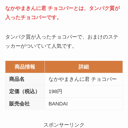
なかやまきんに君 チョコバーとは、タンパク質が
入ったチョコバーです。
タンパク質が入ったチョコバーで、おまけのステ
ッカーがついていて人気です。
商品情報
詳細
商品名
なかやまきんに君 チョコバー
定価（税込）
198円
販売会社
BANDAI
スポンサーリンク