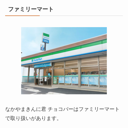
ファミリーマート
なかやまきんに君 チョコバーはファミリーマート
で取り扱いがあります。