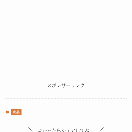
スポンサーリンク
食品
よかったらシェアしてね！