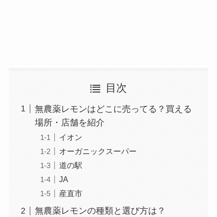
目次
無農薬レモンはどこに売ってる？買える
場所・店舗を紹介
イオン
オーガニックスーパー
道の駅
JA
産直市
無農薬レモンの種類と選び方は？