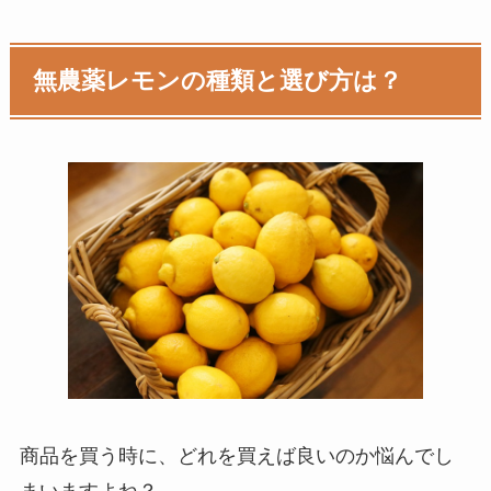
無農薬レモンの種類と選び方は？
商品を買う時に、どれを買えば良いのか悩んでし
まいますよね？