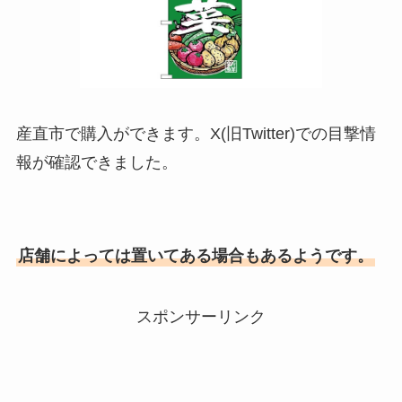
産直市で購入ができます。X(旧Twitter)での目撃情
報が確認できました。
店舗によっては置いてある場合もあるようです。
スポンサーリンク