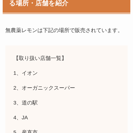
る場所・店舗を紹介
無農薬レモン
は下記の場所で販売されています。
【取り扱い店舗一覧】
1、イオン
2、オーガニックスーパー
3、道の駅
4、JA
5、産直市