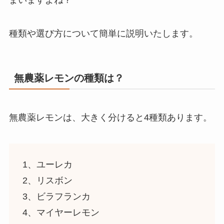
種類や選び方について簡単に説明いたします。
無農薬レモンの種類は？
無農薬レモンは、大きく分けると4種類あります。
1、
ユーレカ
2、
リスボン
3、
ビラフランカ
4、
マイヤーレモン