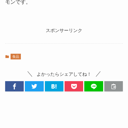
モンです。
スポンサーリンク
食品
よかったらシェアしてね！