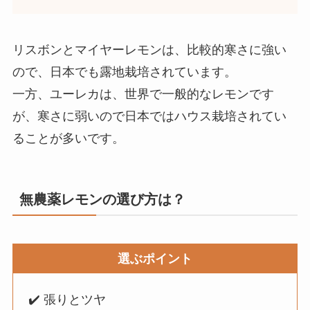
リスボンとマイヤーレモンは、比較的寒さに強い
ので、日本でも露地栽培されています。
一方、ユーレカは、世界で一般的なレモンです
が、寒さに弱いので日本ではハウス栽培されてい
ることが多いです。
無農薬レモンの選び方は？
選ぶポイント
✔️ 張りとツヤ