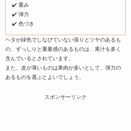
✔️ 重み
✔️ 弾力
✔️ 色づき
ヘタが緑色でしなびていない張りとツヤのあるも
の、ずっしりと重量感のあるものは、果汁を多く
含んでいるとされています。
また、皮が薄いものは果肉が多いとして、弾力の
あるものを選ぶとよいでしょう。
スポンサーリンク