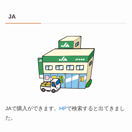
JA
JAで購入ができます。
HP
で検索すると出てきまし
た。