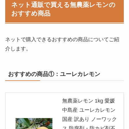
ネット通販で買える無農薬レモンの
おすすめ商品
ネットで購入できるおすすめの商品についてご紹
介します。
おすすめの商品①：ユーレカレモン
無農薬レモン 1kg 愛媛
中島産 ユーレカレモン
国産 訳あり ノーワック
ス 防腐剤・防カビ剤不