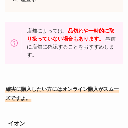
店舗によっては、
品切れや一時的に取
り扱っていない場合もあります。
事前
に店舗に確認することをおすすめしま
す。
確実に購入したい方にはオンライン購入がスムー
ズですよ。
イオン