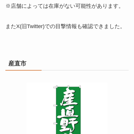
※店舗によっては在庫がない可能性があります。
またX(旧Twitter)での目撃情報も確認できました。
産直市