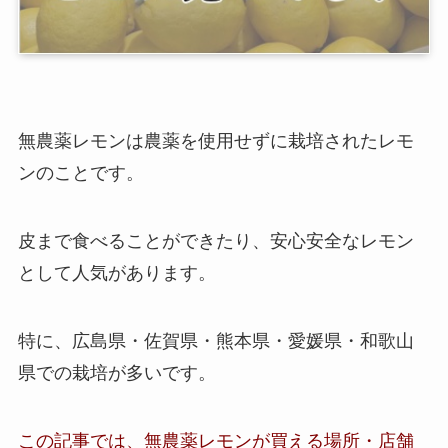
無農薬レモンは
農薬を使用せずに栽培されたレモ
ンのこと
です。
皮まで食べることができたり、安心安全なレモン
として人気があります。
特に、広島県・佐賀県・熊本県・愛媛県・和歌山
県での栽培が多いです。
この記事では、
無農薬レモン
が買える場所・店舗