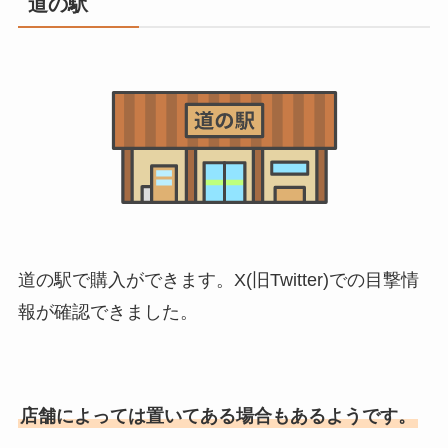
道の駅
道の駅で購入ができます。X(旧Twitter)での目撃情
報が確認できました。
店舗によっては置いてある場合もあるようです。