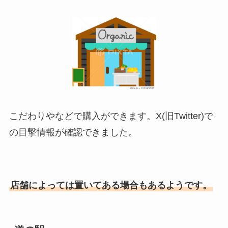
こだわりやなどで購入ができます。X(旧Twitter)で
の目撃情報が確認できました。
店舗によっては置いてある場合もあるようです。