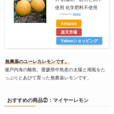
使用 化学肥料不使用
created by
Rinker
Amazon
楽天市場
Yahooショッピング
無農薬のユーレカレモンです。
瀬戸内海の離島、愛媛県中島産の太陽と潮風をた
っぷりとあびて育った無農薬レモンです。
おすすめの商品②：マイヤーレモン