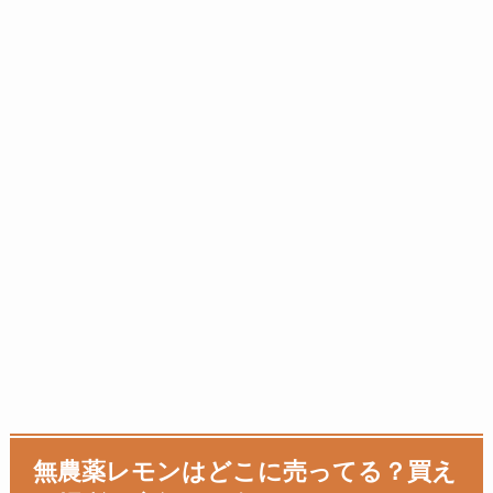
無農薬レモンはどこに売ってる？買え