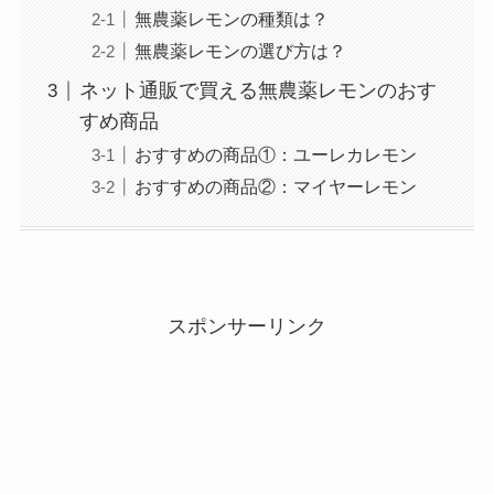
無農薬レモンの種類は？
無農薬レモンの選び方は？
ネット通販で買える無農薬レモンのおす
すめ商品
おすすめの商品①：ユーレカレモン
おすすめの商品②：マイヤーレモン
スポンサーリンク