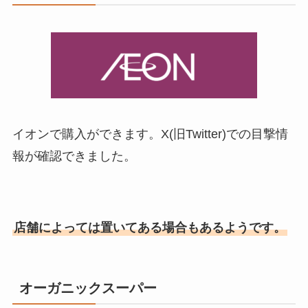
イオンで購入ができます。X(旧Twitter)での目撃情
報が確認できました。
店舗によっては置いてある場合もあるようです。
オーガニックスーパー