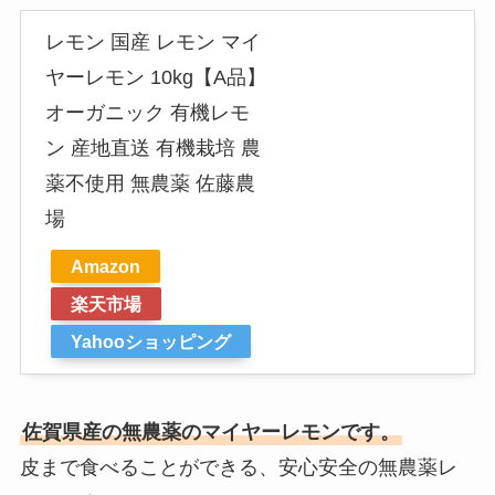
レモン 国産 レモン マイ
ヤーレモン 10kg【A品】
オーガニック 有機レモ
ン 産地直送 有機栽培 農
薬不使用 無農薬 佐藤農
場
Amazon
楽天市場
Yahooショッピング
佐賀県産の無農薬のマイヤーレモンです。
皮まで食べることができる、安心安全の無農薬レ