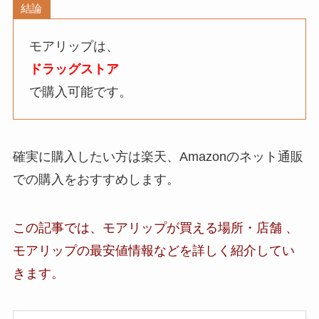
結論
モアリップは、
ドラッグストア
で購入可能です。
確実に購入したい方は楽天、Amazonのネット通販
での購入をおすすめします。
この記事では、モアリップが買える場所・店舗 、
モアリップ
の最安値情報など
を詳しく紹介してい
きます。