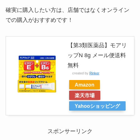
確実に購入したい方は、店舗ではなくオンライン
での購入がおすすめです！
【第3類医薬品】モアリ
ップN 8g メール便送料
無料
created by
Rinker
Amazon
楽天市場
Yahooショッピング
スポンサーリンク