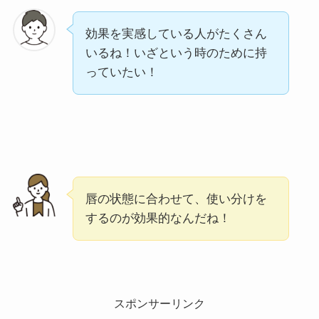
効果を実感している人がたくさん
いるね！いざという時のために持
っていたい！
唇の状態に合わせて、使い分けを
するのが効果的なんだね！
スポンサーリンク