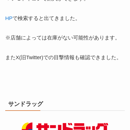
HP
で検索すると出てきました。
※店舗によっては在庫がない可能性があります。
またX(旧Twitter)での目撃情報も確認できました。
サンドラッグ