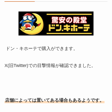
ドン・キホーテで購入ができます。
X(旧Twitter)での目撃情報が確認できました。
店舗によっては置いてある場合もあるようです。