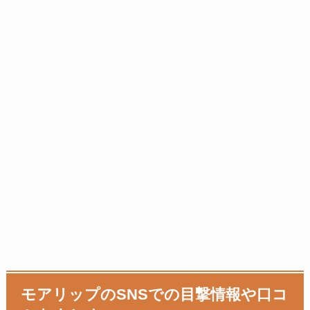
モアリップのSNSでの目撃情報や口コ