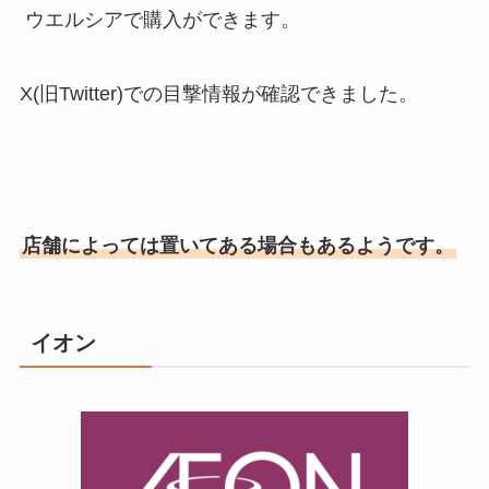
ウエルシアで購入ができます。
X(旧Twitter)での目撃情報が確認できました。
店舗によっては置いてある場合もあるようです。
イオン