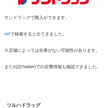
サンドラッグで購入ができます。
HP
で検索すると出てきました。
※店舗によっては在庫がない可能性があります。
またX(旧Twitter)での目撃情報も確認できました。
ツルハドラッグ