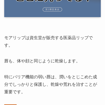
モアリップは資生堂が販売する医薬品リップで
す。
唇も、体や顔と同じように乾燥します。
特にバリア機能の弱い唇は、潤いをとじこめた成
分でしっかりと保護し、乾燥や荒れを治すことが
重要です。