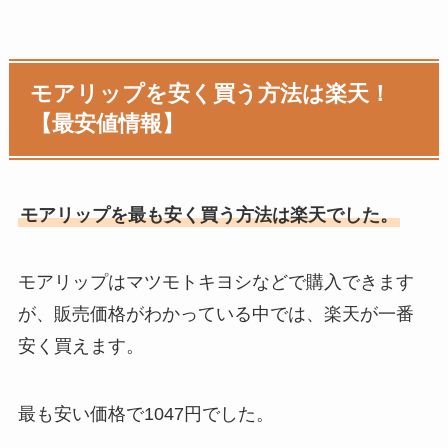
モアリップを安く買う方法は楽天！
【最安値情報】
モアリップを最も安く買う方法は楽天でした。
モアリップはマツモトキヨシなどで購入できます
が、販売価格がわかっている中では、楽天が一番
安く買えます。
最も安い価格で1047円でした。