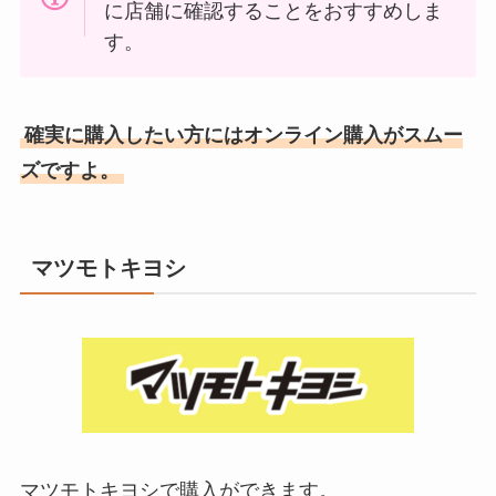
に店舗に確認することをおすすめしま
す。
確実に購入したい方にはオンライン購入がスムー
ズですよ。
マツモトキヨシ
マツモトキヨシで購入ができます。