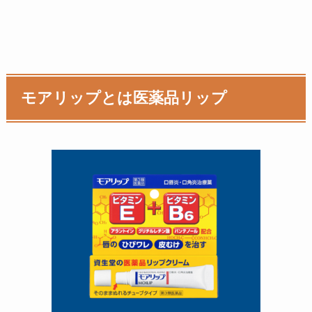
モアリップとは医薬品リップ