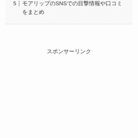
モアリップのSNSでの目撃情報や口コミ
をまとめ
スポンサーリンク