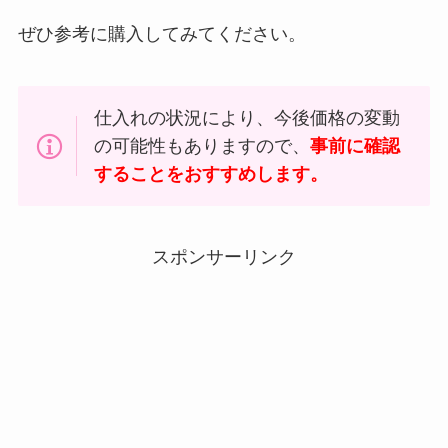
ぜひ参考に購入してみてください。
仕入れの状況により、今後価格の変動
の可能性もありますので、
事前に確認
することをおすすめします。
スポンサーリンク