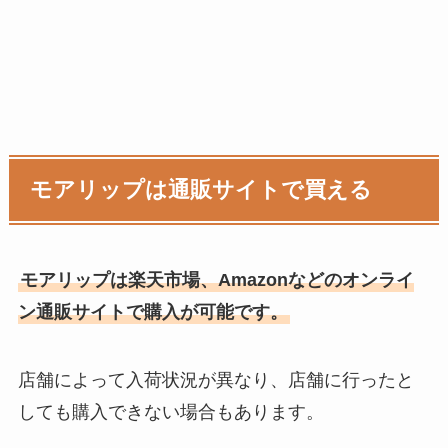
モアリップは通販サイトで買える
モアリップは楽天市場、Amazonなどのオンライ
ン通販サイトで購入が可能です。
店舗によって入荷状況が異なり、店舗に行ったと
しても購入できない場合もあります。