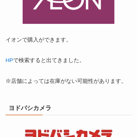
イオンで購入ができます。
HP
で検索すると出てきました。
※店舗によっては在庫がない可能性があります。
ヨドバシカメラ