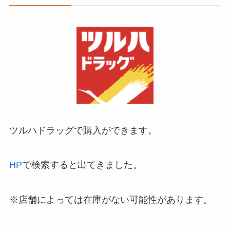
ツルハドラッグで購入ができます。
HP
で検索すると出てきました。
※店舗によっては在庫がない可能性があります。