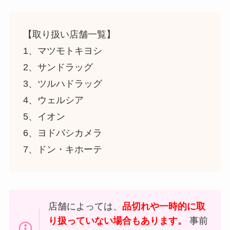
【取り扱い店舗一覧】
1、マツモトキヨシ
2、サンドラッグ
3、ツルハドラッグ
4、ウェルシア
5、イオン
6、ヨドバシカメラ
7、ドン・キホーテ
店舗によっては、
品切れや一時的に取
り扱っていない場合もあります。
事前