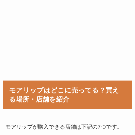
モアリップはどこに売ってる？買え
る場所・店舗を紹介
モアリップが購入できる店舗は下記の7つです。