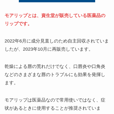
モアリップとは、資生堂が販売している医薬品の
リップです。
2022年6月に成分見直しのため自主回収されていま
したが、2023年10月に再販売しています。
乾燥による唇の荒れだけでなく、口唇炎や口角炎
などのさまざまな唇のトラブルにも効果を発揮し
ます。
モアリップは医薬品なので常用使いではなく、症
状があるときに使用することが推奨されていま