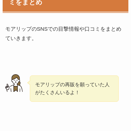
ミをまとめ
モアリップのSNSでの目撃情報や口コミをまとめ
ていきます。
モアリップの再販を願っていた人
がたくさんいるよ！