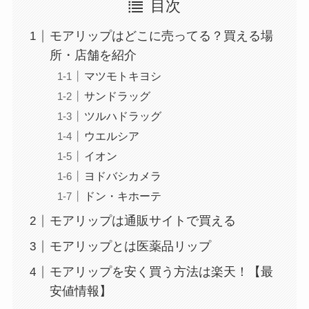
目次
モアリップはどこに売ってる？買える場
所・店舗を紹介
マツモトキヨシ
サンドラッグ
ツルハドラッグ
ウエルシア
イオン
ヨドバシカメラ
ドン・キホーテ
モアリップは通販サイトで買える
モアリップとは医薬品リップ
モアリップを安く買う方法は楽天！【最
安値情報】