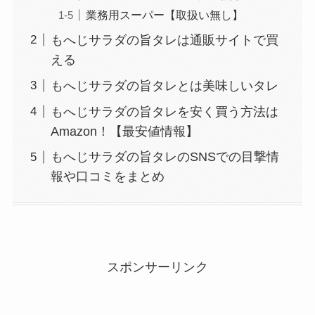
業務用スーパー【取扱い無し】
もへじサラダの旨タレは通販サイトで買
える
もへじサラダの旨タレとは美味しいタレ
もへじサラダの旨タレを安く買う方法は
Amazon！【最安値情報】
もへじサラダの旨タレのSNSでの目撃情
報や口コミをまとめ
スポンサーリンク