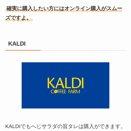
確実に購入したい方にはオンライン購入がスムー
ズですよ。
KALDI
KALDIでもへじサラダの旨タレは購入ができます。