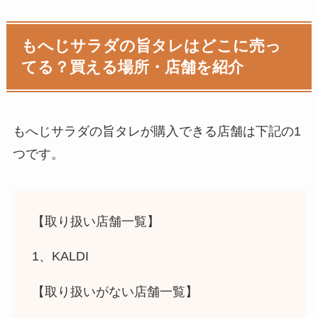
もへじサラダの旨タレはどこに売っ
てる？買える場所・店舗を紹介
もへじサラダの旨タレが購入できる店舗は下記の1
つです。
【取り扱い店舗一覧】
1、KALDI
【取り扱いがない店舗一覧】