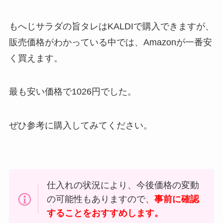
もへじサラダの旨タレはKALDIで購入できますが、
販売価格がわかっている中では、Amazonが一番安
く買えます。
最も安い価格で1026円でした。
ぜひ参考に購入してみてください。
仕入れの状況により、今後価格の変動
の可能性もありますので、
事前に確認
することをおすすめします。