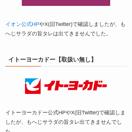
イオン公式HP
やX(旧Twitter)で確認しましたが、も
へじサラダの旨タレは出てきませんでした。
イトーヨーカドー【取扱い無し】
イトーヨーカドー公式HPやX(旧Twitter)で確認しま
したが、もへじサラダの旨タレ出てきませんでし
た。