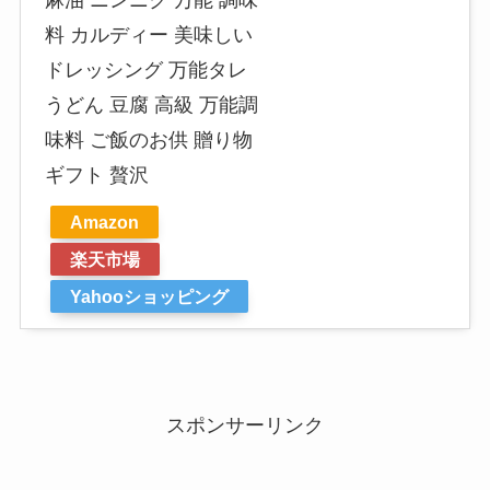
料 カルディー 美味しい
ドレッシング 万能タレ
うどん 豆腐 高級 万能調
味料 ご飯のお供 贈り物
ギフト 贅沢
Amazon
楽天市場
Yahooショッピング
スポンサーリンク