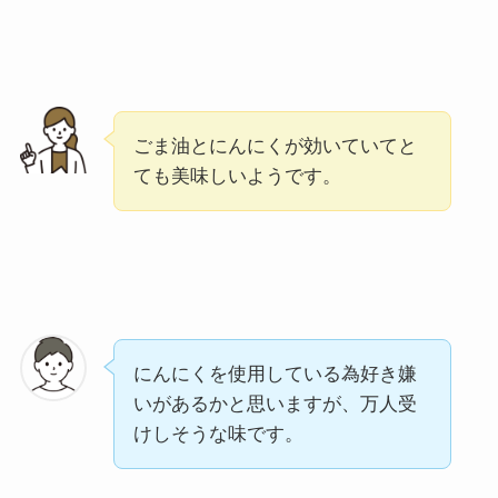
ごま油とにんにくが効いていてと
ても美味しいようです。
にんにくを使用している為好き嫌
いがあるかと思いますが、万人受
けしそうな味です。