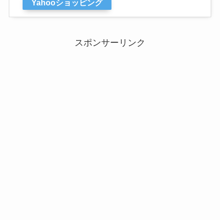
Yahooショッピング
スポンサーリンク