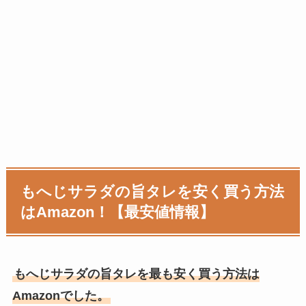
もへじサラダの旨タレを安く買う方法
はAmazon！【最安値情報】
もへじサラダの旨タレを最も安く買う方法は
Amazonでした。