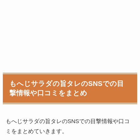
もへじサラダの旨タレのSNSでの目
撃情報や口コミをまとめ
もへじサラダの旨タレのSNSでの目撃情報や口コ
ミをまとめていきます。