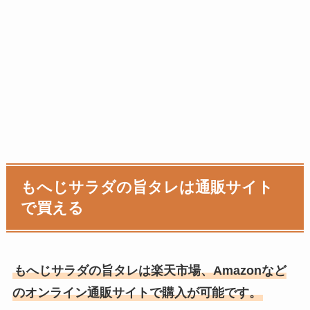
もへじサラダの旨タレは通販サイト
で買える
もへじサラダの旨タレは楽天市場、Amazonなど
のオンライン通販サイトで購入が可能です。