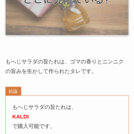
もへじサラダの旨たれは、ゴマの香りとニンニク
の旨みを生かして作られたタレです。
結論
もへじサラダの旨たれは、
KALDI
で購入可能です。