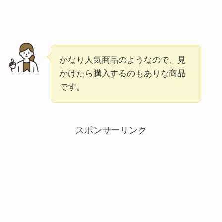
かなり人気商品のようなので、見
かけたら購入するのもありな商品
です。
スポンサーリンク