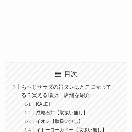
目次
もへじサラダの旨タレはどこに売って
る？買える場所・店舗を紹介
KALDI
成城石井【取扱い無し】
イオン【取扱い無し】
イトーヨーカドー【取扱い無し】