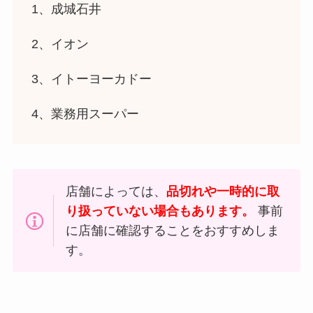
1、成城石井
2、イオン
3、イトーヨーカドー
4、業務用スーパー
店舗によっては、
品切れや一時的に取
り扱っていない場合もあります。
事前
に店舗に確認することをおすすめしま
す。