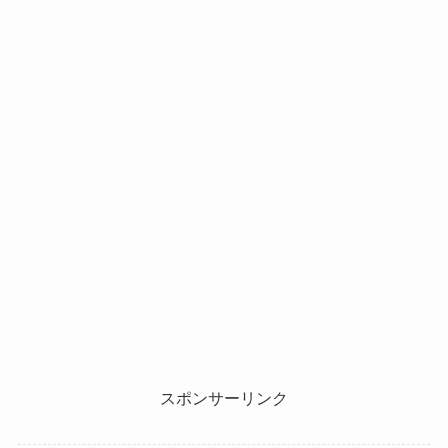
スポンサーリンク