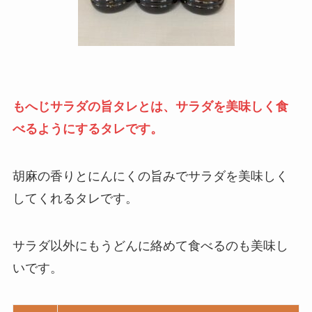
もへじサラダの旨タレとは、サラダを美味しく食
べるようにするタレです。
胡麻の香りとにんにくの旨みでサラダを美味しく
してくれるタレです。
サラダ以外にもうどんに絡めて食べるのも美味し
いです。