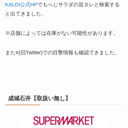
KALDI公式HP
でもへじサラダの旨タレと検索する
と出てきました。
※店舗によっては在庫がない可能性があります。
またX(旧Twitter)での目撃情報も確認できました。
成城石井【取扱い無し】