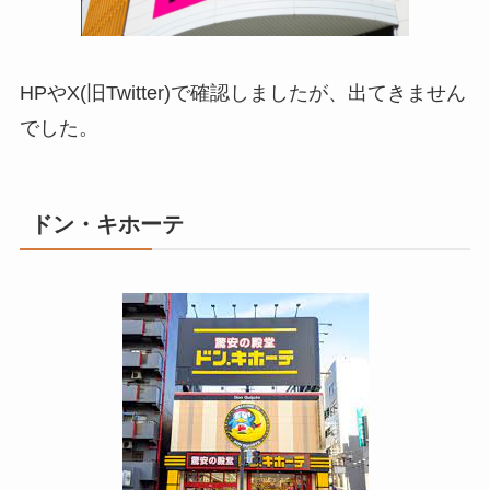
HPやX(旧Twitter)で確認しましたが、出てきません
でした。
ドン・キホーテ