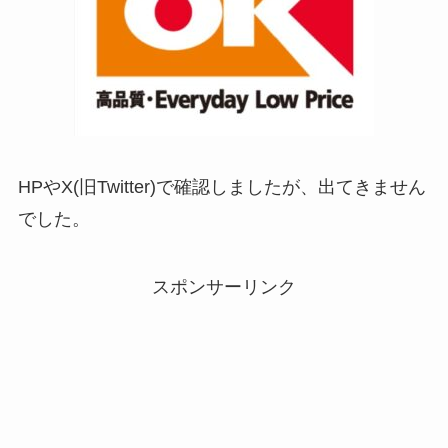
HPやX(旧Twitter)で確認しましたが、出てきません
でした。
スポンサーリンク