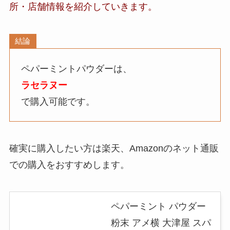
所・店舗
情報
を紹介していきます。
結論
ペパーミントパウダー
は、
ラセラヌー
で購入可能です。
確実に購入したい方は楽天、Amazonのネット通販
での購入をおすすめします。
ペパーミント パウダー
粉末 アメ横 大津屋 スパ