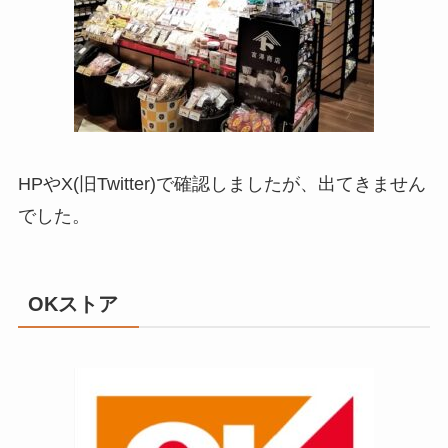
HPやX(旧Twitter)で確認しましたが、出てきません
でした。
OKストア