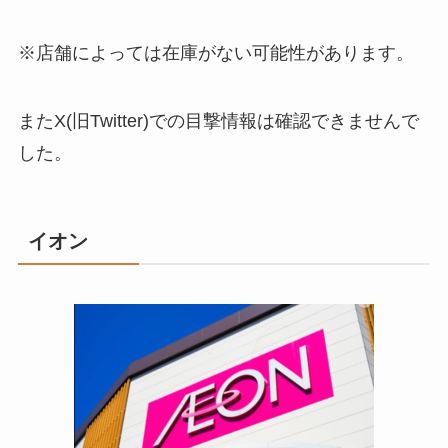
※店舗によっては在庫がない可能性があります。
またX(旧Twitter)での目撃情報は確認できませんで
した。
イオン