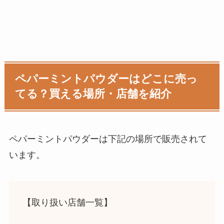
ペパーミントパウダー
はどこに売っ
てる？買える場所・店舗を紹介
ペパーミントパウダー
は下記の場所で販売されて
います。
【取り扱い店舗一覧】