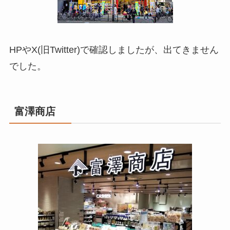
HPやX(旧Twitter)で確認しましたが、出てきません
でした。
富澤商店