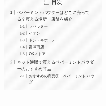
目次
ペパーミントパウダーはどこに売って
る？買える場所・店舗を紹介
ラセラヌー
イオン
ドン・キホーテ
富澤商店
OKストア
ネット通販で買えるペパーミントパウダ
ーのおすすめ商品
おすすめの商品①：ペパーミント パウ
ダー