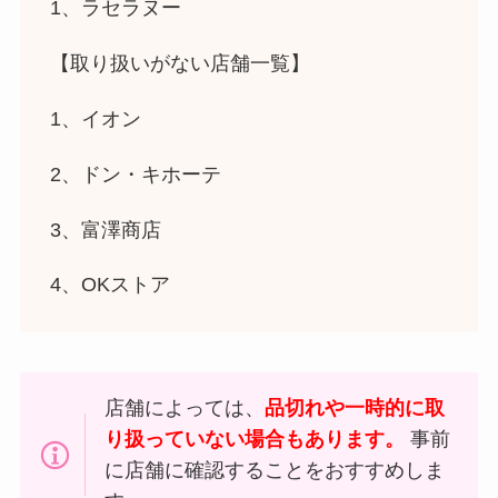
1、ラセラヌー
【取り扱いがない店舗一覧】
1、イオン
2、ドン・キホーテ
3、富澤商店
4、OKストア
店舗によっては、
品切れや一時的に取
り扱っていない場合もあります。
事前
に店舗に確認することをおすすめしま