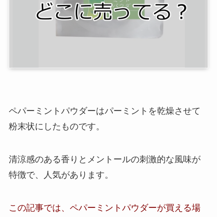
ペパーミントパウダー
は
パーミントを乾燥させて
粉末状にしたもの
です。
清涼感のある香りとメントールの刺激的な風味が
特徴で、人気があります。
この記事では、
ペパーミントパウダー
が買える場