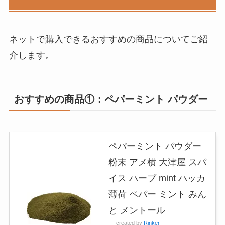
ネットで購入できるおすすめの商品についてご紹
介します。
おすすめの商品①：
ペパーミント パウダー
ペパーミント パウダー
粉末 アメ横 大津屋 スパ
イス ハーブ mint ハッカ
薄荷 ペパー ミント みん
と メントール
created by
Rinker