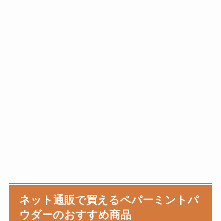
ネット通販で買える
ペパーミントパ
ウダー
のおすすめ商品