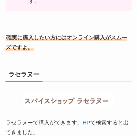
す。
確実に購入したい方にはオンライン購入がスムー
ズですよ。
ラセラヌー
ラセラヌーで購入ができます。
HP
で検索すると出
てきました。