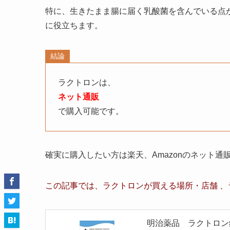
特に、生きたまま腸に届く乳酸菌を含んでいる点
に役立ちます。
結論
ラクトロンは、
ネット通販
で購入可能です。
確実に購入したい方は楽天、Amazonのネット
この記事では、
ラクトロン
が買える場所・店舗 、
明治薬品 ラクトロン