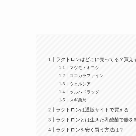
ラクトロンはどこに売ってる？買え
マツモトキヨシ
ココカラファイン
ウェルシア
ツルハドラッグ
スギ薬局
ラクトロンは通販サイトで買える
ラクトロンとは生きた乳酸菌で腸を
ラクトロンを安く買う方法は？