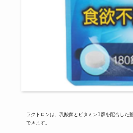
ラクトロンは、乳酸菌とビタミンB群を配合した
できます。