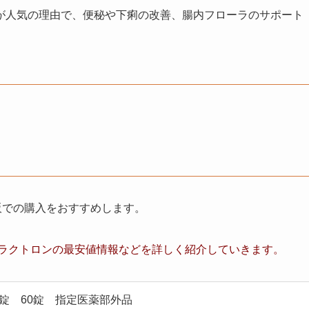
が人気の理由で、便秘や下痢の改善、腸内フローラのサポート
通販での購入をおすすめします。
ラクトロンの最安値情報など
を詳しく紹介していきます。
錠 60錠 指定医薬部外品