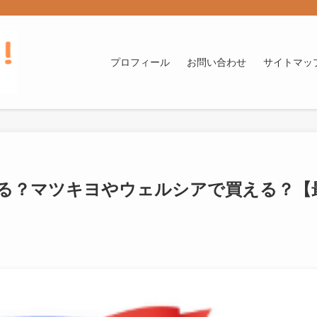
プロフィール
お問い合わせ
サイトマッ
る？マツキヨやウェルシアで買える？【