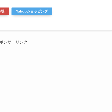
市場
Yahooショッピング
ポンサーリンク