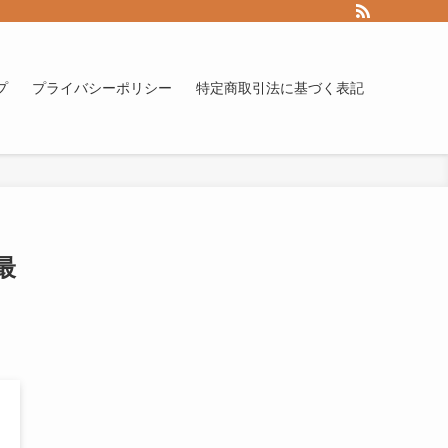
プ
プライバシーポリシー
特定商取引法に基づく表記
最