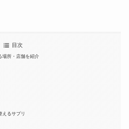
目次
る場所・店舗を紹介
整えるサプリ