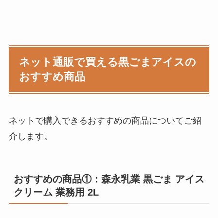
ネット通販で買える黒ごまアイスの
おすすめ商品
ネットで購入できるおすすめの商品についてご紹
介します。
おすすめの商品①：森永乳業 黒ごま アイス
クリーム 業務用 2L