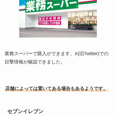
業務スーパーで購入ができます。X(旧Twitter)での
目撃情報が確認できました。
店舗によっては置いてある場合もあるようです。
セブンイレブン