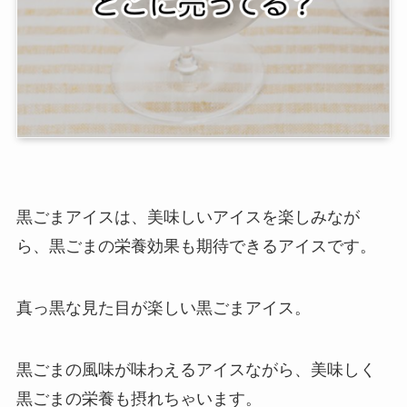
黒ごまアイスは、美味しいアイスを楽しみなが
ら、黒ごまの栄養効果も期待できるアイスです。
真っ黒な見た目が楽しい黒ごまアイス。
黒ごまの風味が味わえるアイスながら、美味しく
黒ごまの栄養も摂れちゃいます。