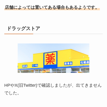
店舗によっては置いてある場合もあるようです。
ドラッグストア
HPやX(旧Twitter)で確認しましたが、出てきません
でした。