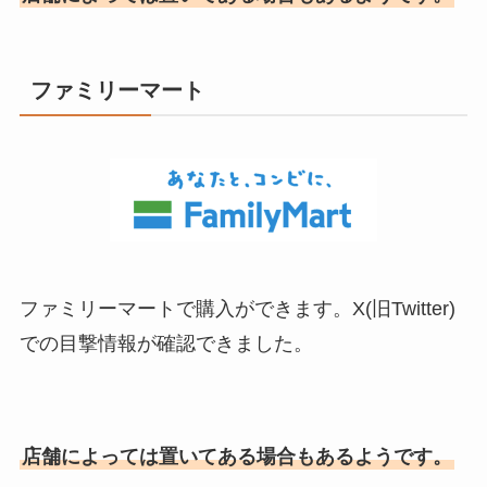
ファミリーマート
ファミリーマートで購入ができます。X(旧Twitter)
での目撃情報が確認できました。
店舗によっては置いてある場合もあるようです。