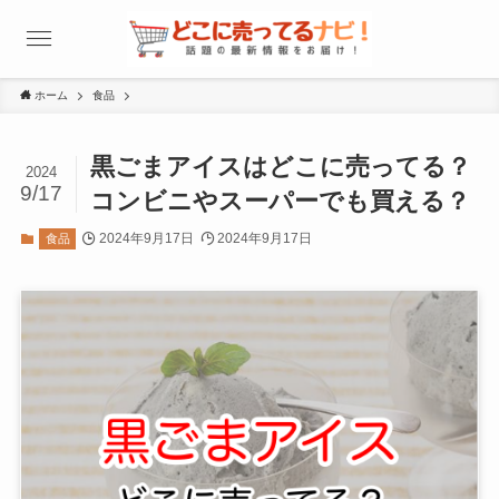
ホーム
食品
黒ごまアイスはどこに売ってる？
2024
9/17
コンビニやスーパーでも買える？
2024年9月17日
2024年9月17日
食品