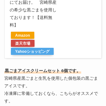
にてお届け。 宮崎県産
の希少な黒ごまを使用し
ております！【送料無
料】
Amazon
楽天市場
Yahooショッピング
黒ごまアイスクリームセット 6個です。
宮崎県産黒ごまと生乳を使用した個包装の黒ごま
アイスです。
冷凍庫に常備しておくなら、こちらがオススメで
す。