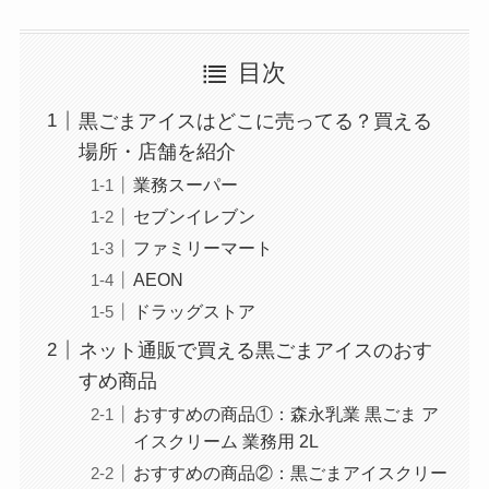
目次
黒ごまアイスはどこに売ってる？買える
場所・店舗を紹介
業務スーパー
セブンイレブン
ファミリーマート
AEON
ドラッグストア
ネット通販で買える黒ごまアイスのおす
すめ商品
おすすめの商品①：森永乳業 黒ごま ア
イスクリーム 業務用 2L
おすすめの商品②：黒ごまアイスクリー