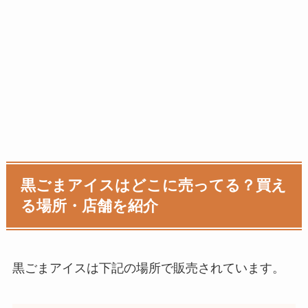
黒ごまアイスはどこに売ってる？買え
る場所・店舗を紹介
黒ごまアイス
は下記の場所で販売されています。