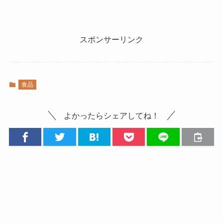
スポンサーリンク
食品
よかったらシェアしてね！