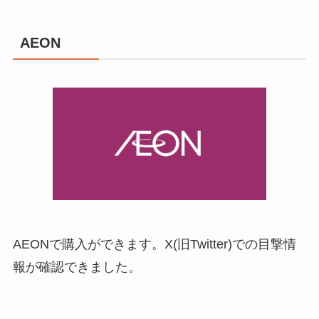
AEON
AEONで購入ができます。X(旧Twitter)での目撃情
報が確認できました。