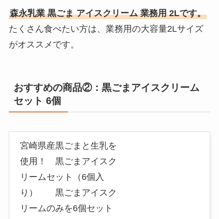
森永乳業 黒ごま アイスクリーム 業務用 2Lです。
たくさん食べたい方は、業務用の大容量2Lサイズ
がオススメです。
おすすめの商品②：黒ごまアイスクリーム
セット 6個
宮崎県産黒ごまと生乳を
使用！ 黒ごまアイスク
リームセット（6個入
り） 黒ごまアイスク
リームのみを6個セット