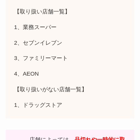
【取り扱い店舗一覧】
1、業務スーパー
2、セブンイレブン
3、ファミリーマート
4、AEON
【取り扱いがない店舗一覧】
1、ドラッグストア
店舗によっては、
品切れや一時的に取