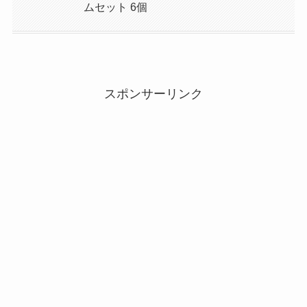
ムセット 6個
スポンサーリンク