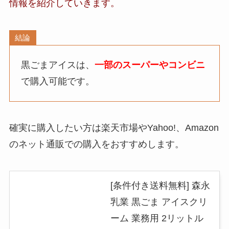
情報
を紹介していきます。
結論
黒ごまアイスは、
一部のスーパーやコンビニ
で購入可能です。
確実に購入したい方は楽天市場やYahoo!、Amazon
のネット通販での購入をおすすめします。
[条件付き送料無料] 森永
乳業 黒ごま アイスクリ
ーム 業務用 2リットル