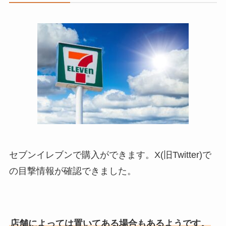
セブンイレブンで購入ができます。X(旧Twitter)で
の目撃情報が確認できました。
店舗によっては置いてある場合もあるようです。