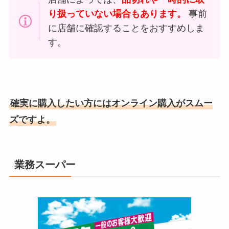
り扱っていない場合もあります。
事前
に店舗に確認することをおすすめしま
す。
確実に購入したい方にはオンライン購入がスムー
ズですよ。
業務スーパー