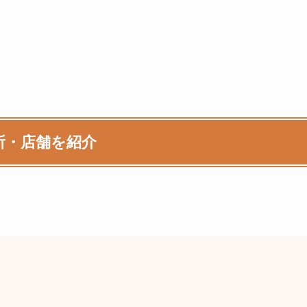
所・店舗を紹介