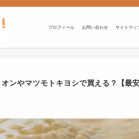
プロフィール
お問い合わせ
サイトマッ
イオンやマツモトキヨシで買える？【最