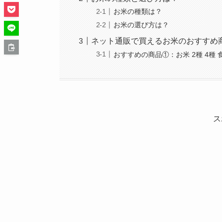
お米の種類は？
お米の選び方は？
ネット通販で買えるお米のおすすめ
おすすめの商品①：お米 2種 4種
ス