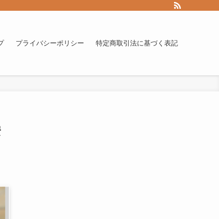
プ
プライバシーポリシー
特定商取引法に基づく表記
安