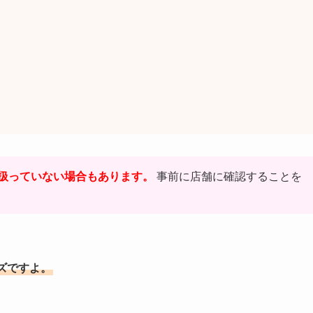
扱っていない場合もあります。
事前に店舗に確認することを
ズですよ。