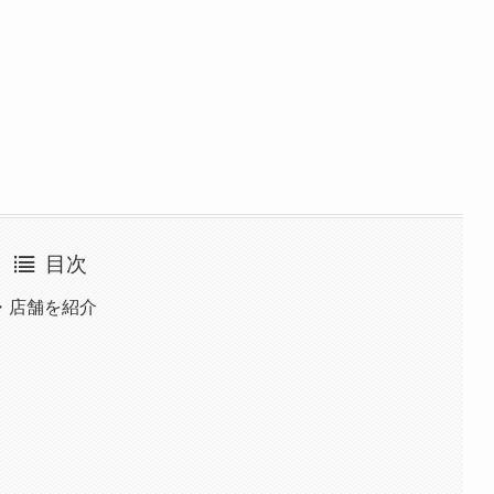
目次
・店舗を紹介