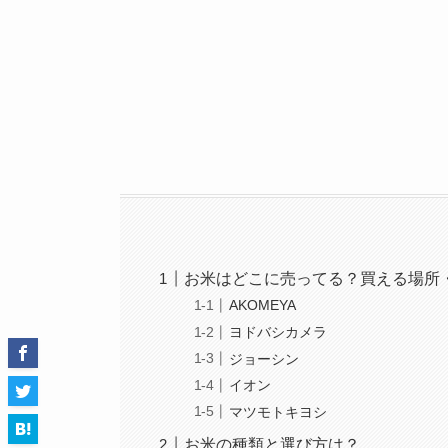
お米はどこに売ってる？買える場所
AKOMEYA
ヨドバシカメラ
ジョーシン
イオン
マツモトキヨシ
お米の種類と選び方は？