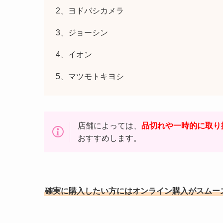
2、ヨドバシカメラ
3、ジョーシン
4、イオン
5、マツモトキヨシ
店舗によっては、
品切れや一時的に取り
おすすめします。
確実に購入したい方にはオンライン購入がスムー