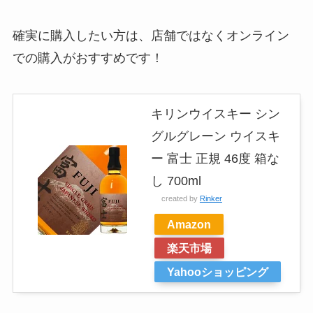
確実に購入したい方は、店舗ではなくオンライン
での購入がおすすめです！
キリンウイスキー シン
グルグレーン ウイスキ
ー 富士 正規 46度 箱な
し 700ml
created by
Rinker
Amazon
楽天市場
Yahooショッピング