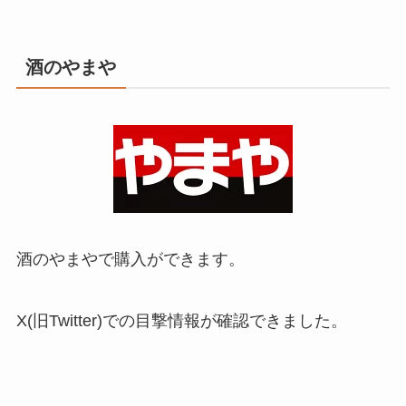
酒のやまや
酒のやまやで購入ができます。
X(旧Twitter)での目撃情報が確認できました。