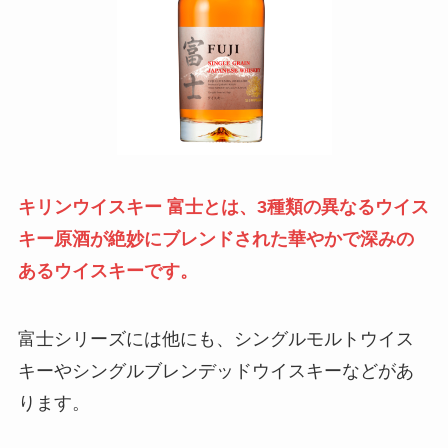
キリンウイスキー 富士とは、3種類の異なるウイス
キー原酒が絶妙にブレンドされた華やかで深みの
あるウイスキーです。
富士シリーズには他にも、シングルモルトウイス
キーやシングルブレンデッドウイスキーなどがあ
ります。