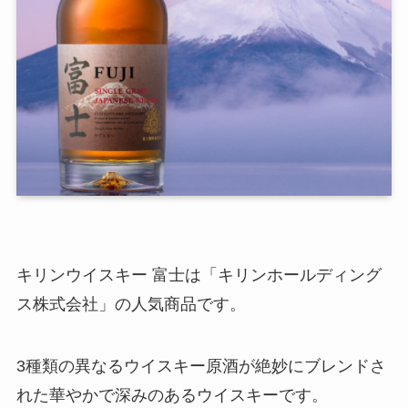
キリンウイスキー 富士は「キリンホールディング
ス株式会社」の人気商品です。
3種類の異なるウイスキー原酒が絶妙にブレンドさ
れた華やかで深みのあるウイスキーです。