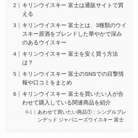
キリンウイスキー 富士は通販サイトで買
える
キリンウイスキー 富士とは、3種類のウイ
スキー原酒をブレンドした華やかで深み
のあるウイスキー
キリンウイスキー 富士を安く買う方法
は？
キリンウイスキー 富士のSNSでの目撃情
報や口コミをまとめ
キリンウイスキー 富士を買いたい人が合
わせて購入している関連商品を紹介
あわせて買いたい商品①：シングルブレ
ンデッド ジャパニーズウイスキー 富士