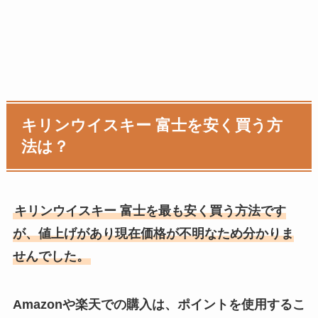
キリンウイスキー 富士を安く買う方
法は？
キリンウイスキー 富士を最も安く買う方法です
が、値上げがあり現在価格が不明なため分かりま
せんでした。
Amazonや楽天での購入は、ポイントを使用するこ