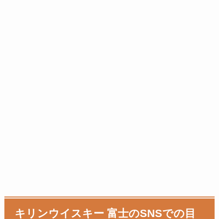
キリンウイスキー 富士のSNSでの目