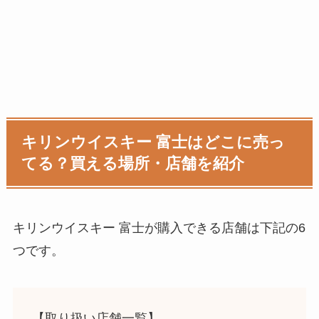
キリンウイスキー 富士はどこに売っ
てる？買える場所・店舗を紹介
キリンウイスキー 富士が購入できる店舗は下記の6
つです。
【取り扱い店舗一覧】