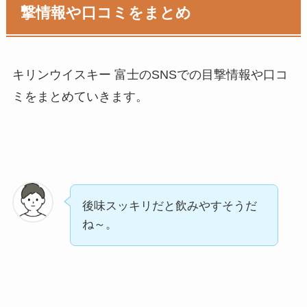
撃情報や口コミをまとめ
キリンウイスキー 富士のSNSでの目撃情報や口コ
ミをまとめていきます。
後味スッキリだと飲みやすそうだ
ね～。