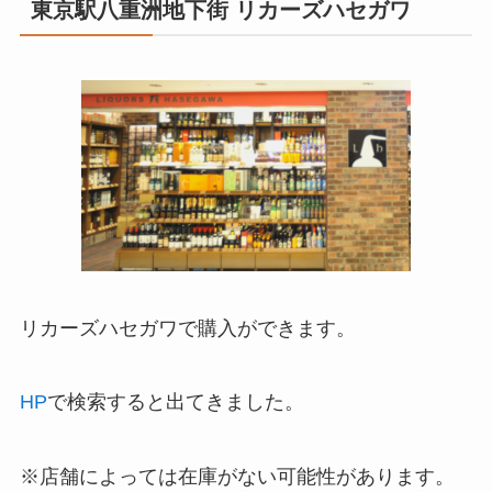
東京駅八重洲地下街 リカーズハセガワ
リカーズハセガワで購入ができます。
HP
で検索すると出てきました。
※店舗によっては在庫がない可能性があります。