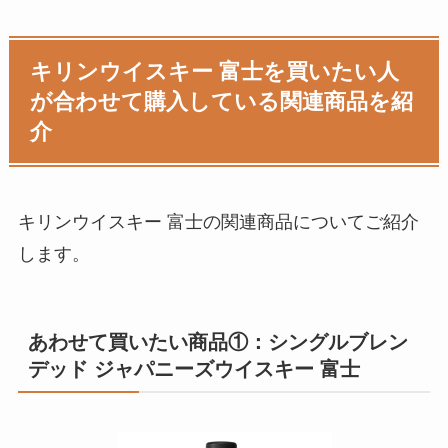
キリンウイスキー 富士を買いたい人
が合わせて購入している関連商品を紹
介
キリンウイスキー 富士の関連商品についてご紹介
します。
あわせて買いたい商品①：シングルブレン
デッド ジャパニーズウイスキー 富士