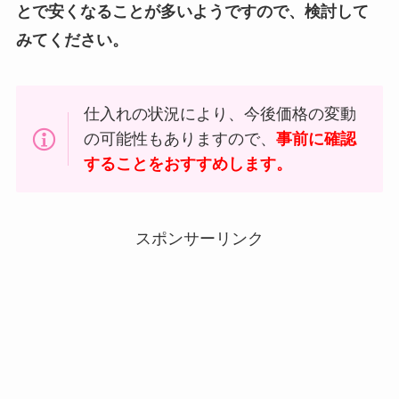
とで安くなることが多いようですので、検討して
みてください。
仕入れの状況により、今後価格の変動
の可能性もありますので、
事前に確認
することをおすすめします。
スポンサーリンク