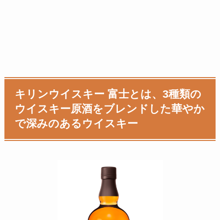
キリンウイスキー 富士とは、
3種類の
ウイスキー原酒をブレンドした華やか
で深みのあるウイスキー