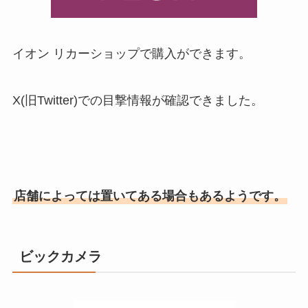
イオン リカーショップで購入ができます。
X(旧Twitter)での目撃情報が確認できました。
店舗によっては置いてある場合もあるようです。
ビックカメラ