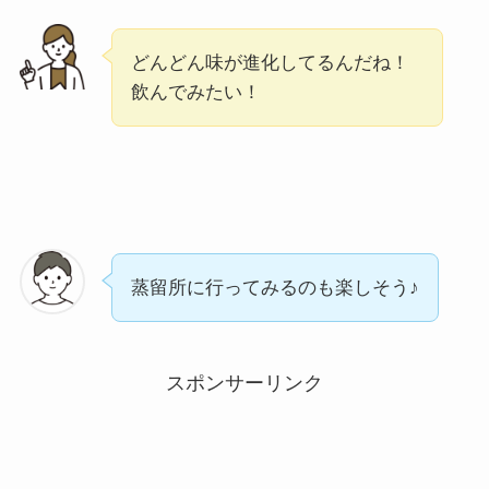
どんどん味が進化してるんだね！
飲んでみたい！
蒸留所に行ってみるのも楽しそう♪
スポンサーリンク