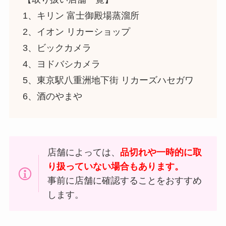
1、
キリン
富士御殿場蒸溜所
2、イオン リカーショップ
3、ビックカメラ
4、ヨドバシカメラ
5、東京駅八重洲地下街 リカーズハセガワ
6、酒のやまや
店舗によっては、
品切れや一時的に取
り扱っていない場合もあります。
事前に店舗に確認することをおすすめ
します。