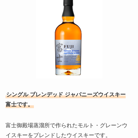
シングル ブレンデッド ジャパニーズウイスキー
富士です。
富士御殿場蒸溜所で作られたモルト・グレーンウ
イスキーをブレンドしたウイスキーです。