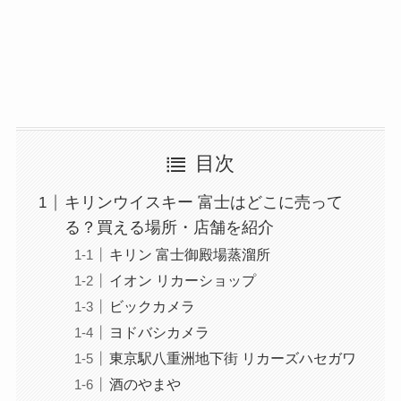
目次
キリンウイスキー 富士はどこに売って
る？買える場所・店舗を紹介
キリン 富士御殿場蒸溜所
イオン リカーショップ
ビックカメラ
ヨドバシカメラ
東京駅八重洲地下街 リカーズハセガワ
酒のやまや