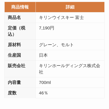
商品情報
詳細
商品名
キリンウイスキー 富士
定価（税
7,190円
込）
原材料
グレーン、モルト
生産国
日本
販売会社
キリンホールディングス株式会
社
内容量
700ml
度数
46％