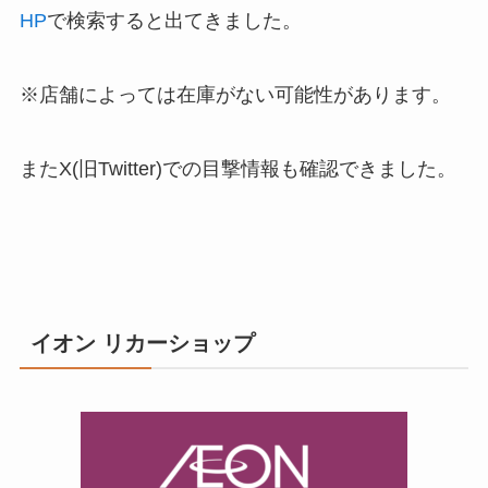
HP
で検索すると出てきました。
※店舗によっては在庫がない可能性があります。
またX(旧Twitter)での目撃情報も確認できました。
イオン リカーショップ