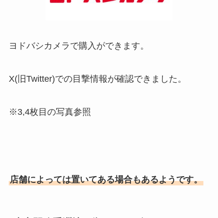
ヨドバシカメラで購入ができます。
X(旧Twitter)での目撃情報が確認できました。
※3,4枚目の写真参照
店舗によっては置いてある場合もあるようです。