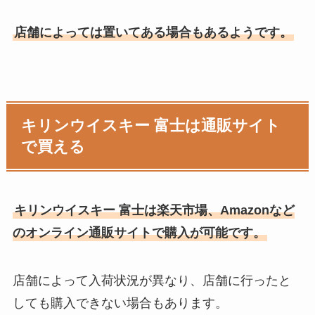
店舗によっては置いてある場合もあるようです。
キリンウイスキー 富士は通販サイト
で買える
キリンウイスキー 富士は楽天市場、Amazonなど
のオンライン通販サイトで購入が可能です。
店舗によって入荷状況が異なり、店舗に行ったと
しても購入できない場合もあります。