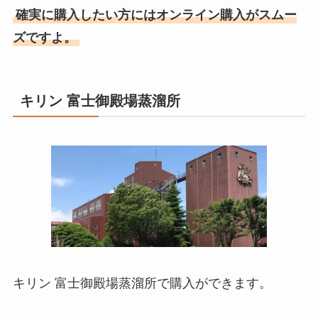
確実に購入したい方にはオンライン購入がスムー
ズですよ。
キリン 富士御殿場蒸溜所
キリン 富士御殿場蒸溜所
で購入ができます。