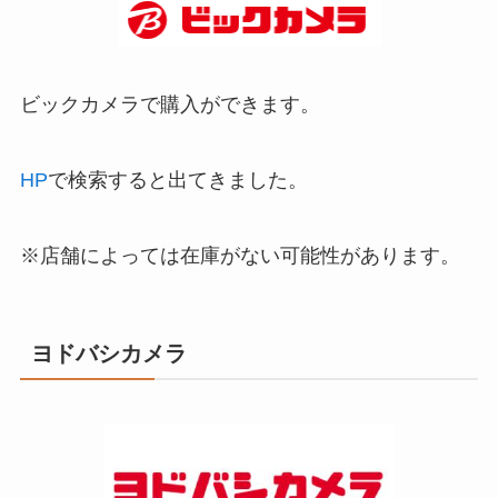
ビックカメラで購入ができます。
HP
で検索すると出てきました。
※店舗によっては在庫がない可能性があります。
ヨドバシカメラ