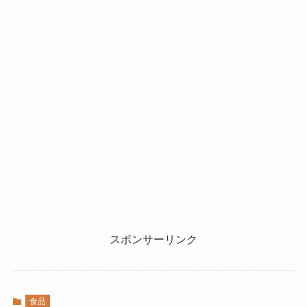
スポンサーリンク
食品