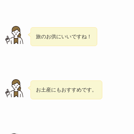
旅のお供にいいですね！
お土産にもおすすめです。