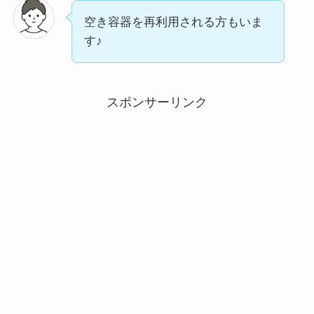
空き容器を再利用される方もいま
す♪
スポンサーリンク