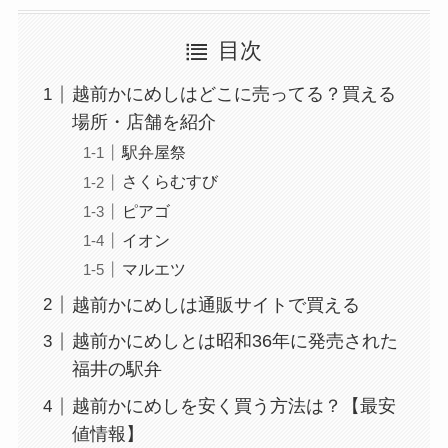
目次
越前かにめしはどこに売ってる？買える
場所・店舗を紹介
駅弁屋祭
さくらむすび
ピアゴ
イオン
マルエツ
越前かにめしは通販サイトで買える
越前かにめしとは昭和36年に発売された
福井の駅弁
越前かにめしを安く買う方法は？【最安
値情報】