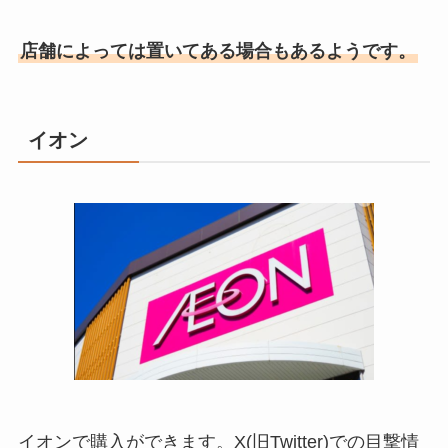
店舗によっては置いてある場合もあるようです。
イオン
イオンで購入ができます。X(旧Twitter)での目撃情