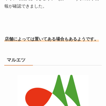
報が確認できました。
店舗によっては置いてある場合もあるようです。
マルエツ