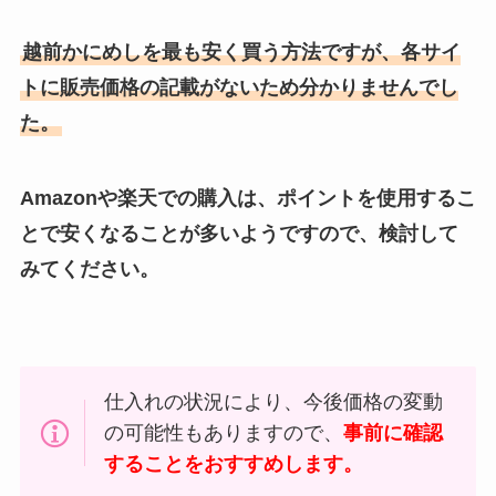
越前かにめしを最も安く買う方法ですが、各サイ
トに販売価格の記載がないため分かりませんでし
た。
Amazonや楽天での購入は、ポイントを使用するこ
とで安くなることが多いようですので、検討して
みてください。
仕入れの状況により、今後価格の変動
の可能性もありますので、
事前に確認
することをおすすめします。