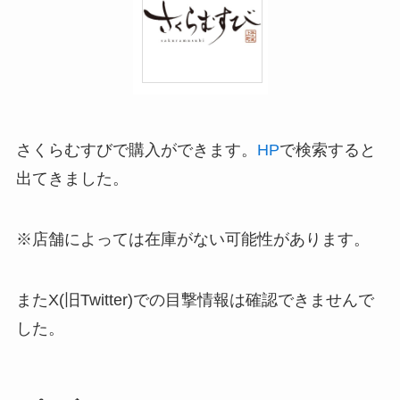
さくらむすびで購入ができます。
HP
で検索すると
出てきました。
※店舗によっては在庫がない可能性があります。
またX(旧Twitter)での目撃情報は確認できませんで
した。