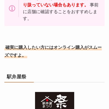
り扱っていない場合もあります。
事前
に店舗に確認することをおすすめしま
す。
確実に購入したい方にはオンライン購入がスムー
ズですよ。
駅弁屋祭