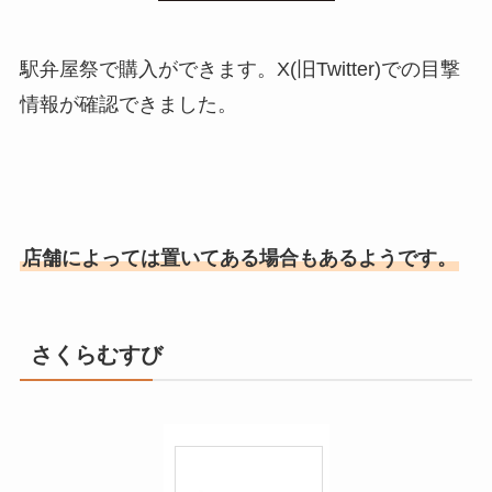
駅弁屋祭で購入ができます。X(旧Twitter)での目撃
情報が確認できました。
店舗によっては置いてある場合もあるようです。
さくらむすび