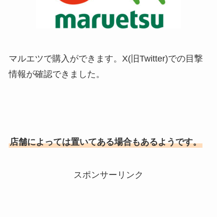
マルエツで購入ができます。X(旧Twitter)での目撃
情報が確認できました。
店舗によっては置いてある場合もあるようです。
スポンサーリンク