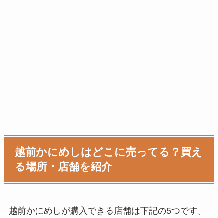
越前かにめし
はどこに売ってる？買え
る場所・店舗を紹介
越前かにめし
が購入できる店舗は下記の5つです。