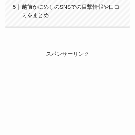
越前かにめしのSNSでの目撃情報や口コ
ミをまとめ
スポンサーリンク