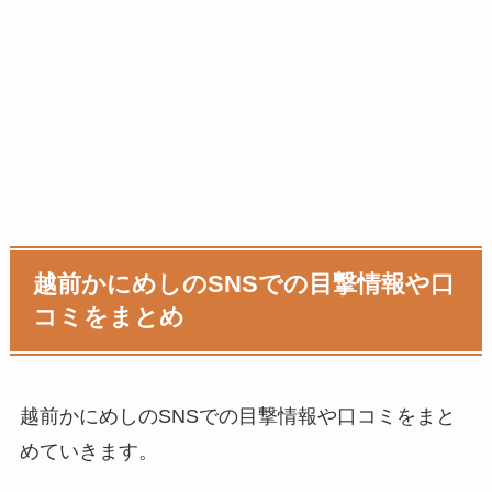
越前かにめし
のSNSでの目撃情報や口
コミをまとめ
越前かにめし
のSNSでの目撃情報や口コミをまと
めていきます。