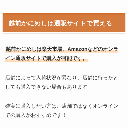
越前かにめし
は通販サイトで買える
越前かにめし
は楽天市場、Amazonなどのオンラ
イン通販サイトで購入が可能です。
店舗によって入荷状況が異なり、店舗に行ったと
しても購入できない場合もあります。
確実に購入したい方は、店舗ではなくオンライン
での購入がおすすめです！