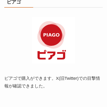
ピアゴ
ピアゴで購入ができます。X(旧Twitter)での目撃情
報が確認できました。