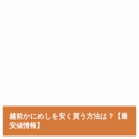
越前かにめし
を安く買う方法は？【最
安値情報】