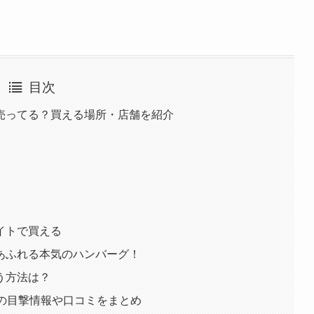
目次
売ってる？買える場所・店舗を紹介
イトで買える
あふれる本気のハンバーグ！
う方法は？
での目撃情報や口コミをまとめ