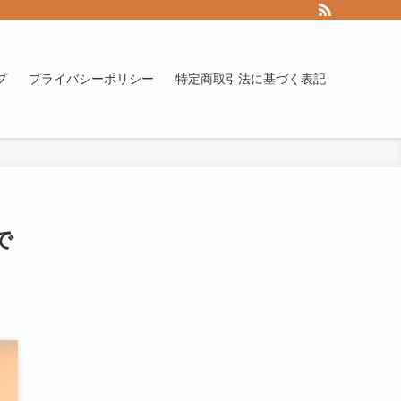
プ
プライバシーポリシー
特定商取引法に基づく表記
で