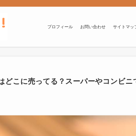
プロフィール
お問い合わせ
サイトマッ
はどこに売ってる？スーパーやコンビニ