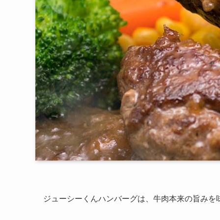
ジューシーくんハンバーグは、牛肉本来の旨みを