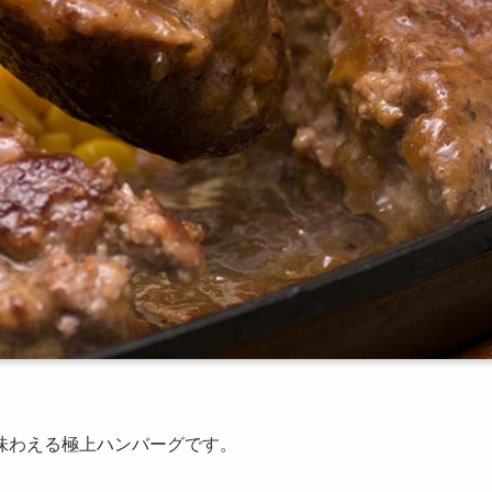
味わえる極上ハンバーグです。