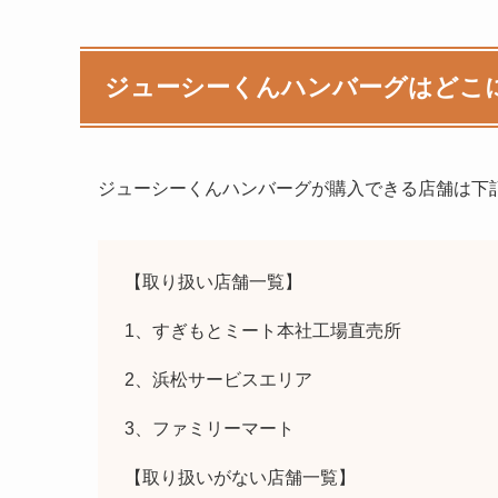
ジューシーくんハンバーグ
はどこ
ジューシーくんハンバーグ
が購入できる店舗は下
【取り扱い店舗一覧】
1、すぎもとミート本社工場直売所
2、浜松サービスエリア
3、ファミリーマート
【取り扱いがない店舗一覧】