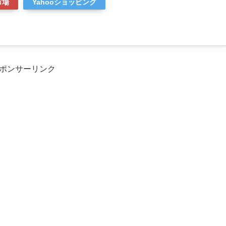
市場
Yahooショッピング
ポンサーリンク