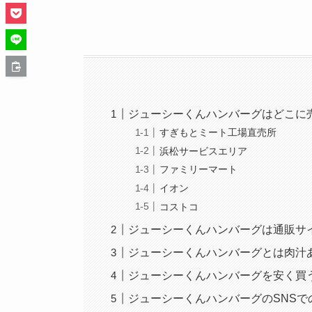
ジューシーくんハンバーグはどこに
すぎもとミート工場直売所
浜松サービスエリア
ファミリーマート
イオン
コストコ
ジューシーくんハンバーグは通販サ
ジューシーくんハンバーグとは肉汁
ジューシーくんハンバーグを安く買
ジューシーくんハンバーグのSNS