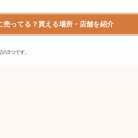
に売ってる？買える場所・店舗を紹介
記の3つです。