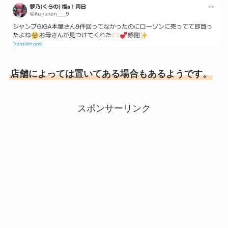
店舗によっては置いてある場合もあるようです。
スポンサーリンク