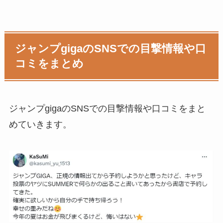
ジャンプgigaのSNSでの目撃情報や口
コミをまとめ
ジャンプgigaのSNSでの目撃情報や口コミをまと
めていきます。