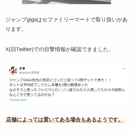
ジャンプgigaはセファミリーマートで取り扱いがあ
ります。
X(旧Twitter)での目撃情報が確認できました。
店舗によっては置いてある場合もあるようです。