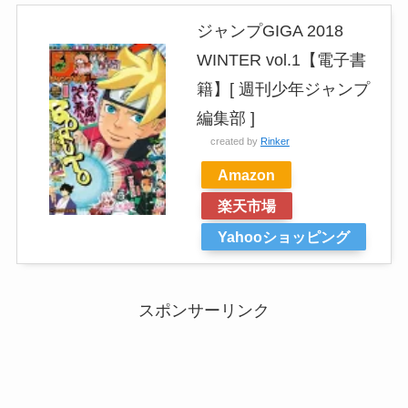
ジャンプGIGA 2018
WINTER vol.1【電子書
籍】[ 週刊少年ジャンプ
編集部 ]
created by
Rinker
Amazon
楽天市場
Yahooショッピング
スポンサーリンク