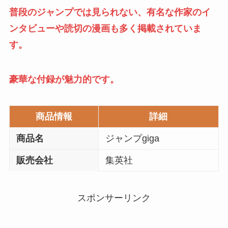
普段のジャンプでは見られない、有名な作家のイ
ンタビューや読切の漫画も多く掲載されていま
す。
豪華な付録が魅力的です。
商品情報
詳細
商品名
ジャンプgiga
販売会社
集英社
スポンサーリンク