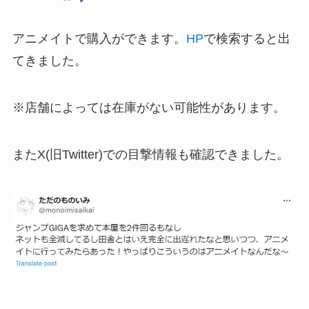
アニメイトで購入ができます。
HP
で検索すると出
てきました。
※店舗によっては在庫がない可能性があります。
またX(旧Twitter)での目撃情報も確認できました。