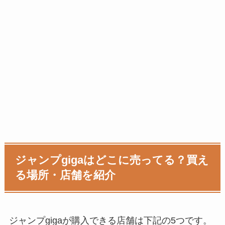
ジャンプgigaはどこに売ってる？買え
る場所・店舗を紹介
ジャンプgigaが購入できる店舗は下記の5つです。