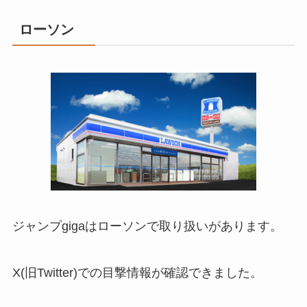
ローソン
ジャンプgigaはローソンで取り扱いがあります。
X(旧Twitter)での目撃情報が確認できました。