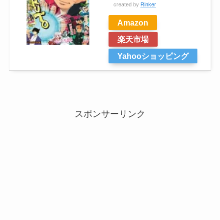
created by
Rinker
Amazon
楽天市場
Yahooショッピング
スポンサーリンク