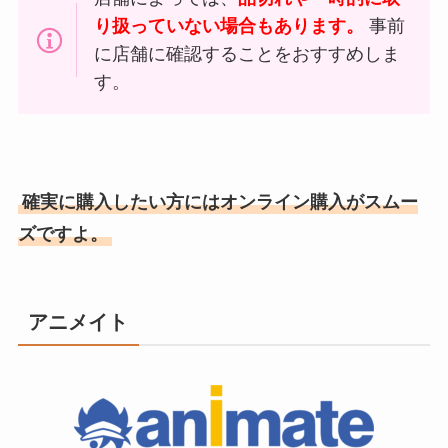
り扱っていない場合もあります。
事前
に店舗に確認することをおすすめしま
す。
確実に購入したい方にはオンライン購入がスムー
ズですよ。
アニメイト