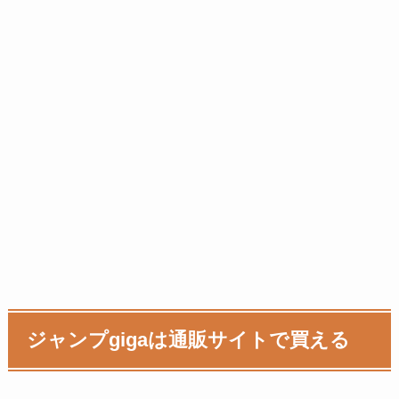
ジャンプgigaは通販サイトで買える