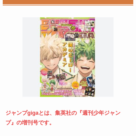
ジャンプgigaとは、集英社の『週刊少年ジャン
プ』の増刊号です。