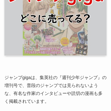
ジャンプgigaは、集英社の『週刊少年ジャンプ』の
増刊号で、普段のジャンプでは見られないよう
な、有名な作家のインタビューや読切の漫画も多
く掲載されています。