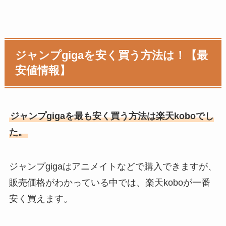
ジャンプgigaを安く買う方法は！【最
安値情報】
ジャンプgigaを最も安く買う方法は楽天koboでし
た。
ジャンプgigaはアニメイトなどで購入できますが、
販売価格がわかっている中では、楽天koboが一番
安く買えます。