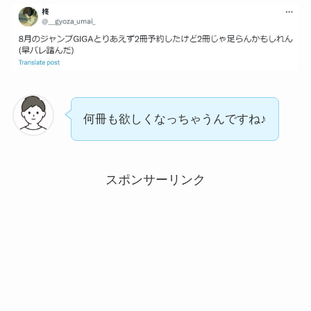
何冊も欲しくなっちゃうんですね♪
スポンサーリンク