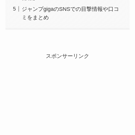
ジャンプgigaのSNSでの目撃情報や口コ
ミをまとめ
スポンサーリンク