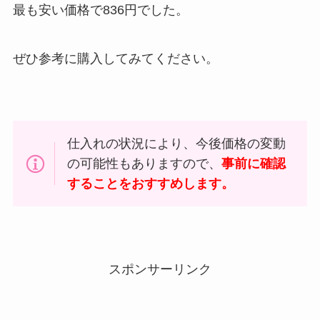
最も安い価格で836円でした。
ぜひ参考に購入してみてください。
仕入れの状況により、今後価格の変動
の可能性もありますので、
事前に確認
することをおすすめします。
スポンサーリンク