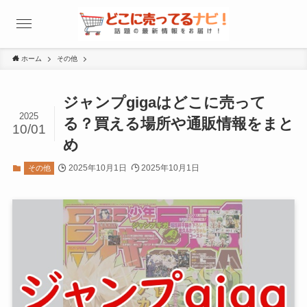
ホーム
その他
ジャンプgigaはどこに売って
2025
る？買える場所や通販情報をまと
10/01
め
2025年10月1日
2025年10月1日
その他