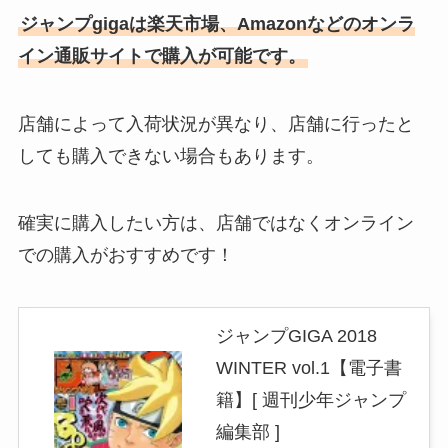
ジャンプgigaは楽天市場、Amazonなどのオンラ
イン通販サイトで購入が可能です。
店舗によって入荷状況が異なり、店舗に行ったと
しても購入できない場合もあります。
確実に購入したい方は、店舗ではなくオンライン
での購入がおすすめです！
ジャンプGIGA 2018
WINTER vol.1【電子書
籍】[ 週刊少年ジャンプ
編集部 ]