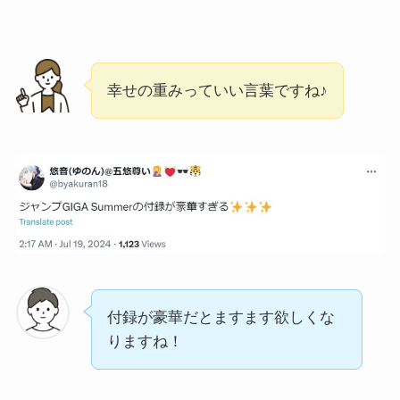
幸せの重みっていい言葉ですね♪
付録が豪華だとますます欲しくな
りますね！