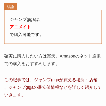
結論
ジャンプgigaは、
アニメイト
で購入可能です。
確実に購入したい方は楽天、Amazonのネット通販
での購入をおすすめします。
この記事では、ジャンプgigaが買える場所・店舗
、ジャンプgiga
の最安値情報など
を詳しく紹介して
いきます。