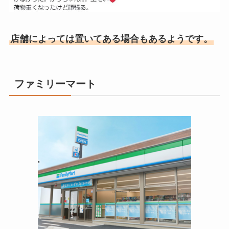
店舗によっては置いてある場合もあるようです。
ファミリーマート