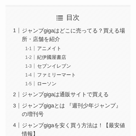
目次
ジャンプgigaはどこに売ってる？買える場
所・店舗を紹介
アニメイト
紀伊國屋書店
セブンイレブン
ファミリーマート
ローソン
ジャンプgigaは通販サイトで買える
ジャンプgigaとは 『週刊少年ジャンプ』
の増刊号
ジャンプgigaを安く買う方法は！【最安値
情報】