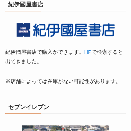
紀伊國屋書店
紀伊國屋書店で購入ができます。
HP
で検索すると
出てきました。
※店舗によっては在庫がない可能性があります。
セブンイレブン