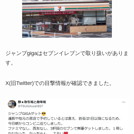
ジャンプgigaはセブンイレブンで取り扱いがありま
す。
X(旧Twitter)での目撃情報が確認できました。