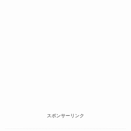
スポンサーリンク