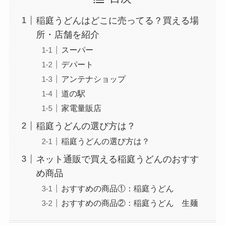
稲庭うどんはどこに売ってる？買える場
所・店舗を紹介
スーパー
デパート
アンテナショップ
道の駅
家電量販店
稲庭うどんの選び方は？
稲庭うどんの選び方は？
ネット通販で買える稲庭うどんのおすす
め商品
おすすめの商品①：稲庭うどん
おすすめの商品②：稲庭うどん 生麺