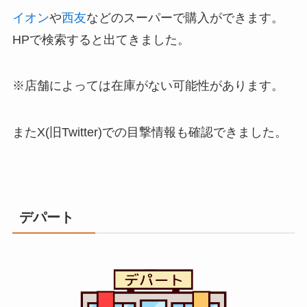
イオン
や
西友
などのスーパーで購入ができます。
HPで検索すると出てきました。
※店舗によっては在庫がない可能性があります。
またX(旧Twitter)での目撃情報も確認できました。
デパート