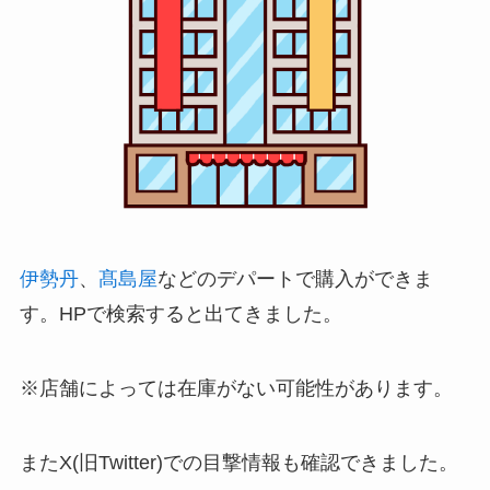
伊勢丹
、
髙島屋
などのデパートで購入ができま
す。HPで検索すると出てきました。
※店舗によっては在庫がない可能性があります。
またX(旧Twitter)での目撃情報も確認できました。