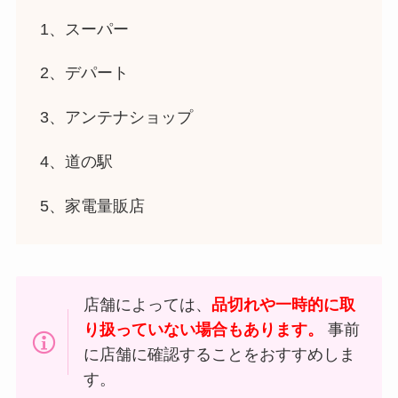
1、スーパー
2、デパート
3、アンテナショップ
4、道の駅
5、家電量販店
店舗によっては、
品切れや一時的に取
り扱っていない場合もあります。
事前
に店舗に確認することをおすすめしま
す。