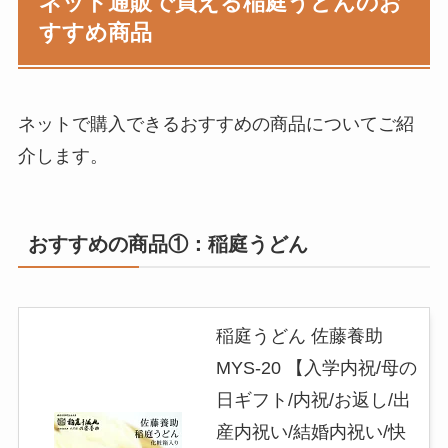
ネット通販で買える稲庭うどんのお
すすめ商品
ネットで購入できるおすすめの商品についてご紹
介します。
おすすめの商品①：稲庭うどん
稲庭うどん 佐藤養助
MYS-20 【入学内祝/母の
日ギフト/内祝/お返し/出
産内祝い/結婚内祝い/快