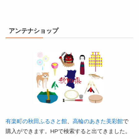
アンテナショップ
有楽町の秋田ふるさと館
、
高輪のあきた美彩館
で
購入ができます。HPで検索すると出てきました。