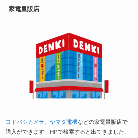
家電量販店
ヨドバシカメラ
、
ヤマダ電機
などの家電量販店で
購入ができます。HPで検索すると出てきました。