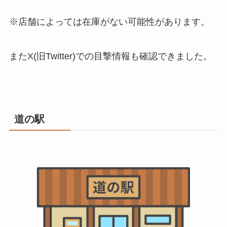
※店舗によっては在庫がない可能性があります。
またX(旧Twitter)での目撃情報も確認できました。
道の駅