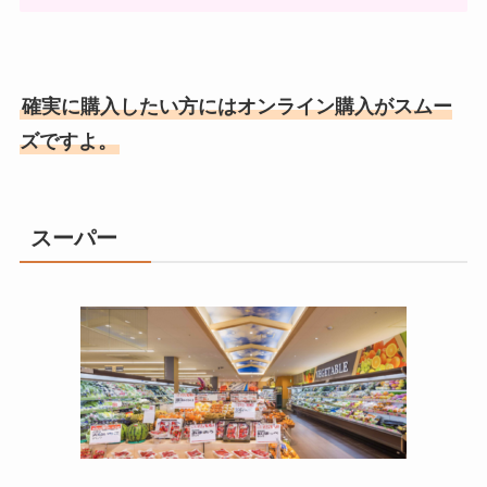
確実に購入したい方にはオンライン購入がスムー
ズですよ。
スーパー