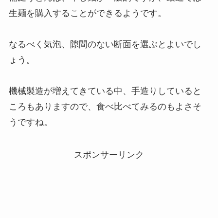
生麺を購入することができるようです。
なるべく気泡、隙間のない断面を選ぶとよいでし
ょう。
機械製造が増えてきている中、手造りしていると
ころもありますので、食べ比べてみるのもよさそ
うですね。
スポンサーリンク