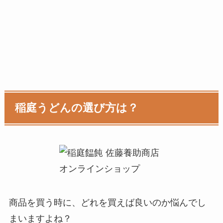
稲庭うどんの選び方は？
商品を買う時に、どれを買えば良いのか悩んでし
まいますよね？