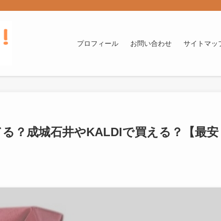
プロフィール
お問い合わせ
サイトマッ
る？成城石井やKALDIで買える？【最安