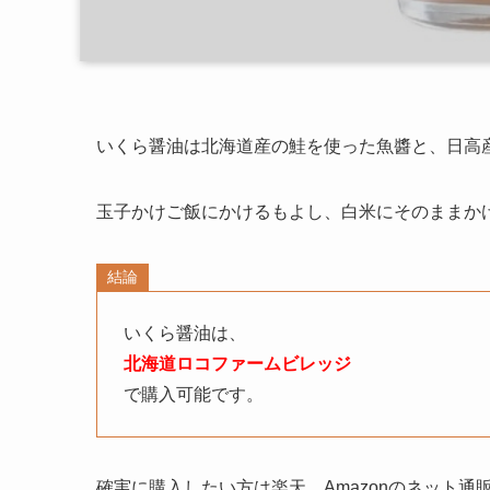
いくら醤油は北海道産の鮭を使った魚醬と、日高
玉子かけご飯にかけるもよし、白米にそのままか
結論
いくら醤油は、
北海道ロコファームビレッジ
で購入可能です。
確実に購入したい方は楽天、Amazonのネット