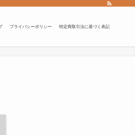
プ
プライバシーポリシー
特定商取引法に基づく表記