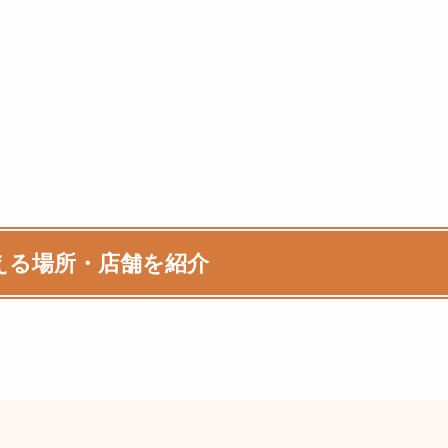
える場所・店舗を紹介