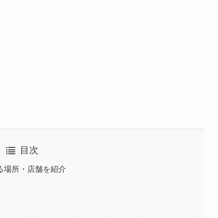
目次
る場所・店舗を紹介