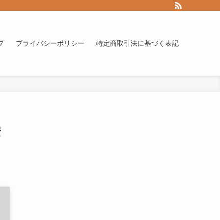
プ
プライバシーポリシー
特定商取引法に基づく表記
安