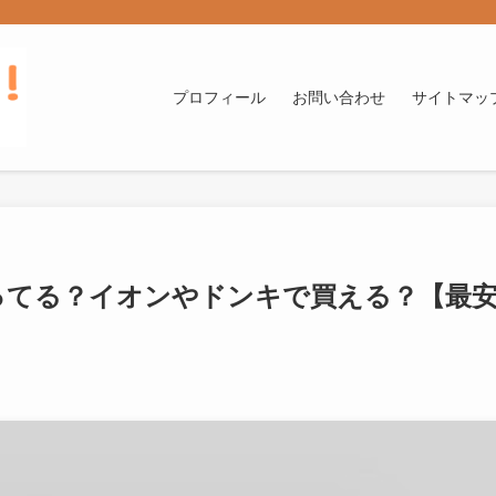
プロフィール
お問い合わせ
サイトマッ
ってる？イオンやドンキで買える？【最