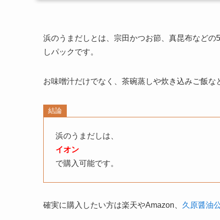
浜のうまだしとは、宗田かつお節、真昆布などの
しパックです。
お味噌汁だけでなく、茶碗蒸しや炊き込みご飯な
結論
浜のうまだしは、
イオン
で購入可能です。
確実に購入したい方は楽天やAmazon、
久原醤油公