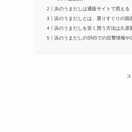
浜のうまだしは通販サイトで買える
浜のうまだしとは、選りすぐりの国
浜のうまだしを安く買う方法は久原
浜のうまだしのSNSでの目撃情報や
ス