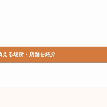
買える場所・店舗を紹介
。