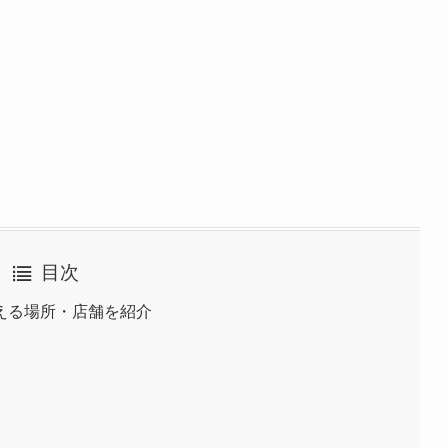
目次
える場所・店舗を紹介