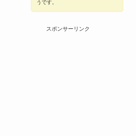
うです。
スポンサーリンク