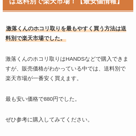
は送料別で楽天市場！【最安値情報】
激落くんのホコリ取りを最もやすく買う方法は送
料別で楽天市場でした。
激落くんのホコリ取りはHANDSなどで購入できま
すが、販売価格がわかっている中では、送料別で
楽天市場が一番安く買えます。
最も安い価格で880円でした。
ぜひ参考に購入してみてください。