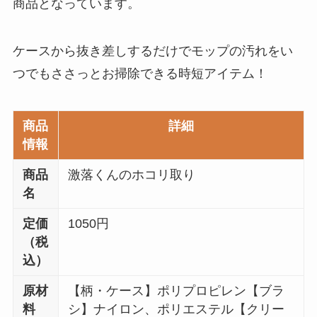
商品となっています。
ケースから抜き差しするだけでモップの汚れをい
つでもささっとお掃除できる時短アイテム！
商品
詳細
情報
商品
激落くんのホコリ取り
名
定価
1050円
（税
込）
原材
【柄・ケース】ポリプロピレン【ブラ
料
シ】ナイロン、ポリエステル【クリー