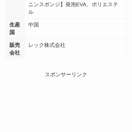
ニンスポンジ】発泡
EVA
、ポリエステ
ル
生産
中国
国
販売
レック株式会社
会社
スポンサーリンク