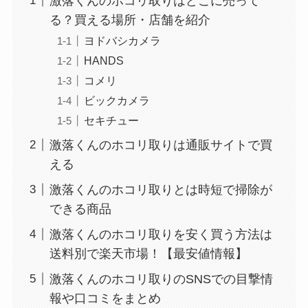
激落くんのホコリ取りはどこに売って
る？買える場所・店舗を紹介
ヨドバシカメラ
HANDS
コメリ
ビックカメラ
セキチュー
激落くんのホコリ取りは通販サイトで買
える
激落くんのホコリ取りとは時短で掃除が
できる商品
激落くんのホコリ取りを安く買う方法は
送料別で楽天市場！【最安値情報】
激落くんのホコリ取りのSNSでの目撃情
報や口コミをまとめ