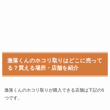
激落くんのホコリ取りはどこに売って
る？買える場所・店舗を紹介
激落くんのホコリ取りが購入できる店舗は下記の5
つです。