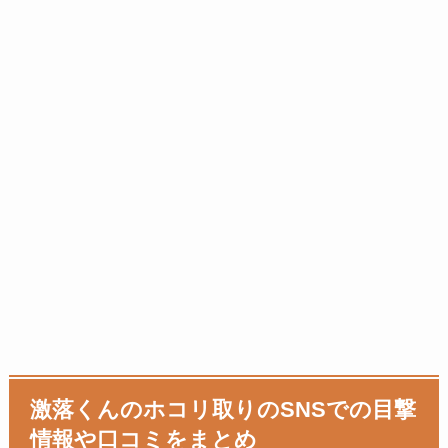
激落くんのホコリ取りのSNSでの目撃
情報や口コミをまとめ