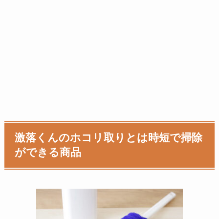
激落くんのホコリ取りとは時短で掃除
ができる商品