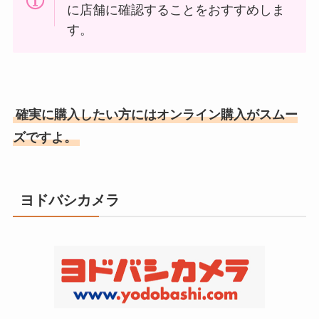
に店舗に確認することをおすすめしま
す。
確実に購入したい方にはオンライン購入がスムー
ズですよ。
ヨドバシカメラ