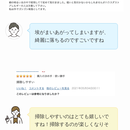
埃がまいあがってしまいますが、
綺麗に落ちるのですごいですね
掃除しやすいのはとても嬉しいで
すね！掃除するのが楽しくなりそ