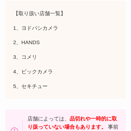
【取り扱い店舗一覧】
1、ヨドバシカメラ
2、HANDS
3、コメリ
4、ビックカメラ
5、セキチュー
店舗によっては、
品切れや一時的に取
り扱っていない場合もあります。
事前