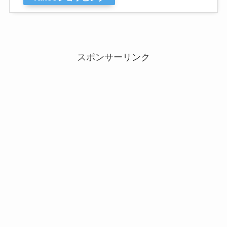
スポンサーリンク