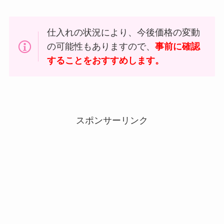
仕入れの状況により、今後価格の変動
の可能性もありますので、
事前に確認
することをおすすめします。
スポンサーリンク