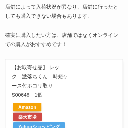
店舗によって入荷状況が異なり、店舗に行ったと
しても購入できない場合もあります。
確実に購入したい方は、店舗ではなくオンライン
での購入がおすすめです！
【お取寄せ品】 レッ
ク 激落ちくん 時短ケ
ース付ホコリ取り
S00648 1個
Amazon
楽天市場
Yahooショッピング