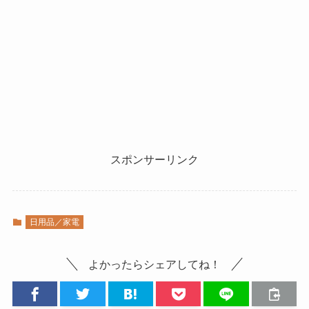
スポンサーリンク
日用品／家電
よかったらシェアしてね！