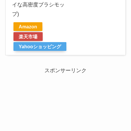
イな高密度ブラシモッ
プ)
Amazon
楽天市場
Yahooショッピング
スポンサーリンク