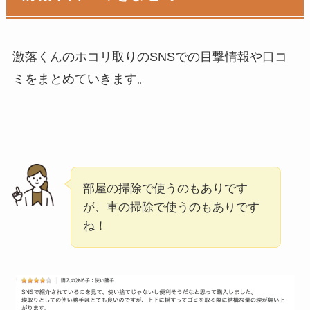
激落くんのホコリ取りのSNSでの目撃情報や口コ
ミをまとめていきます。
部屋の掃除で使うのもありです
が、車の掃除で使うのもありです
ね！