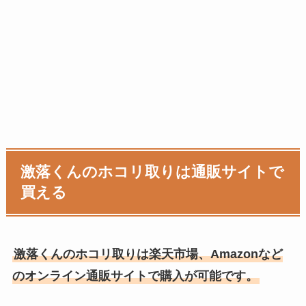
激落くんのホコリ取りは通販サイトで
買える
激落くんのホコリ取りは楽天市場、Amazonなど
のオンライン通販サイトで購入が可能です。