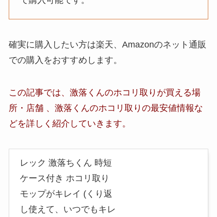
で購入可能です。
確実に購入したい方は楽天、Amazonのネット通販
での購入をおすすめします。
この記事では、激落くんのホコリ取りが買える場
所・店舗 、激落くんのホコリ取り
の最安値情報な
ど
を詳しく紹介していきます。
レック 激落ちくん 時短
ケース付き ホコリ取り
モップがキレイ (くり返
し使えて、いつでもキレ