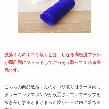
激落くんのホコリ取りとは、しなる高密度ブラシ
が凹凸面にフィットしてごっそり取ってくれる商
品です。
こちらの商品激落くんのホコリ取りはケース内に
クリーニングスポンジが設置されていてモップを
抜き差しするとまとまった埃がケース内に落ちる