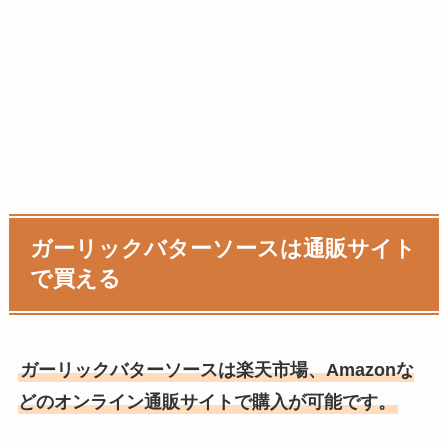
ガーリックバターソースは通販サイト
で買える
ガーリックバターソースは楽天市場、Amazonな
どのオンライン通販サイトで購入が可能です。