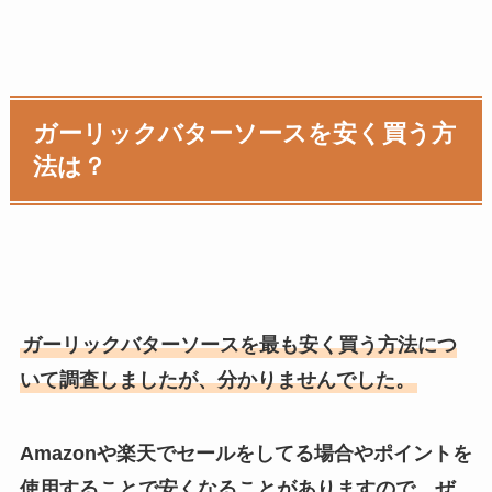
ガーリックバターソースを安く買う方
法は？
ガーリックバターソースを最も安く買う方法につ
いて調査しましたが、分かりませんでした。
Amazonや楽天でセールをしてる場合やポイントを
使用することで安くなることがありますので、ぜ