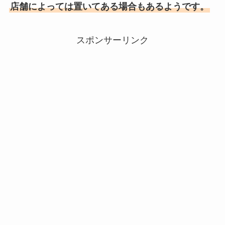
店舗によっては置いてある場合もあるようです。
スポンサーリンク