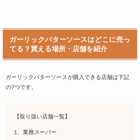
ガーリックバターソースはどこに売っ
てる？買える場所・店舗を紹介
ガーリックバターソース
が購入できる店舗は下記
の7つです。
【取り扱い店舗一覧】
1、業務スーパー