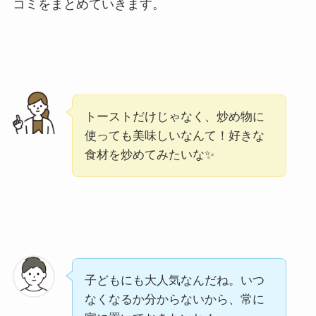
コミをまとめていきます。
トーストだけじゃなく、炒め物に
使っても美味しいなんて！好きな
食材を炒めてみたいな✨
子どもにも大人気なんだね。いつ
なくなるか分からないから、常に