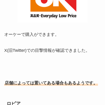
オーケーで購入ができます。
X(旧Twitter)での目撃情報が確認できました。
店舗によっては置いてある場合もあるようです。
ロピア