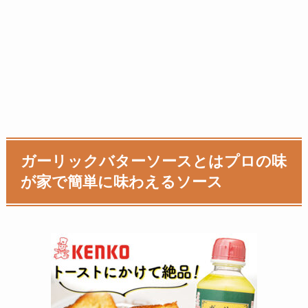
ガーリックバターソースとはプロの味
が家で簡単に味わえるソース