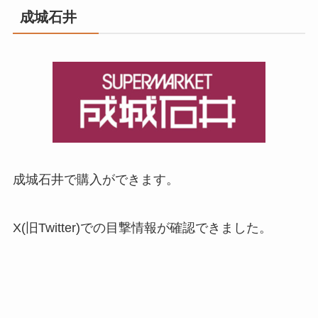
成城石井
成城石井で購入ができます。
X(旧Twitter)での目撃情報が確認できました。