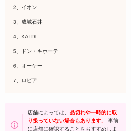
2、イオン
3、成城石井
4、KALDI
5、ドン・キホーテ
6、オーケー
7、ロピア
店舗によっては、
品切れや一時的に取
り扱っていない場合もあります。
事前
に店舗に確認することをおすすめしま