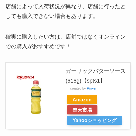
店舗によって入荷状況が異なり、店舗に行ったと
しても購入できない場合もあります。
確実に購入したい方は、店舗ではなくオンライン
での購入がおすすめです！
ガーリックバターソース
(515g)【spts1】
created by
Rinker
Amazon
楽天市場
Yahooショッピング