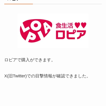
ロピアで購入ができます。
X(旧Twitter)での目撃情報が確認できました。