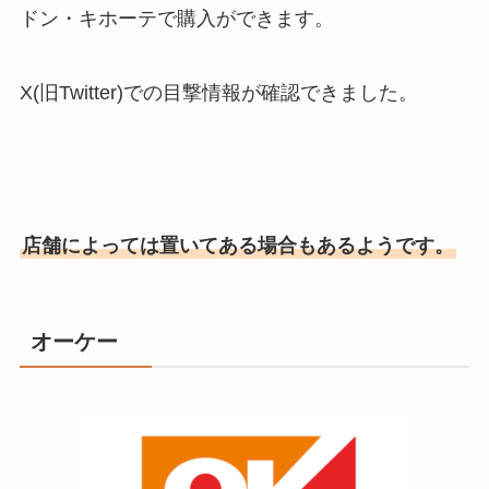
ドン・キホーテで購入ができます。
X(旧Twitter)での目撃情報が確認できました。
店舗によっては置いてある場合もあるようです。
オーケー