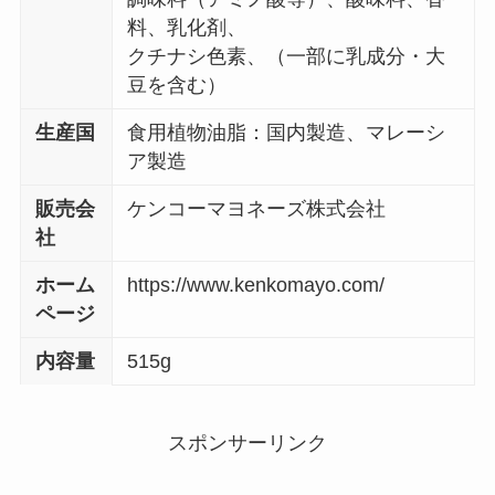
料、乳化剤、
クチナシ色素、（一部に乳成分・大
豆を含む）
生産国
食用植物油脂：国内製造、マレーシ
ア製造
販売会
ケンコーマヨネーズ株式会社
社
ホーム
https://www.kenkomayo.com/
ページ
内容量
515g
スポンサーリンク