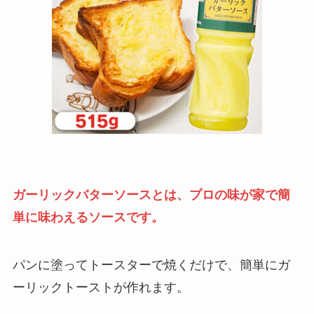
ガーリックバターソースとは、プロの味が家で簡
単に味わえるソースです。
パンに塗ってトースターで焼くだけで、簡単にガ
ーリックトーストが作れます。