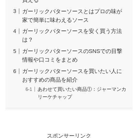
ガーリックバターソースとはプロの味が
家で簡単に味わえるソース
ガーリックバターソースを安く買う方法
は？
ガーリックバターソースのSNSでの目撃
情報や口コミをまとめ
ガーリックバターソースを買いたい人に
おすすめの商品を紹介
あわせて買いたい商品①：ジャーマンカ
リーケチャップ
スポンサーリンク