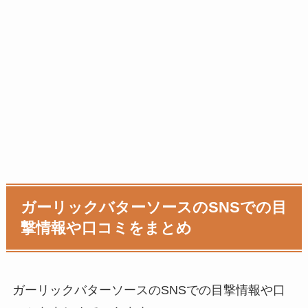
ガーリックバターソースのSNSでの目
撃情報や口コミをまとめ
ガーリックバターソースのSNSでの目撃情報や口