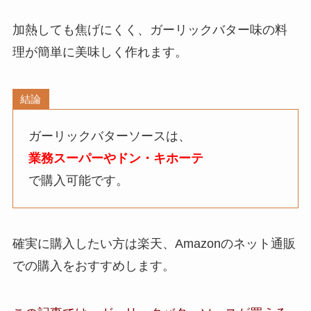
加熱しても焦げにくく、ガーリックバター味の料
理が簡単に美味しく作れます。
結論
ガーリックバターソースは、
業務スーパーやドン・キホーテ
で購入可能です。
確実に購入したい方は楽天、Amazonのネット通販
での購入をおすすめします。