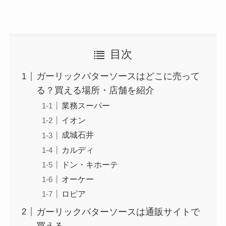
目次
ガーリックバターソースはどこに売って
る？買える場所・店舗を紹介
業務スーパー
イオン
成城石井
カルディ
ドン・キホーテ
オーケー
ロピア
ガーリックバターソースは通販サイトで
買える