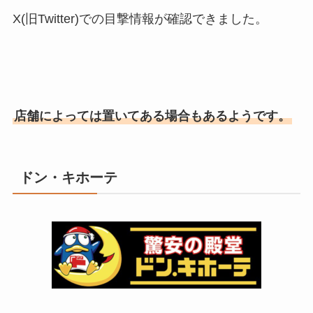
X(旧Twitter)での目撃情報が確認できました。
店舗によっては置いてある場合もあるようです。
ドン・キホーテ