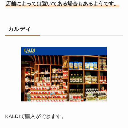
店舗によっては置いてある場合もあるようです。
カルディ
KALDIで購入ができます。