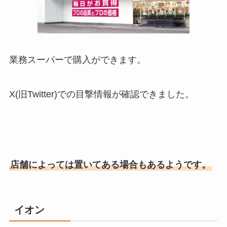
業務スーパーで購入ができます。
X(旧Twitter)での目撃情報が確認できました。
店舗によっては置いてある場合もあるようです。
イオン