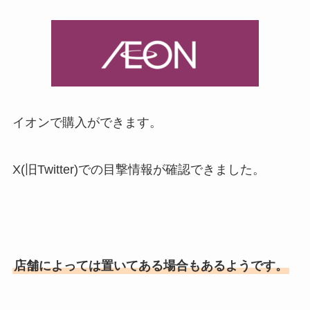
イオンで購入ができます。
X(旧Twitter)での目撃情報が確認できました。
店舗によっては置いてある場合もあるようです。