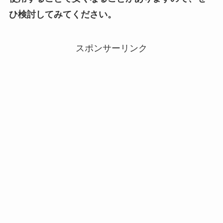
ひ検討してみてください。
スポンサーリンク