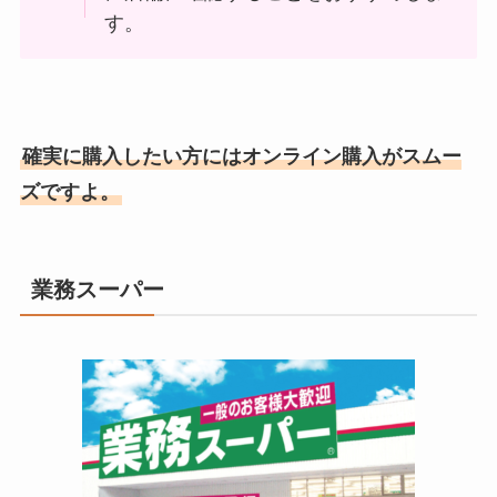
す。
確実に購入したい方にはオンライン購入がスムー
ズですよ。
業務スーパー