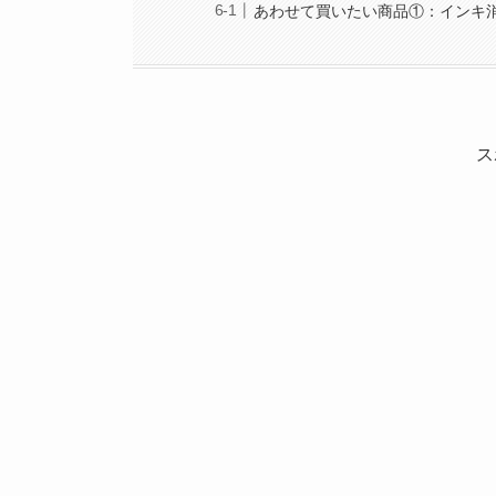
あわせて買いたい商品①：インキ
ス