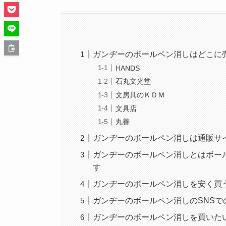
ガンヂーのボールペン消しはどこに
HANDS
石丸文光堂
文房具のＫＤＭ
文具店
丸善
ガンヂーのボールペン消しは通販サ
ガンヂーのボールペン消しとはボー
す
ガンヂーのボールペン消しを安く買う
ガンヂーのボールペン消しのSNS
ガンヂーのボールペン消しを買いた