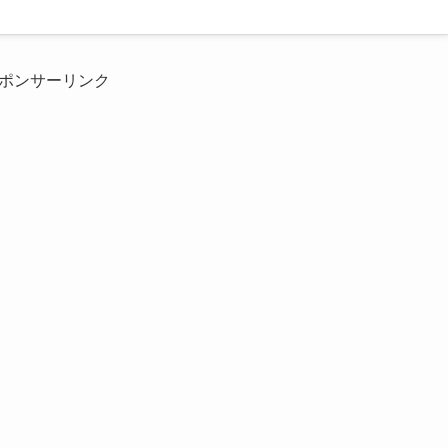
ポンサーリンク