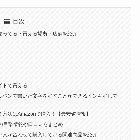
目次
売ってる？買える場所・店舗を紹介
イトで買える
ルペンで書いた文字を消すことができるインキ消しで
方法はAmazonで購入！【最安値情報】
での目撃情報や口コミをまとめ
い人が合わせて購入している関連商品を紹介