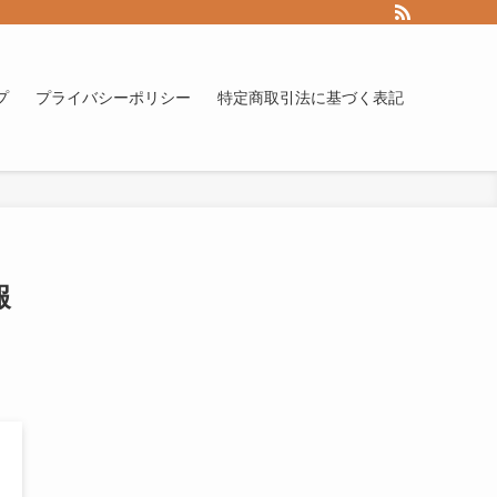
プ
プライバシーポリシー
特定商取引法に基づく表記
報