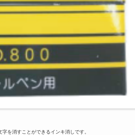
文字を消すことができるインキ消しです。