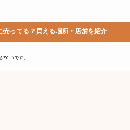
に売ってる？買える場所・店舗を紹介
記の5つです。