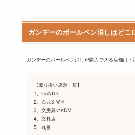
ガンヂーのボールペン消しはどこ
ガンヂーのボールペン消し
が購入できる店舗は下
【取り扱い店舗一覧】
1、HANDS
2、石丸文光堂
3、文房具のKDM
4、文具店
5、丸善