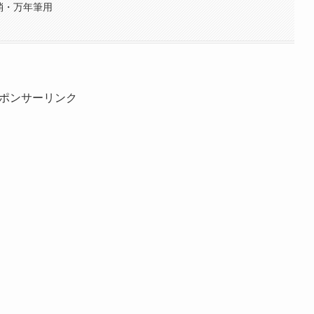
消・万年筆用
ポンサーリンク