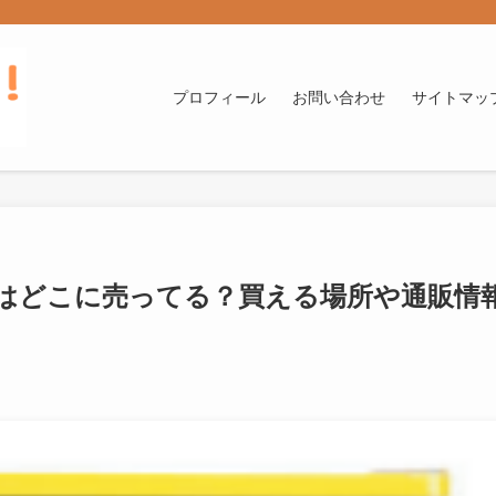
プロフィール
お問い合わせ
サイトマッ
はどこに売ってる？買える場所や通販情