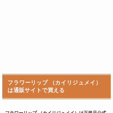
フラワーリップ （カイリジュメイ）
は通販サイトで買える