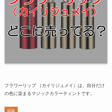
フラワーリップ （カイリジュメイ）
は、自分だけ
の色に染まるマジックカラーティントです。
結論