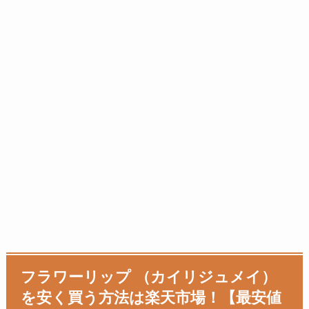
フラワーリップ （カイリジュメイ）
を安く買う方法は楽天市場！【最安値