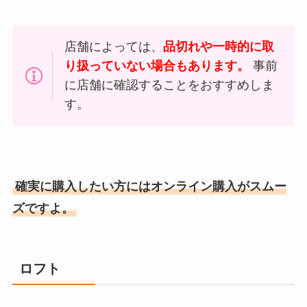
店舗によっては、
品切れや一時的に取
り扱っていない場合もあります。
事前
に店舗に確認することをおすすめしま
す。
確実に購入したい方にはオンライン購入がスムー
ズですよ。
ロフト