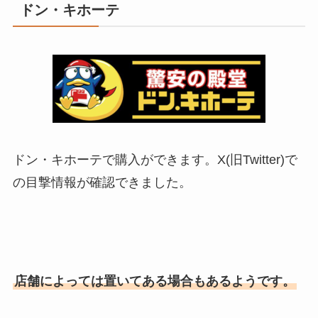
ドン・キホーテ
ドン・キホーテで購入ができます。X(旧Twitter)で
の目撃情報が確認できました。
店舗によっては置いてある場合もあるようです。