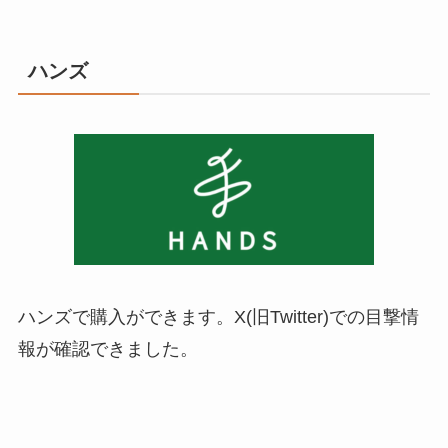
ハンズ
ハンズで購入ができます。X(旧Twitter)での目撃情
報が確認できました。