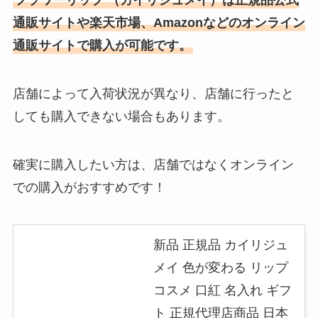
フラワーリップ （カイリジュメイ）
は正規品公式
通販サイトや楽天市場、Amazonなどのオンライン
通販サイトで購入が可能です。
店舗によって入荷状況が異なり、店舗に行ったと
しても購入できない場合もあります。
確実に購入したい方は、店舗ではなくオンライン
での購入がおすすめです！
新品 正規品 カイリジュ
メイ 色が変わる リップ
コスメ 口紅 名入れ ギフ
ト 正規代理店商品 日本