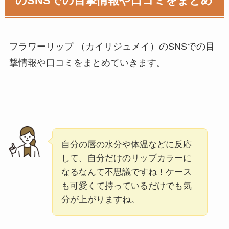
のSNSでの目撃情報や口コミをまとめ
フラワーリップ （カイリジュメイ）
のSNSでの目
撃情報や口コミをまとめていきます。
自分の唇の水分や体温などに反応
して、自分だけのリップカラーに
なるなんて不思議ですね！ケース
も可愛くて持っているだけでも気
分が上がりますね。