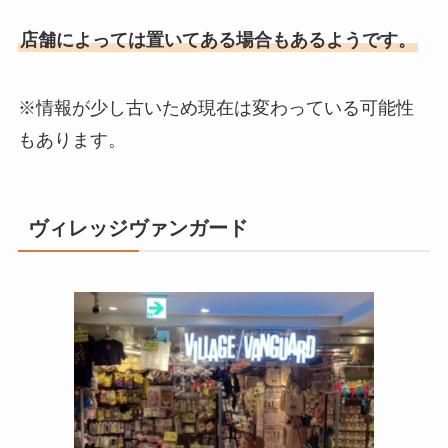
店舗によっては置いてある場合もあるようです。
※情報が少し古いため現在は変わっている可能性
もあります。
ヴィレッジヴァンガード