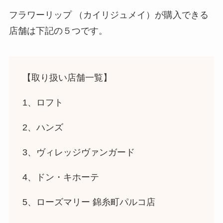
フラワーリップ （カイリジュメイ）
が購入できる
店舗は下記の５つです。
【取り扱い店舗一覧】
1、ロフト
2、ハンズ
3、ヴィレッジヴァンガード
4、ドン・キホーテ
5、ローズマリー 錦糸町パルコ店