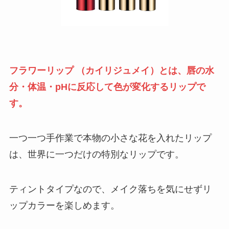
フラワーリップ （カイリジュメイ）
とは、唇の水
分・体温・pHに反応して色が変化するリップで
す。
一つ一つ手作業で本物の小さな花を入れたリップ
は、世界に一つだけの特別なリップです。
ティントタイプなので、
メイク落ちを気にせずリ
ップカラーを楽しめます。