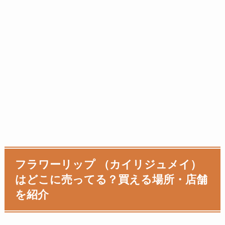
フラワーリップ （カイリジュメイ）
はどこに売ってる？買える場所・店舗
を紹介