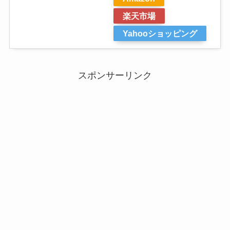
楽天市場
Yahooショッピング
スポンサーリンク