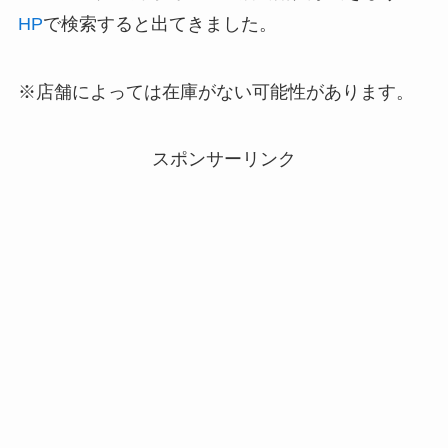
HP
で検索すると出てきました。
※店舗によっては在庫がない可能性があります。
スポンサーリンク