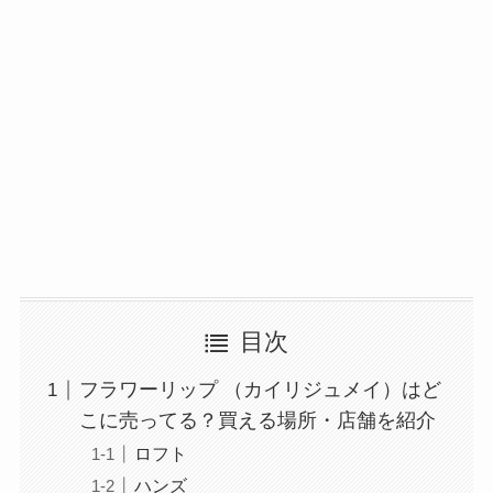
目次
フラワーリップ （カイリジュメイ）はど
こに売ってる？買える場所・店舗を紹介
ロフト
ハンズ