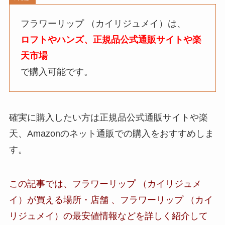
フラワーリップ （カイリジュメイ）
は、
ロフトやハンズ、正規品公式通販サイトや楽
天市場
で購入可能です。
確実に購入したい方は正規品公式通販サイトや楽
天、Amazonのネット通販での購入をおすすめしま
す。
この記事では、
フラワーリップ （カイリジュメ
イ）
が買える場所・店舗 、
フラワーリップ （カイ
リジュメイ）
の最安値情報など
を詳しく紹介して