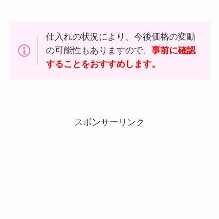
仕入れの状況により、今後価格の変動
の可能性もありますので、
事前に確認
することをおすすめします。
スポンサーリンク