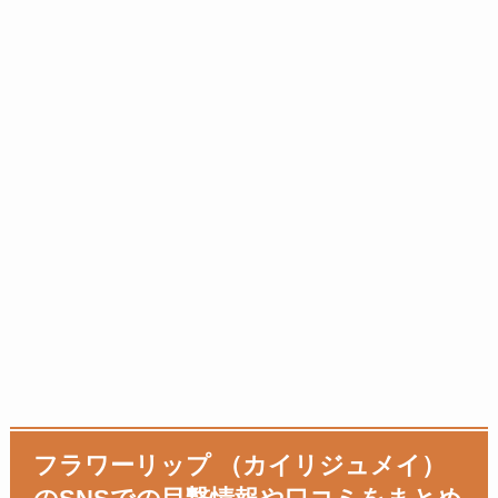
フラワーリップ （カイリジュメイ）