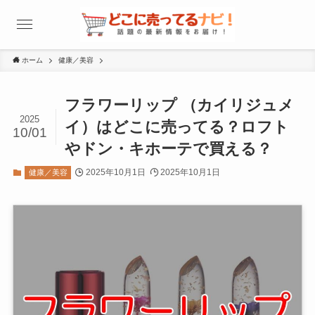
ホーム
健康／美容
フラワーリップ （カイリジュメ
2025
イ）はどこに売ってる？ロフト
10/01
やドン・キホーテで買える？
2025年10月1日
2025年10月1日
健康／美容