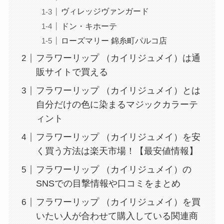
ヴィレッジヴァンガード
ドン・キホーテ
ローズマリー 錦糸町パルコ店
フラワーリップ （カイリジュメイ）は通
販サイトで買える
フラワーリップ （カイリジュメイ）とは
自分だけの色に染まるマジックカラーテ
ィント
フラワーリップ （カイリジュメイ）を安
く買う方法は楽天市場！【最安値情報】
フラワーリップ （カイリジュメイ）の
SNSでの目撃情報や口コミをまとめ
フラワーリップ （カイリジュメイ）を買
いたい人が合わせて購入している関連商