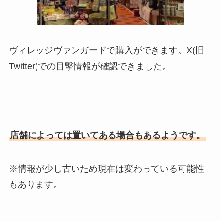
ヴィレッジヴァンガードで購入ができます。X(旧
Twitter)での目撃情報が確認できました。
店舗によっては置いてある場合もあるようです。
※情報が少し古いため現在は変わっている可能性
もあります。