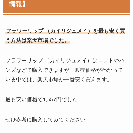
情報】
フラワーリップ （カイリジュメイ）
を最も安く買
う方法は楽天市場でした。
フラワーリップ （カイリジュメイ）
はロフトやハ
ンズなどで購入できますが、販売価格がわかって
いる中では、楽天市場が一番安く買えます。
最も安い価格で1,557円でした。
ぜひ参考に購入してみてください。