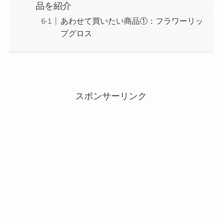
品を紹介
あわせて買いたい商品①：フラワーリッ
プグロス
スポンサーリンク