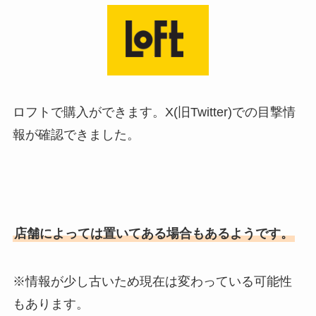
ロフトで購入ができます。X(旧Twitter)での目撃情
報が確認できました。
店舗によっては置いてある場合もあるようです。
※情報が少し古いため現在は変わっている可能性
もあります。