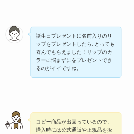
誕生日プレゼントに名前入りのリ
ップをプレゼントしたら､とっても
喜んでもらえました！リップのカ
ラーに悩まずにをプレゼントでき
るのがイイですね。
コピー商品が出回っているので、
購入時には公式通販や正規品を扱