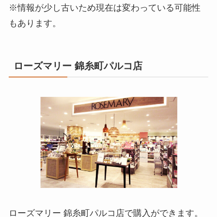
※情報が少し古いため現在は変わっている可能性
もあります。
ローズマリー 錦糸町パルコ店
ローズマリー 錦糸町パルコ店で購入ができます。