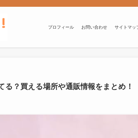
プロフィール
お問い合わせ
サイトマッ
てる？買える場所や通販情報をまとめ！