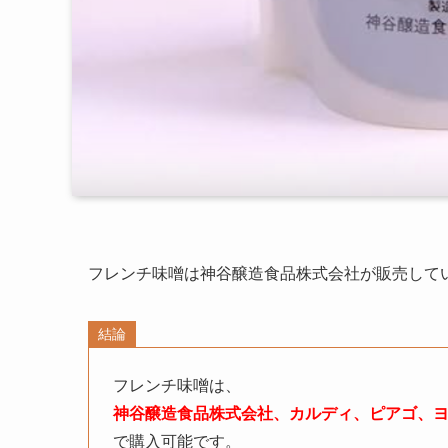
フレンチ味噌は神谷醸造食品株式会社が販売して
結論
フレンチ味噌
は、
神谷醸造食品株式会社、カルディ、ピアゴ、
で購入可能です。