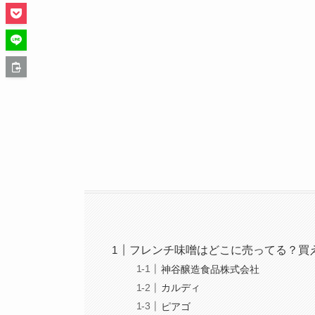
フレンチ味噌はどこに売ってる？買
神谷醸造食品株式会社
カルディ
ピアゴ