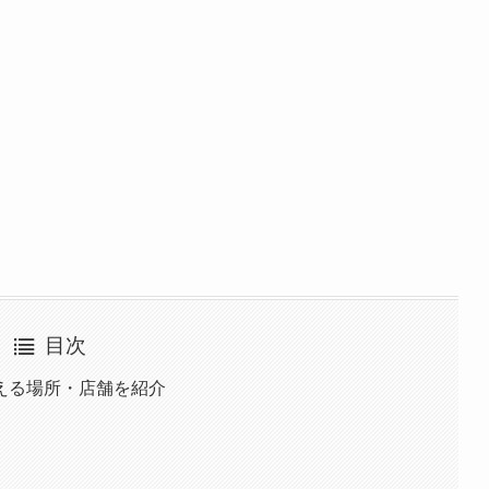
目次
える場所・店舗を紹介