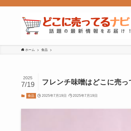
ホーム
食品
2025
フレンチ味噌はどこに売っ
7/19
2025年7月19日
2025年7月19日
食品