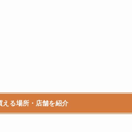
買える場所・店舗を紹介
。