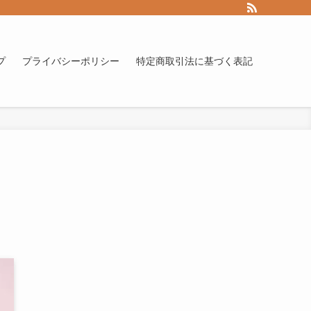
プ
プライバシーポリシー
特定商取引法に基づく表記