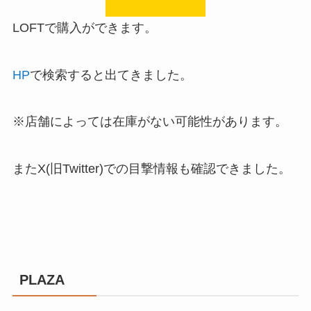
LOFTで購入ができます。
HP
で検索すると出てきました。
※店舗によっては在庫がない可能性があります。
またX(旧Twitter)での目撃情報も確認できました。
PLAZA