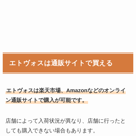
エトヴォスは通販サイトで買える
エトヴォスは楽天市場、Amazonなどのオンライ
ン通販サイトで購入が可能です。
店舗によって入荷状況が異なり、店舗に行ったと
しても購入できない場合もあります。