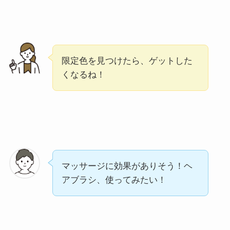
限定色を見つけたら、ゲットした
くなるね！
マッサージに効果がありそう！ヘ
アブラシ、使ってみたい！