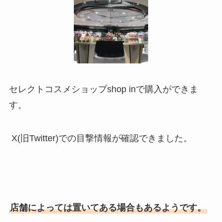
セレクトコスメショップshop inで購入ができま
す。
X(旧Twitter)での目撃情報が確認できました。
店舗によっては置いてある場合もあるようです。