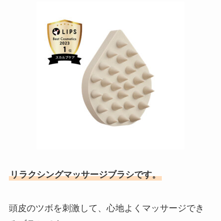
リラクシングマッサージブラシです。
頭皮のツボを刺激して、心地よくマッサージでき