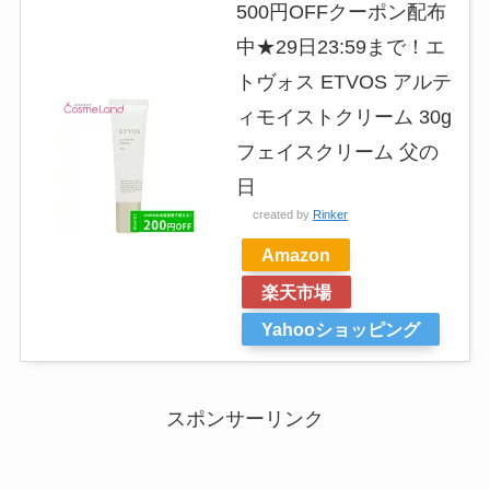
500円OFFクーポン配布
中★29日23:59まで！エ
トヴォス ETVOS アルテ
ィモイストクリーム 30g
フェイスクリーム 父の
日
created by
Rinker
Amazon
楽天市場
Yahooショッピング
スポンサーリンク