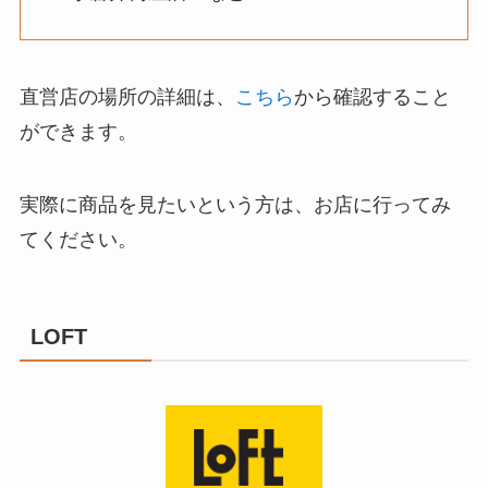
直営店の場所の詳細は、
こちら
から確認すること
ができます。
実際に商品を見たいという方は、お店に行ってみ
てください。
LOFT