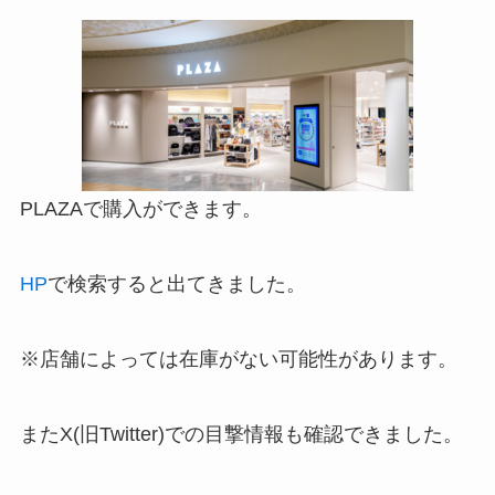
PLAZAで購入ができます。
HP
で検索すると出てきました。
※店舗によっては在庫がない可能性があります。
またX(旧Twitter)での目撃情報も確認できました。