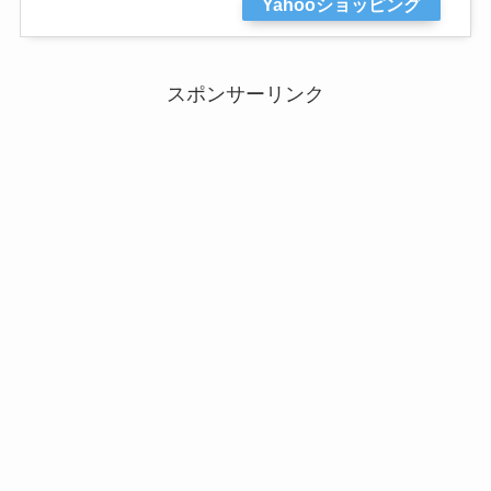
Yahooショッピング
スポンサーリンク