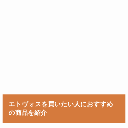
エトヴォスを買いたい人におすすめ
の商品を紹介