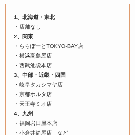
1、北海道・東北
・店舗なし
2、関東
・ららぽーとTOKYO-BAY店
・横浜高島屋店
・西武池袋本店
3、中部・近畿・四国
・岐阜タカシマヤ店
・京都ポルタ店
・天王寺ミオ店
4、九州
・福岡岩田屋本店
・小倉井筒屋店 など