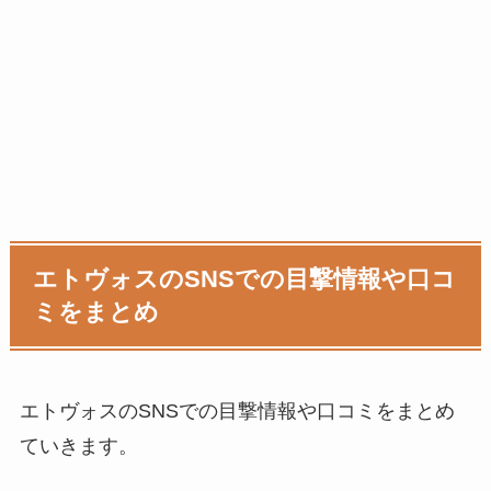
エトヴォスのSNSでの目撃情報や口コ
ミをまとめ
エトヴォスのSNSでの目撃情報や口コミをまとめ
ていきます。