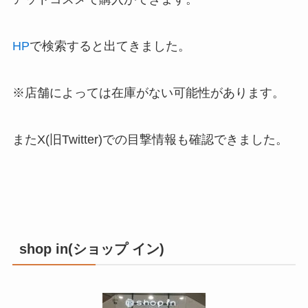
HP
で検索すると出てきました。
※店舗によっては在庫がない可能性があります。
またX(旧Twitter)での目撃情報も確認できました。
shop in(ショップ イン)