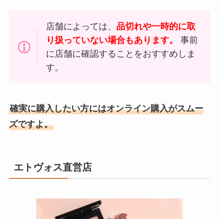
店舗によっては、
品切れや一時的に取
り扱っていない場合もあります。
事前
に店舗に確認することをおすすめしま
す。
確実に購入したい方にはオンライン購入がスムー
ズですよ。
エトヴォス直営店