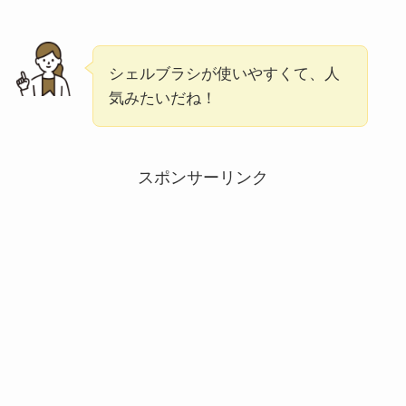
シェルブラシが使いやすくて、人
気みたいだね！
スポンサーリンク