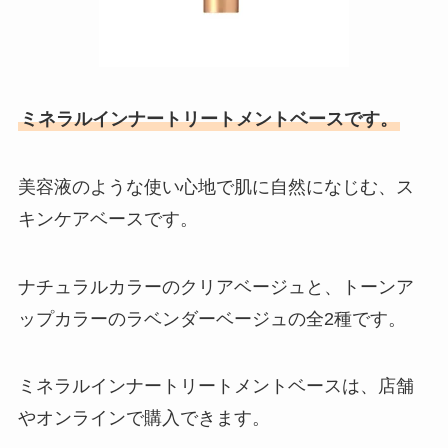
ミネラルインナートリートメントベースです。
美容液のような使い心地で肌に自然になじむ、ス
キンケアベースです。
ナチュラルカラーのクリアベージュと、トーンア
ップカラーのラベンダーベージュの全2種です。
ミネラルインナートリートメントベースは、店舗
やオンラインで購入できます。