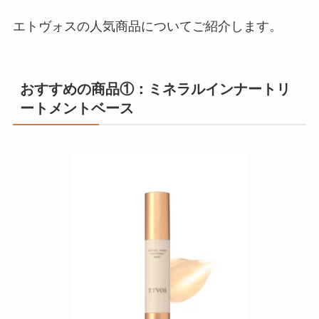
エトヴォスの人気商品についてご紹介します。
おすすめの商品①：ミネラルインナートリ
ートメントベース