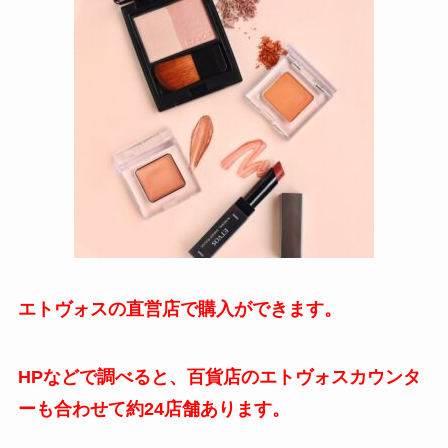
エトヴォスの直営店で購入ができます。
HPなどで調べると、百貨店のエトヴォスカウンタ
ーも合わせて約24店舗あります。