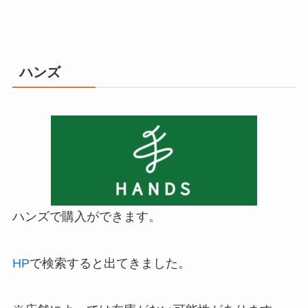
ハンズ
ハンズで購入ができます。
HP
で検索すると出てきました。