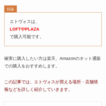
結論
エトヴォスは、
LOFTやPLAZA
で購入可能です。
確実に購入したい方は楽天、Amazonのネット通販
での購入をおすすめします。
この記事では、エトヴォスが買える場所・店舗
情
報など
を詳しく紹介していきます。