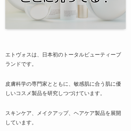
エトヴォスは、日本初のトータルビューティーブ
ランドです。
皮膚科学の専門家とともに、敏感肌に合う肌に優
しいコスメ製品を研究しつづけています。
スキンケア、メイクアップ、ヘアケア製品を展開
しています。