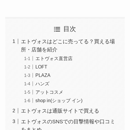
目次
エトヴォスはどこに売ってる？買える場
所・店舗を紹介
エトヴォス直営店
LOFT
PLAZA
ハンズ
アットコスメ
shop in(ショップ イン)
エトヴォスは通販サイトで買える
エトヴォスのSNSでの目撃情報や口コミ
をまとめ