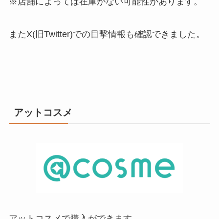
※店舗によっては在庫がない可能性があります。
またX(旧Twitter)での目撃情報も確認できました。
アットコスメ
アットコスメで購入ができます。