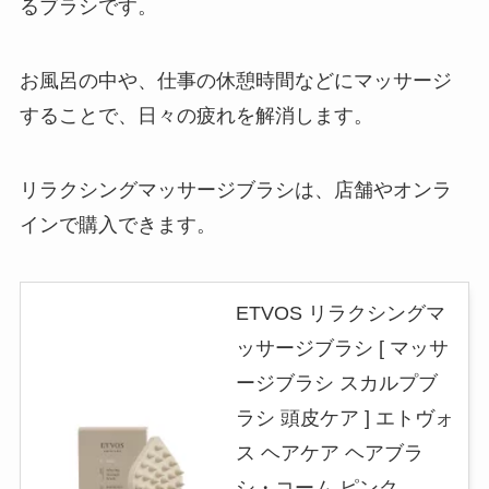
るブラシです。
お風呂の中や、仕事の休憩時間などにマッサージ
することで、日々の疲れを解消します。
リラクシングマッサージブラシは、店舗やオンラ
インで購入できます。
ETVOS リラクシングマ
ッサージブラシ [ マッサ
ージブラシ スカルプブ
ラシ 頭皮ケア ] エトヴォ
ス ヘアケア ヘアブラ
シ・コーム ピンク