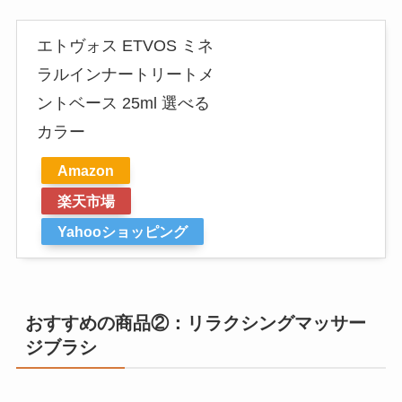
エトヴォス ETVOS ミネ
ラルインナートリートメ
ントベース 25ml 選べる
カラー
Amazon
楽天市場
Yahooショッピング
おすすめの商品②：リラクシングマッサー
ジブラシ