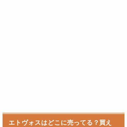
エトヴォスはどこに売ってる？買え