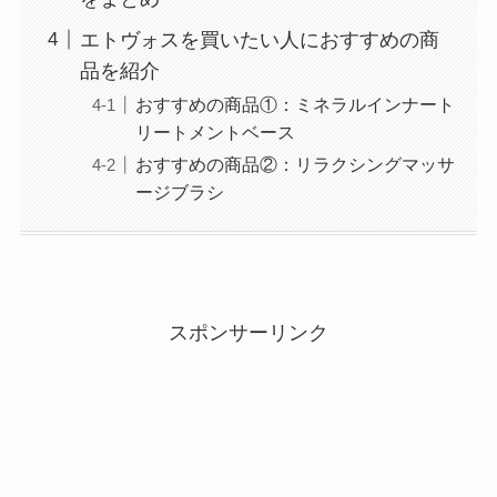
エトヴォスを買いたい人におすすめの商
品を紹介
おすすめの商品①：ミネラルインナート
リートメントベース
おすすめの商品②：リラクシングマッサ
ージブラシ
スポンサーリンク