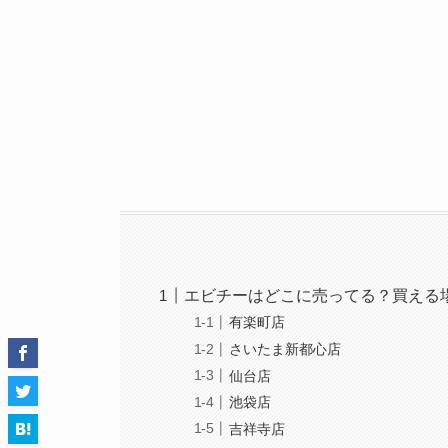
エビチーはどこに売ってる？買える
有楽町店
さいたま新都心店
仙台店
池袋店
吉祥寺店