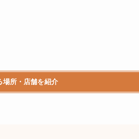
る場所・店舗を紹介