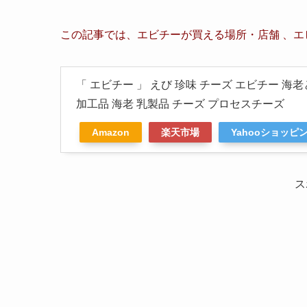
この記事では、エビチーが買える場所・店舗 、エ
「 エビチー 」 えび 珍味 チーズ エビチー 海老
加工品 海老 乳製品 チーズ プロセスチーズ
Amazon
楽天市場
Yahooショッピ
ス