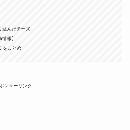
り込んだチーズ
値情報】
ミをまとめ
ポンサーリンク