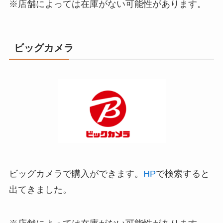
※店舗によっては在庫がない可能性があります。
ビッグカメラ
ビッグカメラで購入ができます。
HP
で検索すると
出てきました。