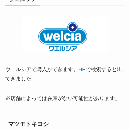
ウェルシアで購入ができます。
HP
で検索すると出
てきました。
※店舗によっては在庫がない可能性があります。
マツモトキヨシ