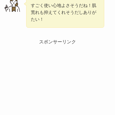
すごく使い心地よさそうだね！肌
荒れも抑えてくれそうだしありが
たい！
スポンサーリンク