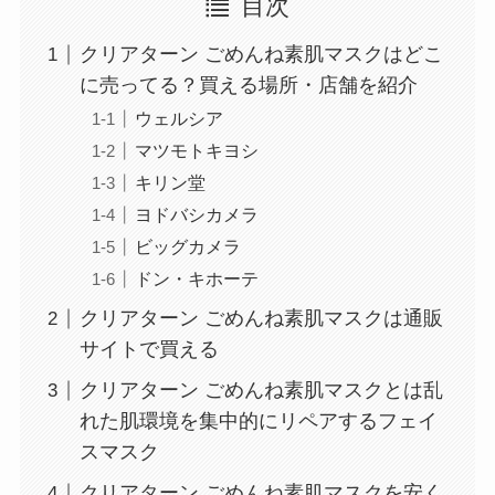
目次
クリアターン ごめんね素肌マスクはどこ
に売ってる？買える場所・店舗を紹介
ウェルシア
マツモトキヨシ
キリン堂
ヨドバシカメラ
ビッグカメラ
ドン・キホーテ
クリアターン ごめんね素肌マスクは通販
サイトで買える
クリアターン ごめんね素肌マスクとは乱
れた肌環境を集中的にリペアするフェイ
スマスク
クリアターン ごめんね素肌マスクを安く