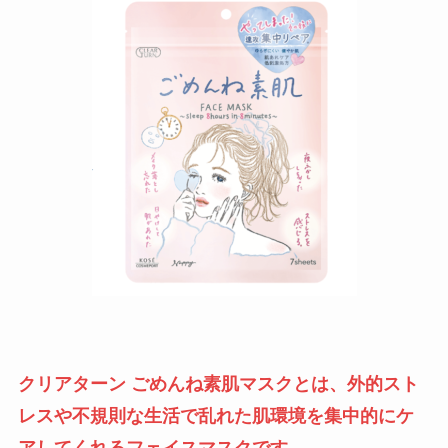
クリアターン ごめんね素肌マスクとは、外的スト
レスや不規則な生活で乱れた肌環境を集中的にケ
アしてくれるフェイスマスクです。