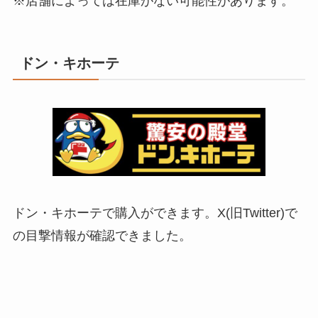
※店舗によっては在庫がない可能性があります。
ドン・キホーテ
ドン・キホーテで購入ができます。X(旧Twitter)で
の目撃情報が確認できました。