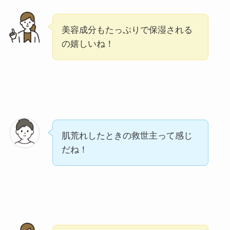
美容成分もたっぷりで保湿される
の嬉しいね！
肌荒れしたときの救世主って感じ
だね！