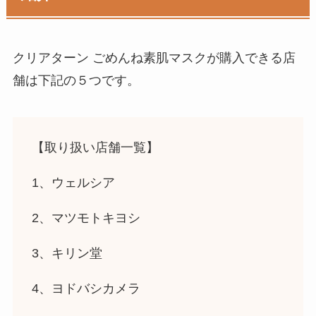
クリアターン ごめんね素肌マスク
が購入できる店
舗は下記の５つです。
【取り扱い店舗一覧】
1、ウェルシア
2、マツモトキヨシ
3、キリン堂
4、ヨドバシカメラ