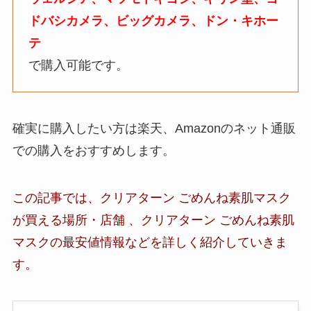
ドバシカメラ、ビッグカメラ、ドン・キホー
テ
で購入可能です。
確実に購入したい方は楽天、Amazonのネット通販
での購入をおすすめします。
この記事では、
クリアターン ごめんね素肌マスク
が買える場所・店舗 、
クリアターン ごめんね素肌
マスクの最安値情報など
を詳しく紹介していきま
す。