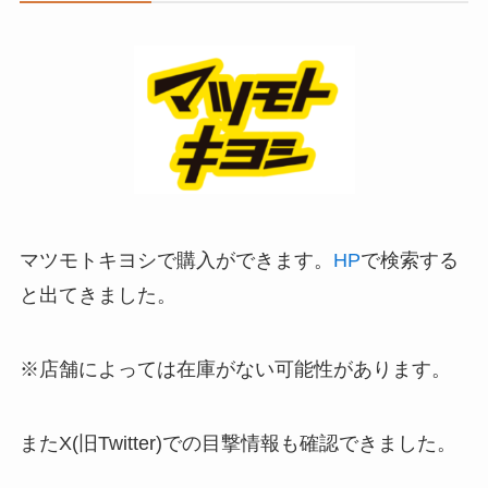
マツモトキヨシで購入ができます。
HP
で検索する
と出てきました。
※店舗によっては在庫がない可能性があります。
またX(旧Twitter)での目撃情報も確認できました。