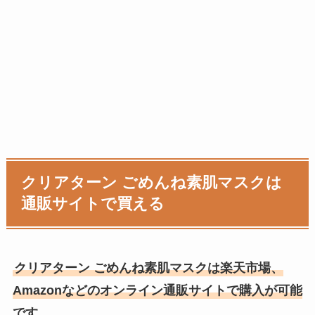
クリアターン ごめんね素肌マスクは
通販サイトで買える
クリアターン ごめんね素肌マスクは楽天市場、
Amazonなどのオンライン通販サイトで購入が可能
です。