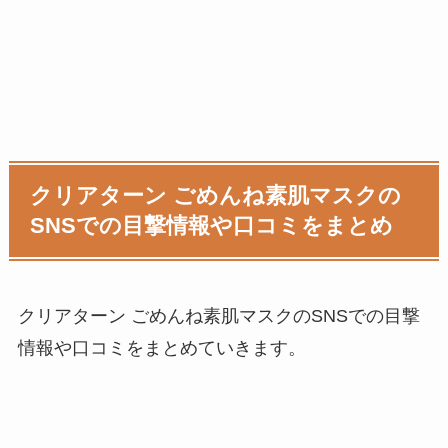
クリアターン ごめんね素肌マスクの
SNSでの目撃情報や口コミをまとめ
クリアターン ごめんね素肌マスクのSNSでの目撃
情報や口コミをまとめていきます。