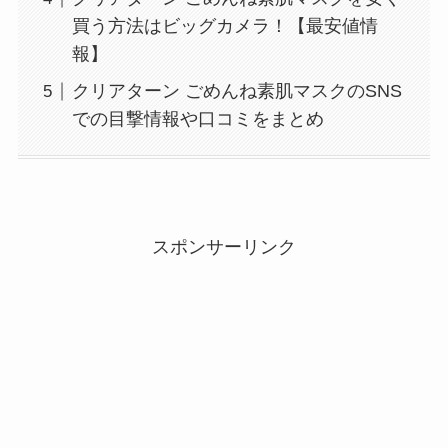
買う方法はビッグカメラ！【最安値情
報】
クリアターン ごめんね素肌マスクのSNS
での目撃情報や口コミをまとめ
スポンサーリンク