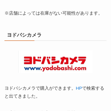
※店舗によっては在庫がない可能性があります。
ヨドバシカメラ
ヨドバシカメラで購入ができます。
HP
で検索する
と出てきました。