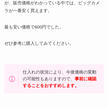
が、販売価格がわかっている中では、ビッグカメ
ラが一番安く買えます。
最も安い価格で600円でした。
ぜひ参考に購入してみてください。
仕入れの状況により、今後価格の変動
の可能性もありますので、
事前に確認
することをおすすめします。