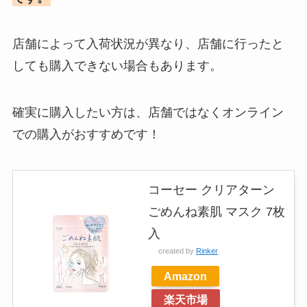
店舗によって入荷状況が異なり、店舗に行ったと
しても購入できない場合もあります。
確実に購入したい方は、店舗ではなくオンライン
での購入がおすすめです！
コーセー クリアターン
ごめんね素肌 マスク 7枚
入
created by
Rinker
Amazon
楽天市場