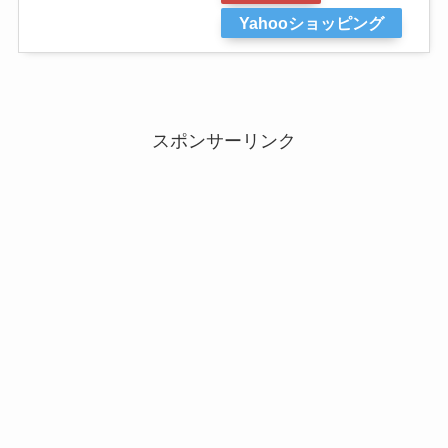
Yahooショッピング
スポンサーリンク