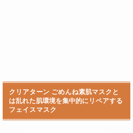
クリアターン ごめんね素肌マスクと
は乱れた肌環境を集中的にリペアする
フェイスマスク