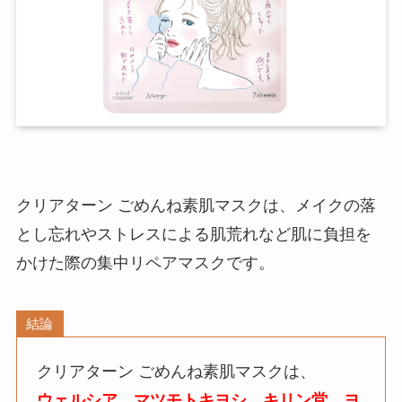
クリアターン ごめんね素肌マスクは、メイクの落
とし忘れやストレスによる肌荒れなど肌に負担を
かけた際の集中リペアマスクです。
結論
クリアターン ごめんね素肌マスクは、
ウェルシア、マツモトキヨシ、キリン堂、ヨ