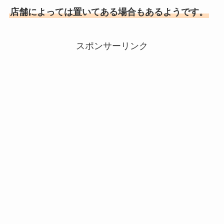
店舗によっては置いてある場合もあるようです。
スポンサーリンク