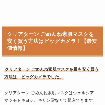
クリアターン ごめんね素肌マスクを
安く買う方法はビッグカメラ！【最安
値情報】
クリアターン ごめんね素肌マスクを最も安く買う
方法は、ビッグカメラでした。
クリアターン ごめんね素肌マスクはウェルシア、
マツモトキヨシ、キリン堂などで購入できます