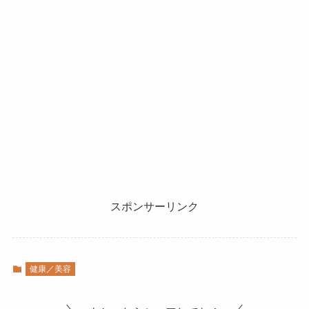
スポンサーリンク
健康／美容