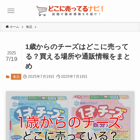
ホーム
食品
1歳からのチーズはどこに売って
2025
る？買える場所や通販情報をまと
7/19
め
2025年7月19日
2025年7月19日
食品