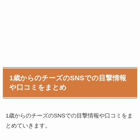
1歳からのチーズのSNSでの目撃情報
や口コミをまとめ
1歳からのチーズのSNSでの目撃情報や口コミをま
とめていきます。