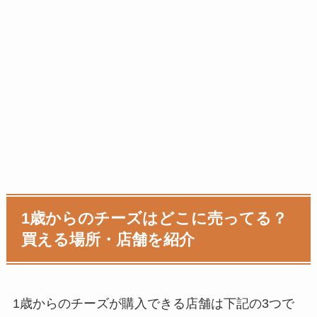
1歳からのチーズはどこに売ってる？
買える場所・店舗を紹介
1歳からのチーズ
が購入できる店舗は下記の3つで