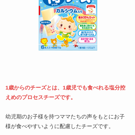
1歳からのチーズとは、1歳児でも食べれる塩分控
えめのプロセスチーズです。
幼児期のお子様を持つママたちの声をもとにお子
様が食べやすいように配慮したチーズです。