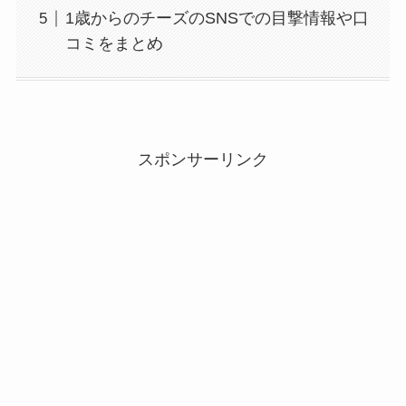
1歳からのチーズのSNSでの目撃情報や口
コミをまとめ
スポンサーリンク