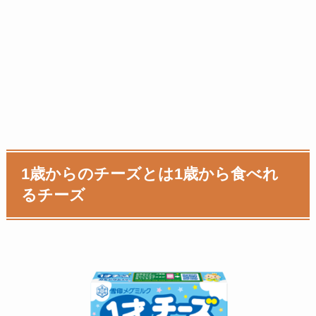
1歳からのチーズとは1歳から食べれ
るチーズ