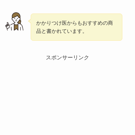
かかりつけ医からもおすすめの商
品と書かれています。
スポンサーリンク