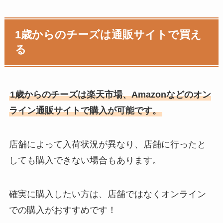
1歳からのチーズは通販サイトで買え
る
1歳からのチーズは楽天市場、Amazonなどのオン
ライン通販サイトで購入が可能です。
店舗によって入荷状況が異なり、店舗に行ったと
しても購入できない場合もあります。
確実に購入したい方は、店舗ではなくオンライン
での購入がおすすめです！