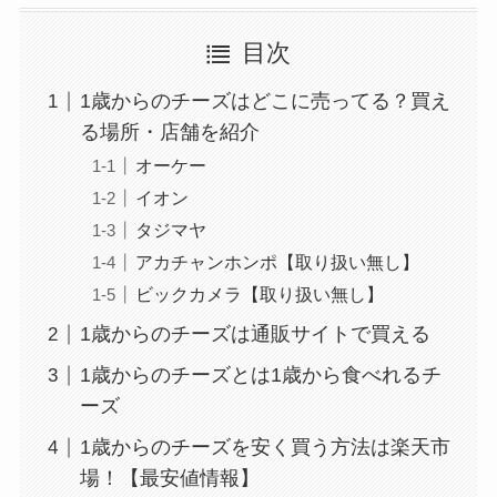
目次
1歳からのチーズはどこに売ってる？買え
る場所・店舗を紹介
オーケー
イオン
タジマヤ
アカチャンホンポ【取り扱い無し】
ビックカメラ【取り扱い無し】
1歳からのチーズは通販サイトで買える
1歳からのチーズとは1歳から食べれるチ
ーズ
1歳からのチーズを安く買う方法は楽天市
場！【最安値情報】