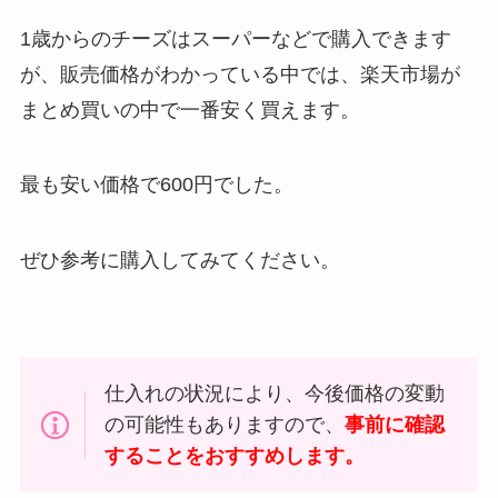
1歳からのチーズはスーパーなどで購入できます
が、販売価格がわかっている中では、楽天市場が
まとめ買いの中で一番安く買えます。
最も安い価格で600円でした。
ぜひ参考に購入してみてください。
仕入れの状況により、今後価格の変動
の可能性もありますので、
事前に確認
することをおすすめします。