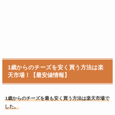
1歳からのチーズを安く買う方法は楽
天市場！【最安値情報】
1歳からのチーズを最も安く買う方法は楽天市場で
した。