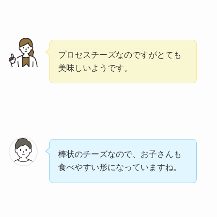
プロセスチーズなのですがとても
美味しいようです。
棒状のチーズなので、お子さんも
食べやすい形になっていますね。