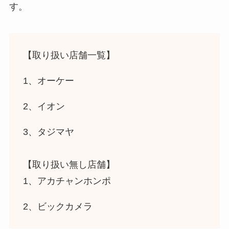
す。
【取り扱い店舗一覧】
1、オーケー
2、イオン
3、タジマヤ
【取り扱い無し店舗】
1、アカチャンホンポ
2、ビックカメラ