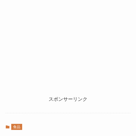
スポンサーリンク
食品