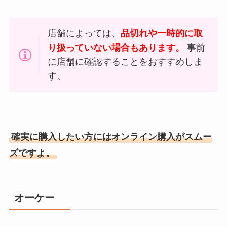
店舗によっては、
品切れや一時的に取
り扱っていない場合もあります。
事前
に店舗に確認することをおすすめしま
す。
確実に購入したい方にはオンライン購入がスムー
ズですよ。
オーケー