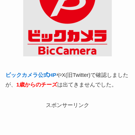
ビックカメラ公式HP
やX(旧Twitter)で確認しました
が、
1歳からのチーズ
は出てきませんでした。
スポンサーリンク