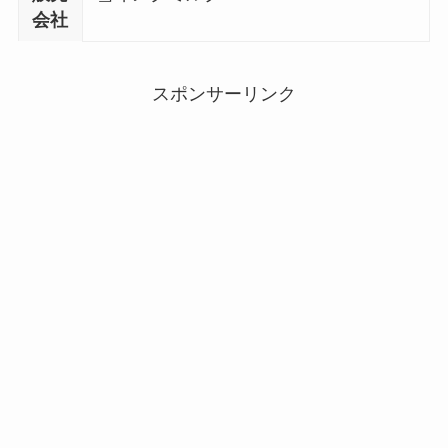
会社
スポンサーリンク